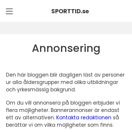
SPORTTID.
se
Annonsering
Den här bloggen blir dagligen läst av personer
ur alla åldersgrupper med olika utbildningar
och yrkesmässig bakgrund.
Om du vill annonsera på bloggen erbjuder vi
flera möjligheter. Bannerannonser är endast
ett av alternativen.
Kontakta redaktionen
så
berättar vi om vilka möjligheter som finns.