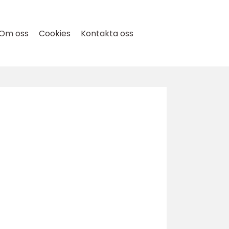
Om oss
Cookies
Kontakta oss