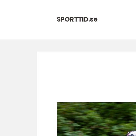
SPORTTID.
se