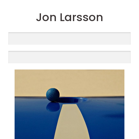
Jon Larsson