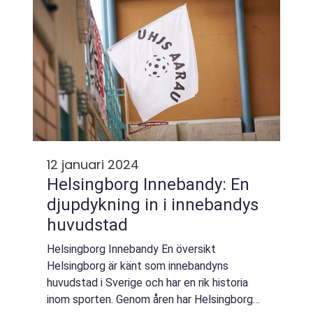
12 januari 2024
Helsingborg Innebandy: En
djupdykning in i innebandys
huvudstad
Helsingborg Innebandy En översikt
Helsingborg är känt som innebandyns
huvudstad i Sverige och har en rik historia
inom sporten. Genom åren har Helsingborg