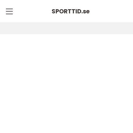
SPORTTID.
se