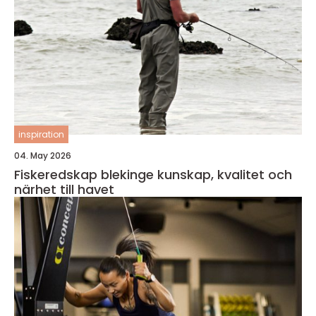
inspiration
04. May 2026
Fiskeredskap blekinge kunskap, kvalitet och
närhet till havet