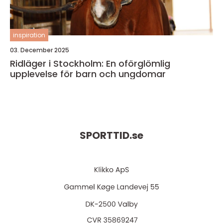
inspiration
03. December 2025
Ridläger i Stockholm: En oförglömlig
upplevelse för barn och ungdomar
SPORTTID.
se