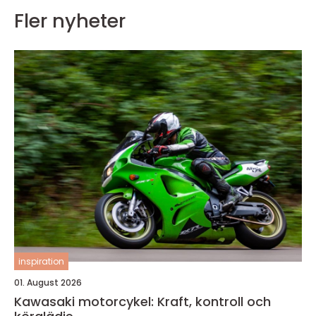
Fler nyheter
inspiration
01. August 2026
Kawasaki motorcykel: Kraft, kontroll och