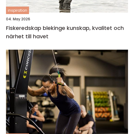
inspiration
04. May 2026
Fiskeredskap blekinge kunskap, kvalitet och
närhet till havet