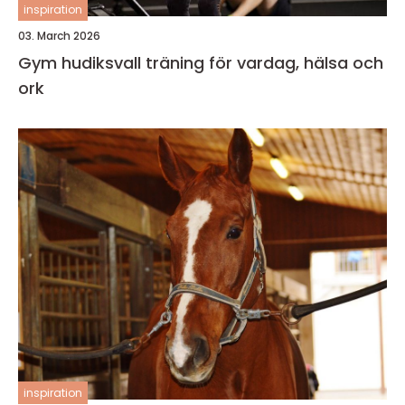
inspiration
03. March 2026
Gym hudiksvall träning för vardag, hälsa och
ork
inspiration