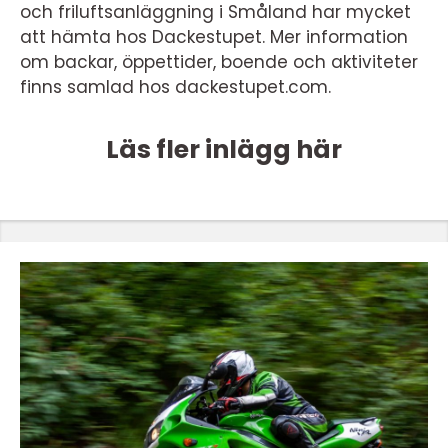
och friluftsanläggning i Småland har mycket
att hämta hos Dackestupet. Mer information
om backar, öppettider, boende och aktiviteter
finns samlad hos dackestupet.com.
Läs fler inlägg här