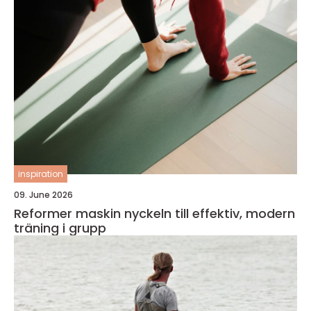
inspiration
09. June 2026
Reformer maskin nyckeln till effektiv, modern
träning i grupp