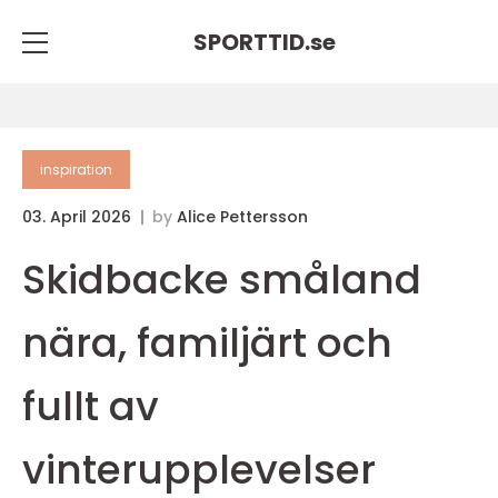
SPORTTID.
se
inspiration
03. April 2026
by
Alice Pettersson
Skidbacke småland
nära, familjärt och
fullt av
vinterupplevelser