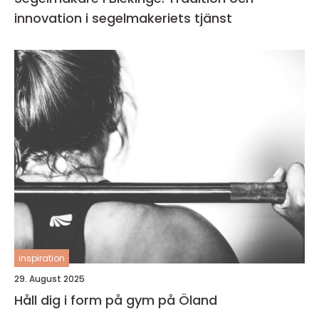
innovation i segelmakeriets tjänst
inspiration
29. August 2025
Håll dig i form på gym på Öland