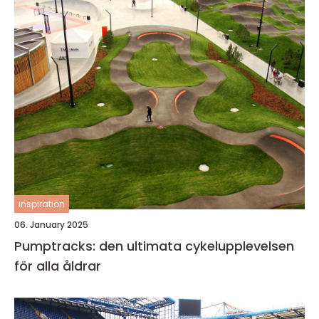
inspiration
06. January 2025
Pumptracks: den ultimata cykelupplevelsen
för alla åldrar