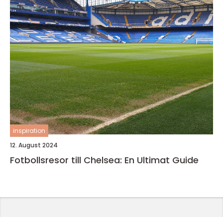
inspiration
12. August 2024
Fotbollsresor till Chelsea: En Ultimat Guide