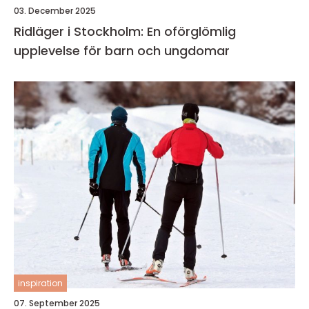
03. December 2025
Ridläger i Stockholm: En oförglömlig
upplevelse för barn och ungdomar
inspiration
07. September 2025