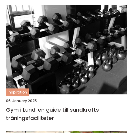
inspiration
06. January 2025
Gym i Lund: en guide till sundkrafts
träningsfaciliteter