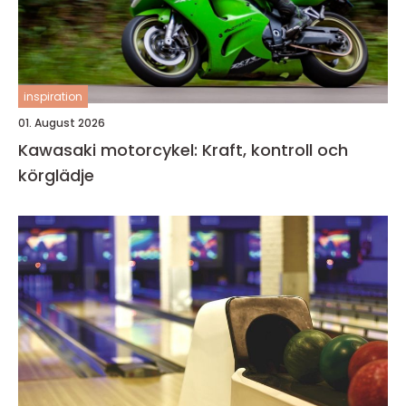
inspiration
01. August 2026
Kawasaki motorcykel: Kraft, kontroll och
körglädje