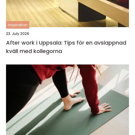
inspiration
23. July 2026
After work i Uppsala: Tips för en avslappnad
kväll med kollegorna