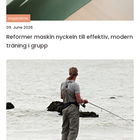
inspiration
09. June 2026
Reformer maskin nyckeln till effektiv, modern
träning i grupp