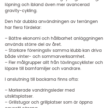
löpning och ibland även mer avancerad
gravity-cykling.
Den här dubbla användningen av terrängen
har flera fördelar:
– Bättre ekonomi och hållbarhet anläggningen
används större del av året.
– Starkare föreningsliv samma klubb kan driva
både vinter- och sommarverksamhet.
– Fler målgrupper allt från tävlingscyklister och
löpare till barnfamiljer och vandrare.
I anslutning till backarna finns ofta:
– Markerade vandringsleder med
utsiktsplatser.
– Grillstugor och grillplatser som är öppna