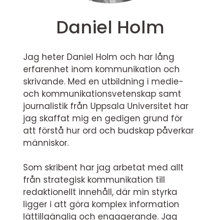
Daniel Holm
Jag heter Daniel Holm och har lång
erfarenhet inom kommunikation och
skrivande. Med en utbildning i medie-
och kommunikationsvetenskap samt
journalistik från Uppsala Universitet har
jag skaffat mig en gedigen grund för
att förstå hur ord och budskap påverkar
människor.
Som skribent har jag arbetat med allt
från strategisk kommunikation till
redaktionellt innehåll, där min styrka
ligger i att göra komplex information
lättillgänglig och engagerande. Jag