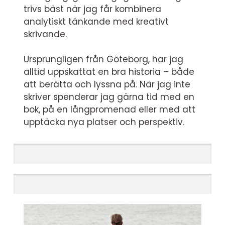
trivs bäst när jag får kombinera
analytiskt tänkande med kreativt
skrivande.
Ursprungligen från Göteborg, har jag
alltid uppskattat en bra historia – både
att berätta och lyssna på. När jag inte
skriver spenderar jag gärna tid med en
bok, på en långpromenad eller med att
upptäcka nya platser och perspektiv.