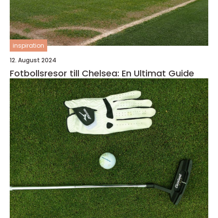
inspiration
12. August 2024
Fotbollsresor till Chelsea: En Ultimat Guide