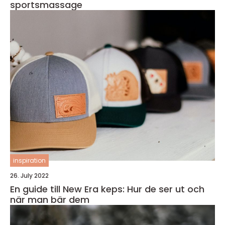
sportsmassage
inspiration
26. July 2022
En guide till New Era keps: Hur de ser ut och
när man bär dem