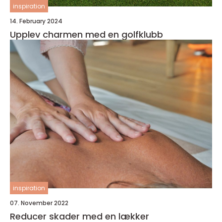
inspiration
14. February 2024
Upplev charmen med en golfklubb
inspiration
07. November 2022
Reducer skader med en lækker