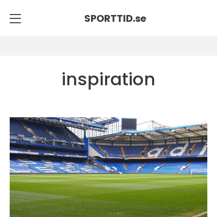
SPORTTID.
se
inspiration