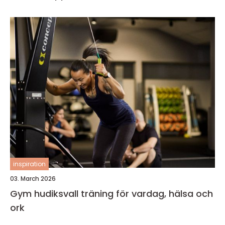
inspiration
03. March 2026
Gym hudiksvall träning för vardag, hälsa och
ork