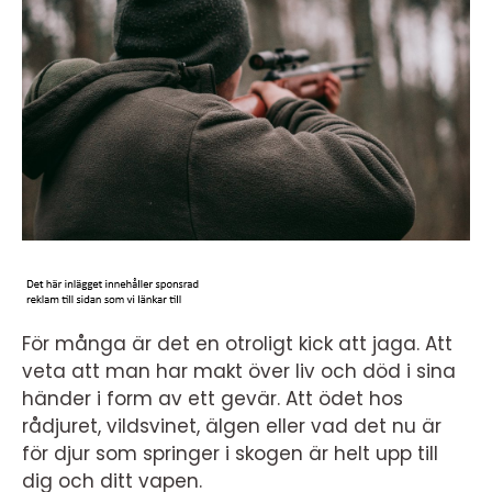
För många är det en otroligt kick att jaga. Att
veta att man har makt över liv och död i sina
händer i form av ett gevär. Att ödet hos
rådjuret, vildsvinet, älgen eller vad det nu är
för djur som springer i skogen är helt upp till
dig och ditt vapen.