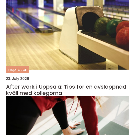
inspiration
23. July 2026
After work i Uppsala: Tips för en avslappnad
kväll med kollegorna