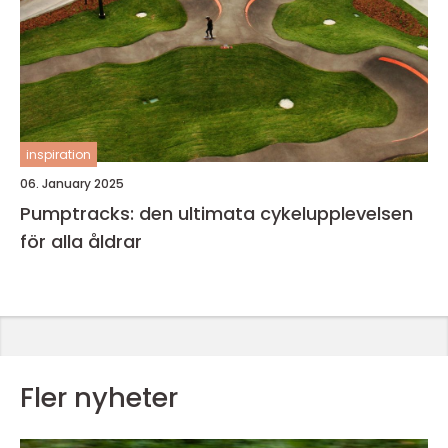
inspiration
06. January 2025
Pumptracks: den ultimata cykelupplevelsen
för alla åldrar
Fler nyheter