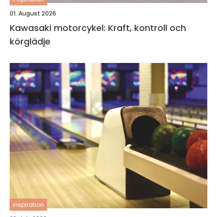
01. August 2026
Kawasaki motorcykel: Kraft, kontroll och
körglädje
inspiration