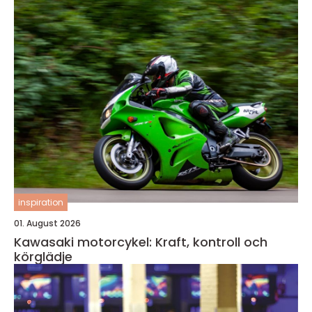
inspiration
01. August 2026
Kawasaki motorcykel: Kraft, kontroll och
körglädje