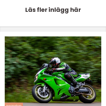
Läs fler inlägg här
inspiration