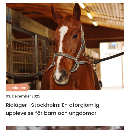
inspiration
03. December 2025
Ridläger i Stockholm: En oförglömlig
upplevelse för barn och ungdomar