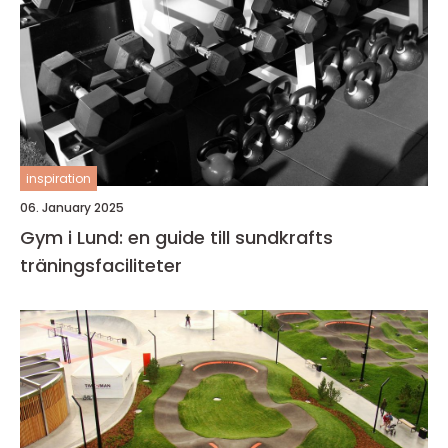
inspiration
06. January 2025
Gym i Lund: en guide till sundkrafts
träningsfaciliteter