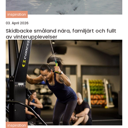
inspiration
03. April 2026
Skidbacke småland nära, familjärt och fullt
av vinterupplevelser
inspiration