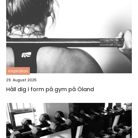
inspiration
29. August 2025
Håll dig i form på gym på Öland