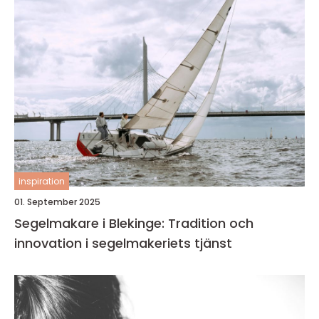
inspiration
01. September 2025
Segelmakare i Blekinge: Tradition och
innovation i segelmakeriets tjänst