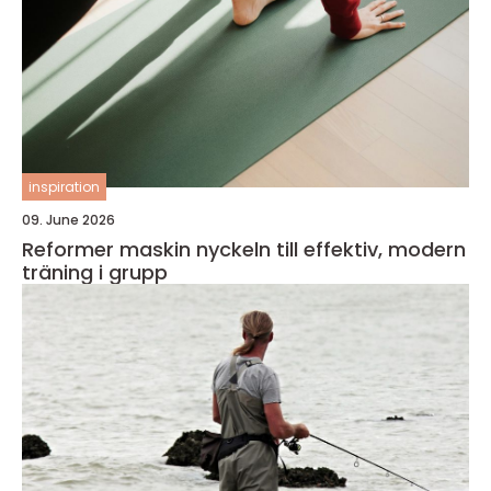
inspiration
09. June 2026
Reformer maskin nyckeln till effektiv, modern
träning i grupp