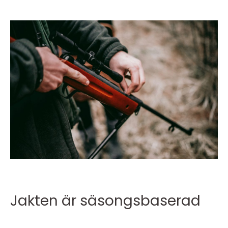
Jakten är säsongsbaserad