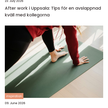
23. July 2026
After work i Uppsala: Tips för en avslappnad
kväll med kollegorna
inspiration
09. June 2026