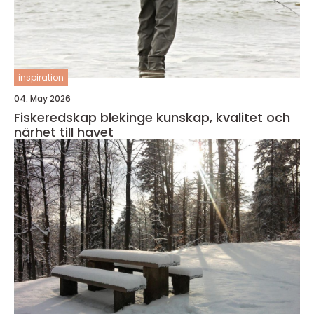
inspiration
04. May 2026
Fiskeredskap blekinge kunskap, kvalitet och
närhet till havet