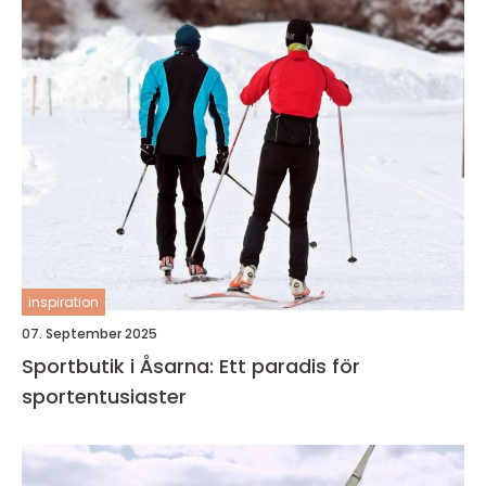
inspiration
07. September 2025
Sportbutik i Åsarna: Ett paradis för
sportentusiaster