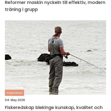
Reformer maskin nyckeln till effektiv, modern
träning i grupp
inspiration
04. May 2026
Fiskeredskap blekinge kunskap, kvalitet och