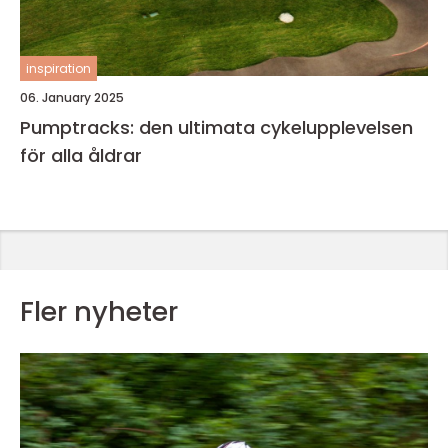
inspiration
06. January 2025
Pumptracks: den ultimata cykelupplevelsen
för alla åldrar
Fler nyheter