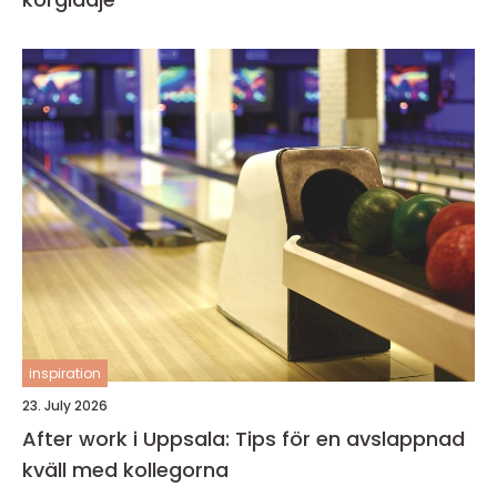
inspiration
23. July 2026
After work i Uppsala: Tips för en avslappnad
kväll med kollegorna