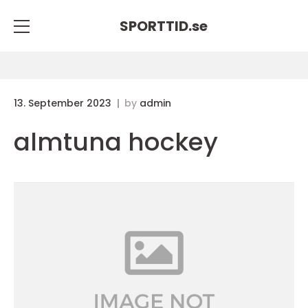
SPORTTID.
se
13. September 2023
by
admin
almtuna hockey