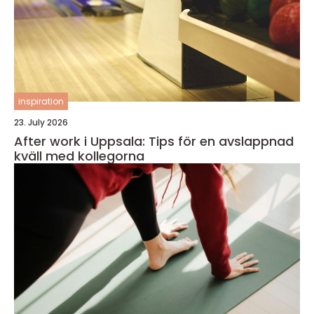
inspiration
23. July 2026
After work i Uppsala: Tips för en avslappnad
kväll med kollegorna