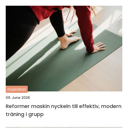
inspiration
09. June 2026
Reformer maskin nyckeln till effektiv, modern
träning i grupp