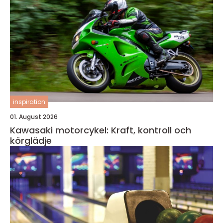
inspiration
01. August 2026
Kawasaki motorcykel: Kraft, kontroll och
körglädje