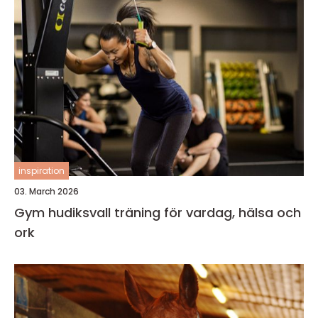
inspiration
03. March 2026
Gym hudiksvall träning för vardag, hälsa och
ork