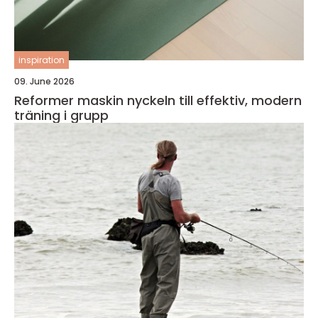
inspiration
09. June 2026
Reformer maskin nyckeln till effektiv, modern
träning i grupp