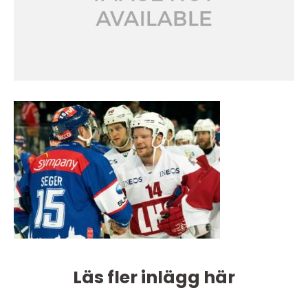
Läs fler inlägg här