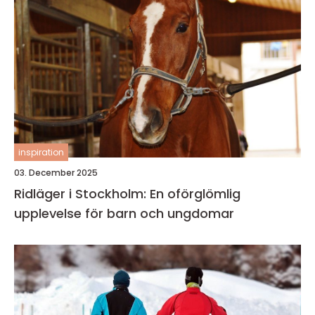
inspiration
03. December 2025
Ridläger i Stockholm: En oförglömlig
upplevelse för barn och ungdomar