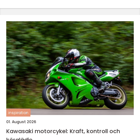
inspiration
01. August 2026
Kawasaki motorcykel: Kraft, kontroll och
körglädje