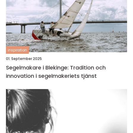
inspiration
01. September 2025
Segelmakare i Blekinge: Tradition och
innovation i segelmakeriets tjänst