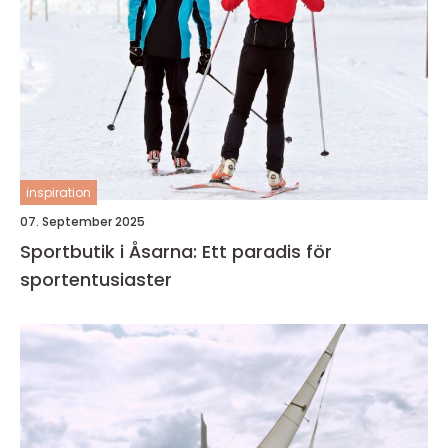
inspiration
07. September 2025
Sportbutik i Åsarna: Ett paradis för
sportentusiaster