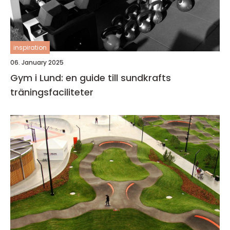
inspiration
06. January 2025
Gym i Lund: en guide till sundkrafts
träningsfaciliteter