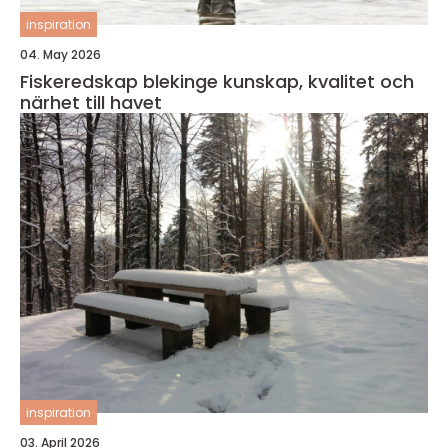
inspiration
04. May 2026
Fiskeredskap blekinge kunskap, kvalitet och
närhet till havet
inspiration
03. April 2026