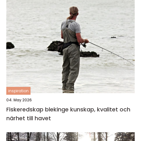
inspiration
04. May 2026
Fiskeredskap blekinge kunskap, kvalitet och
närhet till havet