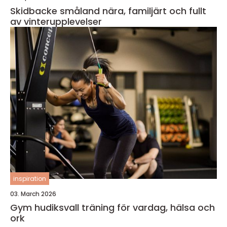
Skidbacke småland nära, familjärt och fullt
av vinterupplevelser
inspiration
03. March 2026
Gym hudiksvall träning för vardag, hälsa och
ork