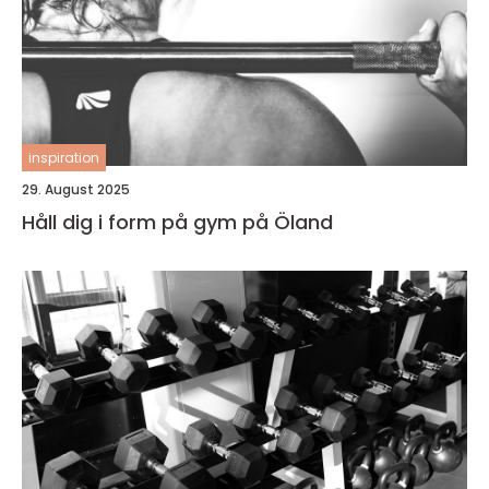
inspiration
29. August 2025
Håll dig i form på gym på Öland