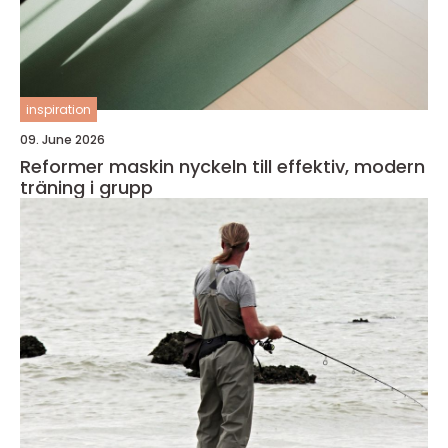
inspiration
09. June 2026
Reformer maskin nyckeln till effektiv, modern
träning i grupp