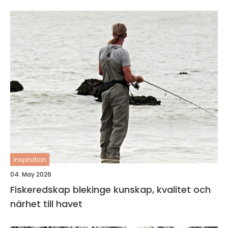
inspiration
04. May 2026
Fiskeredskap blekinge kunskap, kvalitet och
närhet till havet