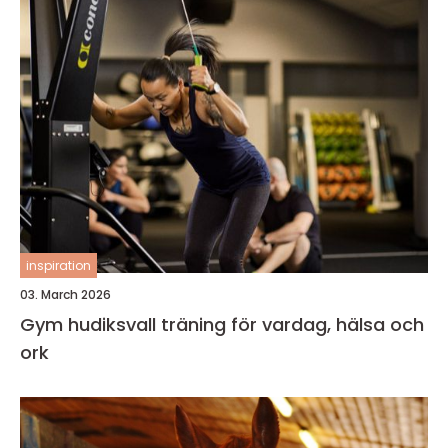
inspiration
03. March 2026
Gym hudiksvall träning för vardag, hälsa och
ork