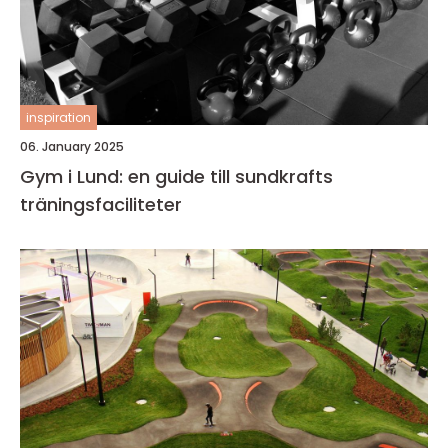
inspiration
06. January 2025
Gym i Lund: en guide till sundkrafts
träningsfaciliteter