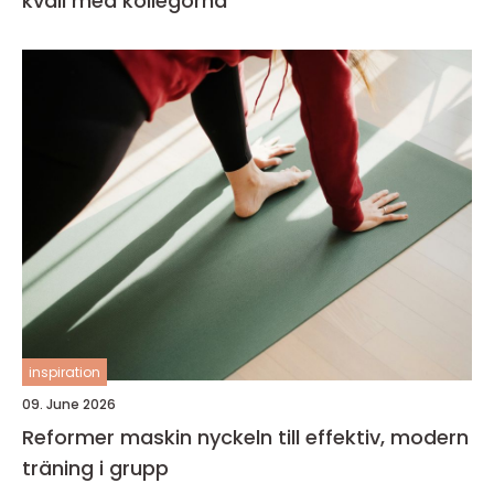
kväll med kollegorna
inspiration
09. June 2026
Reformer maskin nyckeln till effektiv, modern
träning i grupp