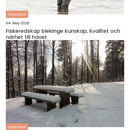
inspiration
04. May 2026
Fiskeredskap blekinge kunskap, kvalitet och
närhet till havet
inspiration