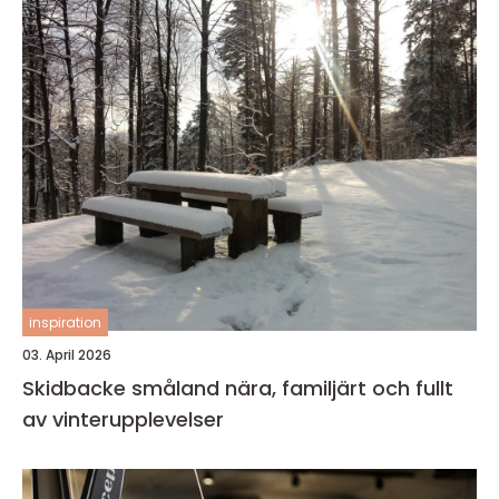
inspiration
03. April 2026
Skidbacke småland nära, familjärt och fullt
av vinterupplevelser