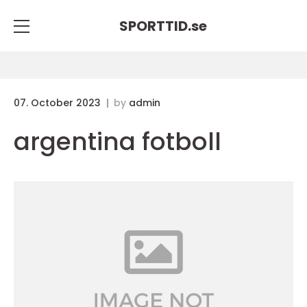
SPORTTID.
se
07. October 2023
by
admin
argentina fotboll