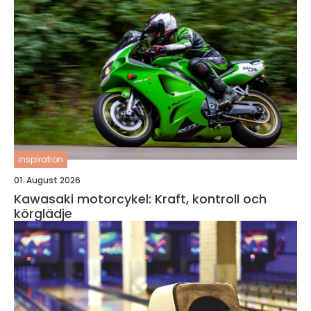
inspiration
01. August 2026
Kawasaki motorcykel: Kraft, kontroll och
körglädje