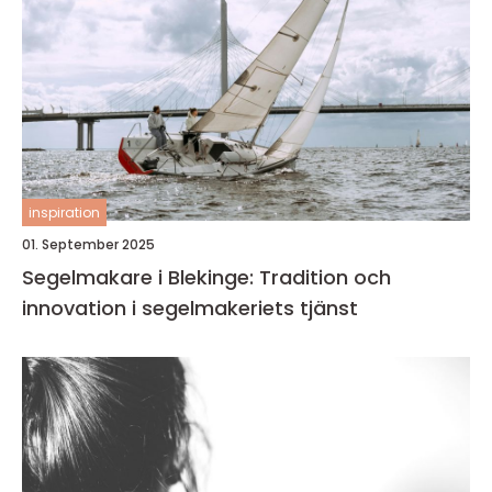
inspiration
01. September 2025
Segelmakare i Blekinge: Tradition och
innovation i segelmakeriets tjänst