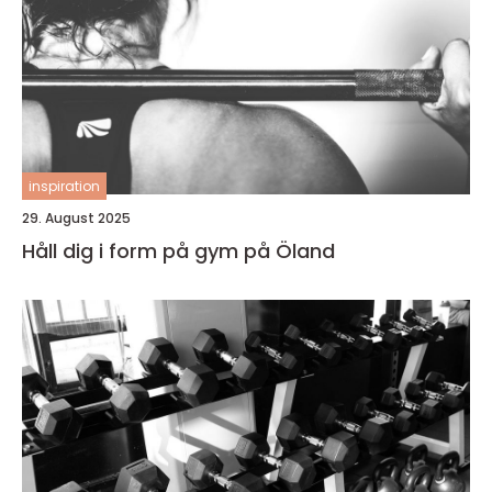
inspiration
29. August 2025
Håll dig i form på gym på Öland