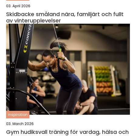
03. April 2026
Skidbacke småland nära, familjärt och fullt
av vinterupplevelser
inspiration
03. March 2026
Gym hudiksvall träning för vardag, hälsa och