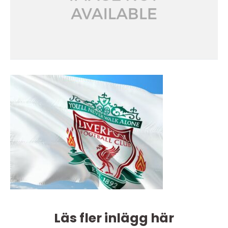
Läs fler inlägg här