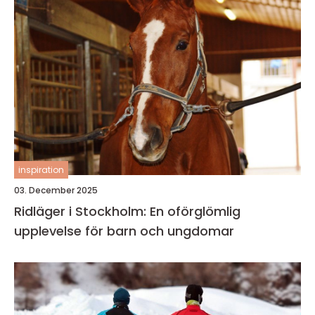
inspiration
03. December 2025
Ridläger i Stockholm: En oförglömlig
upplevelse för barn och ungdomar