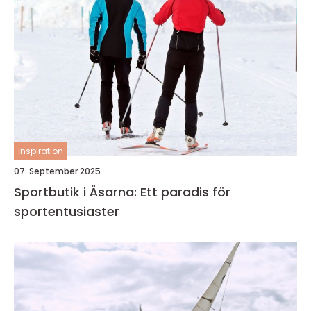
inspiration
07. September 2025
Sportbutik i Åsarna: Ett paradis för
sportentusiaster