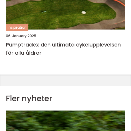
inspiration
06. January 2025
Pumptracks: den ultimata cykelupplevelsen
för alla åldrar
Fler nyheter