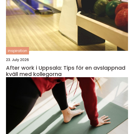
inspiration
23. July 2026
After work i Uppsala: Tips för en avslappnad
kväll med kollegorna