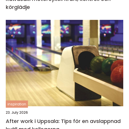
körglädje
inspiration
23. July 2026
After work i Uppsala: Tips för en avslappnad