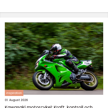
inspiration
01. August 2026
Kawasaki motorcykel: Kraft, kontroll och