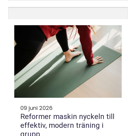
09 juni 2026
Reformer maskin nyckeln till
effektiv, modern träning i
grupp