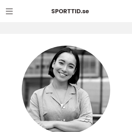
SPORTTID.
se