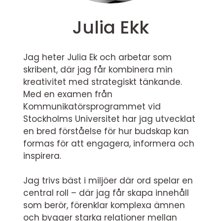
Julia Ekk
Jag heter Julia Ek och arbetar som
skribent, där jag får kombinera min
kreativitet med strategiskt tänkande.
Med en examen från
Kommunikatörsprogrammet vid
Stockholms Universitet har jag utvecklat
en bred förståelse för hur budskap kan
formas för att engagera, informera och
inspirera.
Jag trivs bäst i miljöer där ord spelar en
central roll – där jag får skapa innehåll
som berör, förenklar komplexa ämnen
och bygger starka relationer mellan