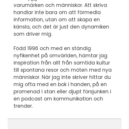
varumärken och människor. Att skriva
handlar inte bara om att förmedla
information, utan om att skapa en
känsla, och det är just den dynamiken
som driver mig.
Född 1996 och med en ständig
nyfikenhet på omvärlden, hämtar jag
inspiration från allt från samtida kultur
till spontana resor och möten med nya
människor. När jag inte skriver hittar du
mig ofta med en bok i handen, på en
promenad i stan eller djupt försjunken i
en podcast om kommunikation och
trender.