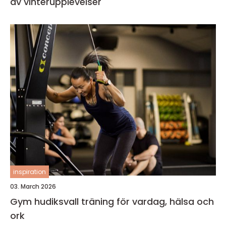
av vinterupplevelser
inspiration
03. March 2026
Gym hudiksvall träning för vardag, hälsa och
ork