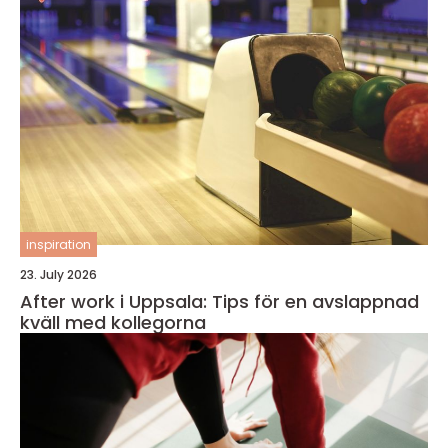
inspiration
23. July 2026
After work i Uppsala: Tips för en avslappnad
kväll med kollegorna