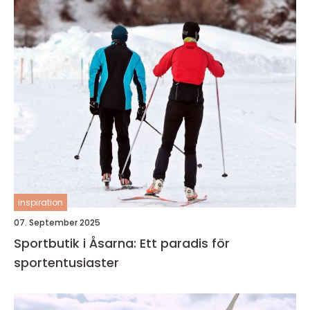
inspiration
07. September 2025
Sportbutik i Åsarna: Ett paradis för
sportentusiaster