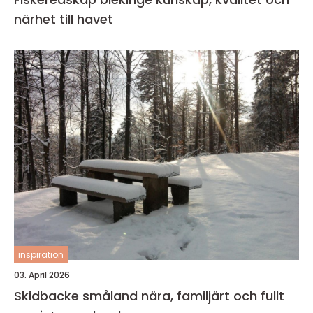
närhet till havet
inspiration
03. April 2026
Skidbacke småland nära, familjärt och fullt