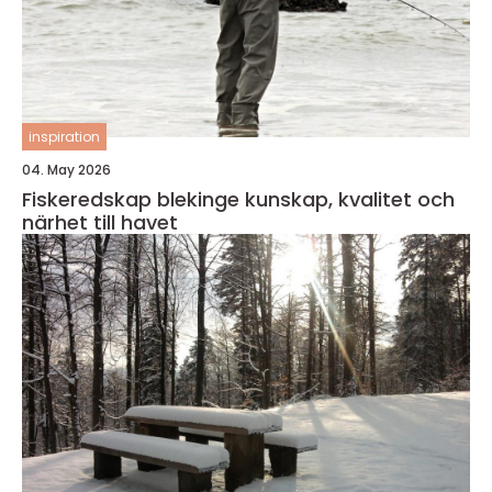
inspiration
04. May 2026
Fiskeredskap blekinge kunskap, kvalitet och
närhet till havet