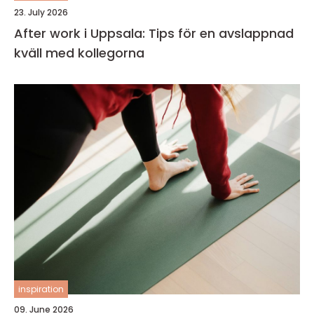
23. July 2026
After work i Uppsala: Tips för en avslappnad
kväll med kollegorna
inspiration
09. June 2026