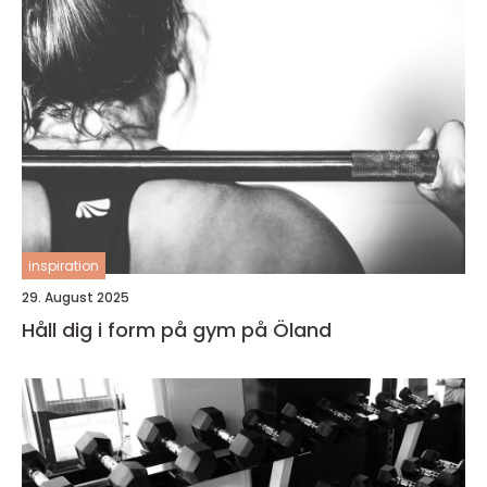
inspiration
29. August 2025
Håll dig i form på gym på Öland