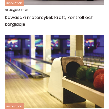
inspiration
01. August 2026
Kawasaki motorcykel: Kraft, kontroll och
körglädje
inspiration