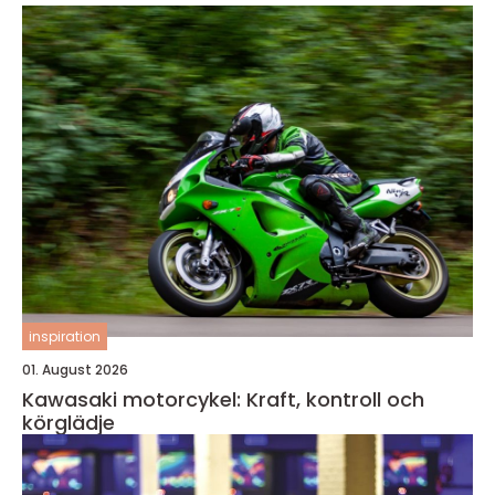
inspiration
01. August 2026
Kawasaki motorcykel: Kraft, kontroll och
körglädje