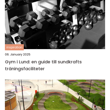
inspiration
06. January 2025
Gym i Lund: en guide till sundkrafts
träningsfaciliteter