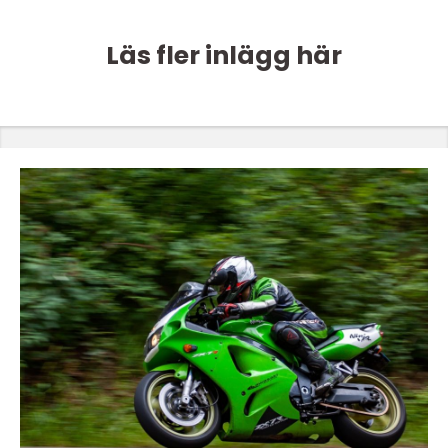
Läs fler inlägg här