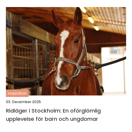
inspiration
03. December 2025
Ridläger i Stockholm: En oförglömlig
upplevelse för barn och ungdomar