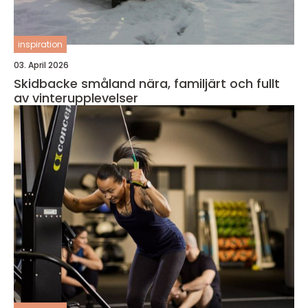
inspiration
03. April 2026
Skidbacke småland nära, familjärt och fullt
av vinterupplevelser