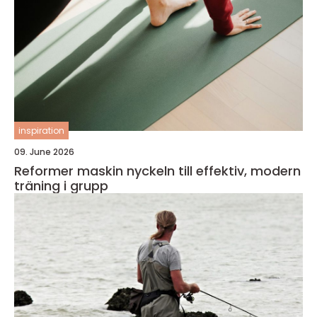
inspiration
09. June 2026
Reformer maskin nyckeln till effektiv, modern
träning i grupp