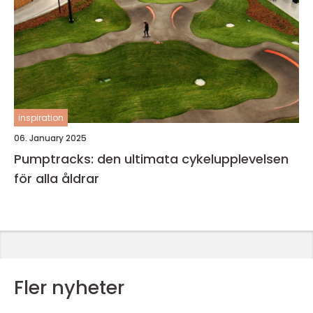
inspiration
06. January 2025
Pumptracks: den ultimata cykelupplevelsen
för alla åldrar
Fler nyheter