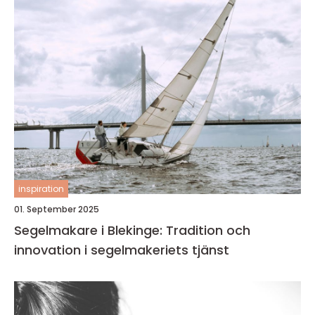
inspiration
01. September 2025
Segelmakare i Blekinge: Tradition och
innovation i segelmakeriets tjänst