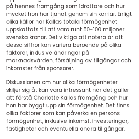
på hennes framgång som idrottare och hur
mycket hon har tjänat genom sin karriär. Enligt
olika källor har Kallas totala förmögenhet
uppskattats till att vara runt 50-100 miljoner
svenska kronor. Det viktiga att notera är att
dessa siffror kan variera beroende på olika
faktorer, inklusive ändringar på
marknadsvärden, försäljning av tillgångar och
inkomster från sponsorer.
Diskussionen om hur olika förmögenheter
skiljer sig åt kan vara intressant när det gäller
att förstå Charlotte Kallas framgång och hur
hon har byggt upp sin förmögenhet. Det finns
olika faktorer som kan påverka en persons
förmögenhet, inklusive inkomst, investeringar,
fastigheter och eventuella andra tillgångar.