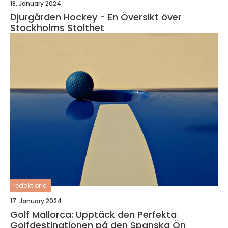
18. January 2024
Djurgården Hockey - En Översikt över
Stockholms Stolthet
redaktionel
17. January 2024
Golf Mallorca: Upptäck den Perfekta
Golfdestinationen på den Spanska Ön