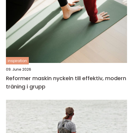
inspiration
09. June 2026
Reformer maskin nyckeln till effektiv, modern
träning i grupp