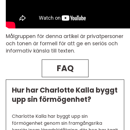
Målgruppen för denna artikel är privatpersoner
och tonen är formell för att ge en seriös och
informativ känsla till texten.
FAQ
Hur har Charlotte Kalla byggt
upp sin förmögenhet?
Charlotte Kalla har byggt upp sin
förmögenhet genom sin framgångsrika