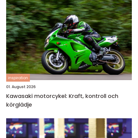
inspiration
01. August 2026
Kawasaki motorcykel: Kraft, kontroll och
körglädje