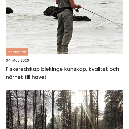
inspiration
04. May 2026
Fiskeredskap blekinge kunskap, kvalitet och
närhet till havet