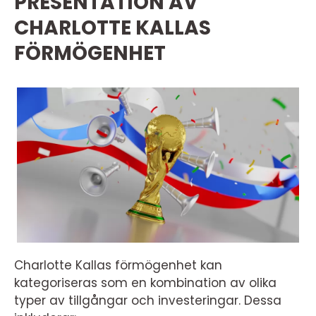
PRESENTATION AV
CHARLOTTE KALLAS
FÖRMÖGENHET
Charlotte Kallas förmögenhet kan
kategoriseras som en kombination av olika
typer av tillgångar och investeringar. Dessa