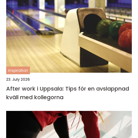
inspiration
23. July 2026
After work i Uppsala: Tips för en avslappnad
kväll med kollegorna