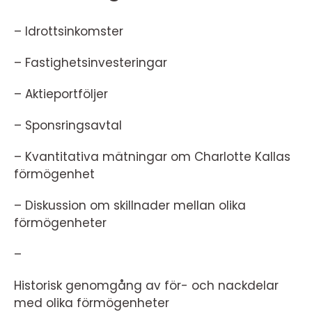
– Idrottsinkomster
– Fastighetsinvesteringar
– Aktieportföljer
– Sponsringsavtal
– Kvantitativa mätningar om Charlotte Kallas
förmögenhet
– Diskussion om skillnader mellan olika
förmögenheter
–
Historisk genomgång av för- och nackdelar
med olika förmögenheter