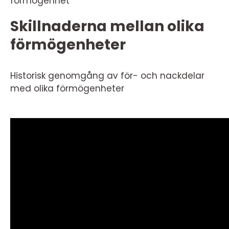
förmögenhet
Skillnaderna mellan olika
förmögenheter
Historisk genomgång av för- och nackdelar
med olika förmögenheter