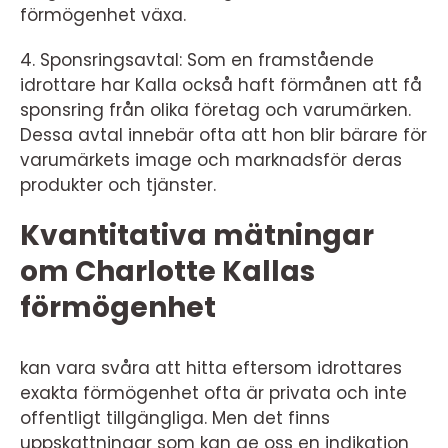
förmögenhet växa.
4. Sponsringsavtal: Som en framstående
idrottare har Kalla också haft förmånen att få
sponsring från olika företag och varumärken.
Dessa avtal innebär ofta att hon blir bärare för
varumärkets image och marknadsför deras
produkter och tjänster.
Kvantitativa mätningar
om Charlotte Kallas
förmögenhet
kan vara svåra att hitta eftersom idrottares
exakta förmögenhet ofta är privata och inte
offentligt tillgängliga. Men det finns
uppskattningar som kan ge oss en indikation