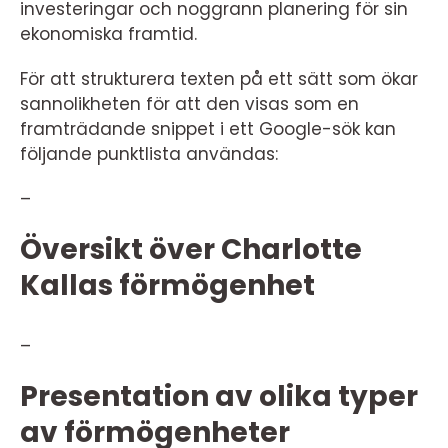
investeringar och noggrann planering för sin
ekonomiska framtid.
För att strukturera texten på ett sätt som ökar
sannolikheten för att den visas som en
framträdande snippet i ett Google-sök kan
följande punktlista användas:
–
Översikt över Charlotte
Kallas förmögenhet
–
Presentation av olika typer
av förmögenheter