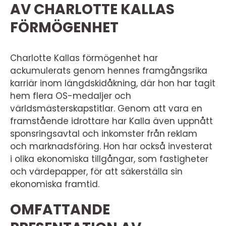
AV CHARLOTTE KALLAS
FÖRMÖGENHET
Charlotte Kallas förmögenhet har
ackumulerats genom hennes framgångsrika
karriär inom längdskidåkning, där hon har tagit
hem flera OS-medaljer och
världsmästerskapstitlar. Genom att vara en
framstående idrottare har Kalla även uppnått
sponsringsavtal och inkomster från reklam
och marknadsföring. Hon har också investerat
i olika ekonomiska tillgångar, som fastigheter
och värdepapper, för att säkerställa sin
ekonomiska framtid.
OMFATTANDE