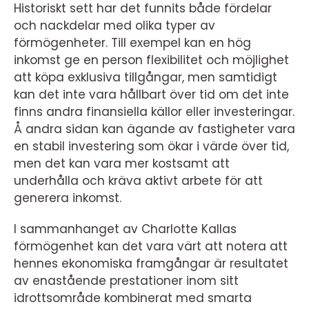
Historiskt sett har det funnits både fördelar
och nackdelar med olika typer av
förmögenheter. Till exempel kan en hög
inkomst ge en person flexibilitet och möjlighet
att köpa exklusiva tillgångar, men samtidigt
kan det inte vara hållbart över tid om det inte
finns andra finansiella källor eller investeringar.
Å andra sidan kan ägande av fastigheter vara
en stabil investering som ökar i värde över tid,
men det kan vara mer kostsamt att
underhålla och kräva aktivt arbete för att
generera inkomst.
I sammanhanget av Charlotte Kallas
förmögenhet kan det vara värt att notera att
hennes ekonomiska framgångar är resultatet
av enastående prestationer inom sitt
idrottsområde kombinerat med smarta