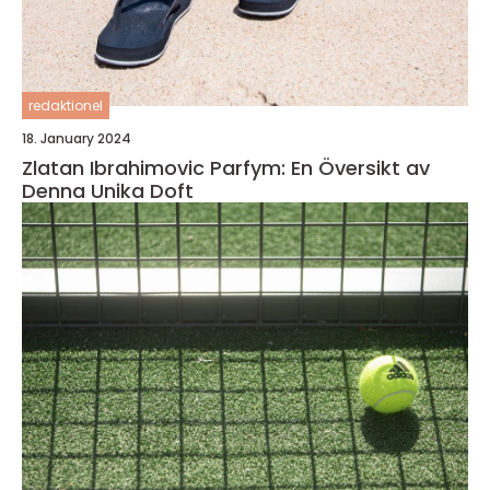
redaktionel
18. January 2024
Zlatan Ibrahimovic Parfym: En Översikt av
Denna Unika Doft