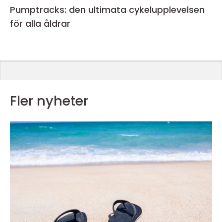
Pumptracks: den ultimata cykelupplevelsen
för alla åldrar
Fler nyheter