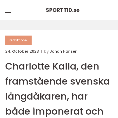
SPORTTID.
se
redaktionel
24. October 2023
by
Johan Hansen
Charlotte Kalla, den
framstående svenska
längdåkaren, har
både imponerat och