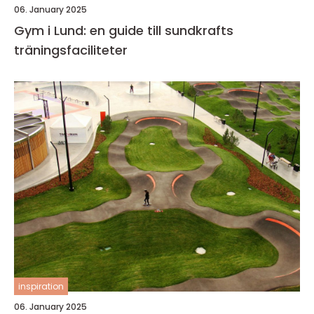
06. January 2025
Gym i Lund: en guide till sundkrafts
träningsfaciliteter
inspiration
06. January 2025