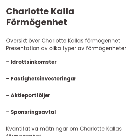
Charlotte Kalla
Förmögenhet
Översikt över Charlotte Kallas förmögenhet
Presentation av olika typer av förmögenheter
– Idrottsinkomster
– Fastighetsinvesteringar
– Aktieportföljer
– Sponsringsavtal
Kvantitativa mätningar om Charlotte Kallas