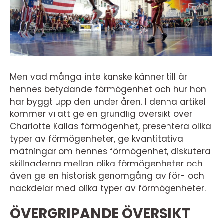
Men vad många inte kanske känner till är
hennes betydande förmögenhet och hur hon
har byggt upp den under åren. I denna artikel
kommer vi att ge en grundlig översikt över
Charlotte Kallas förmögenhet, presentera olika
typer av förmögenheter, ge kvantitativa
mätningar om hennes förmögenhet, diskutera
skillnaderna mellan olika förmögenheter och
även ge en historisk genomgång av för- och
nackdelar med olika typer av förmögenheter.
ÖVERGRIPANDE ÖVERSIKT