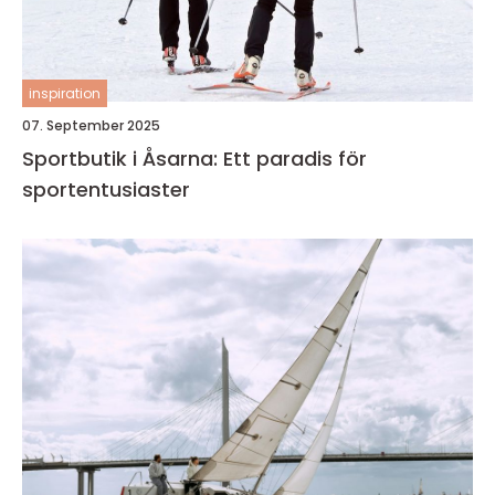
inspiration
07. September 2025
Sportbutik i Åsarna: Ett paradis för
sportentusiaster