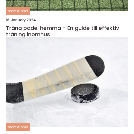
redaktionel
18. January 2024
Träna padel hemma - En guide till effektiv
träning inomhus
redaktionel