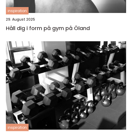
inspiration
29. August 2025
Håll dig i form på gym på Öland
inspiration