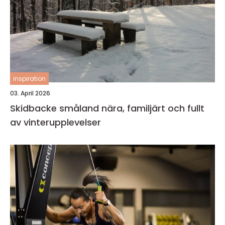
inspiration
03. April 2026
Skidbacke småland nära, familjärt och fullt
av vinterupplevelser