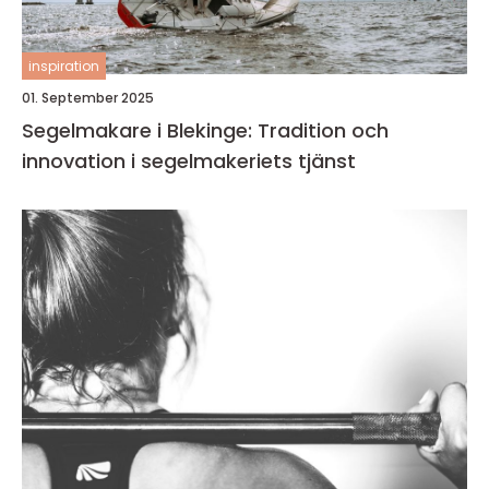
inspiration
01. September 2025
Segelmakare i Blekinge: Tradition och
innovation i segelmakeriets tjänst