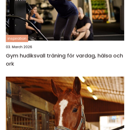
inspiration
03. March 2026
Gym hudiksvall träning för vardag, hälsa och
ork