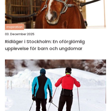
inspiration
03. December 2025
Ridläger i Stockholm: En oförglömlig
upplevelse för barn och ungdomar