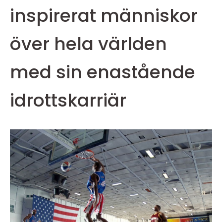
inspirerat människor
över hela världen
med sin enastående
idrottskarriär