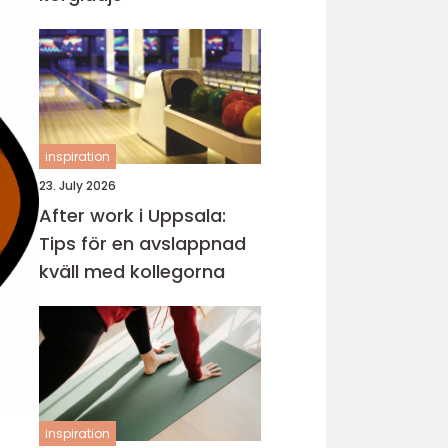
inspiration
23. July 2026
After work i Uppsala:
Tips för en avslappnad
kväll med kollegorna
inspiration