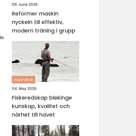
09. June 2026
Reformer maskin
nyckeln till effektiv,
modern träning i grupp
de
inspiration
04. May 2026
Fiskeredskap blekinge
kunskap, kvalitet och
närhet till havet