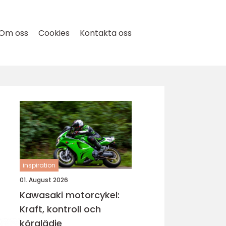
Om oss
Cookies
Kontakta oss
inspiration
01. August 2026
Kawasaki motorcykel:
Kraft, kontroll och
körglädje