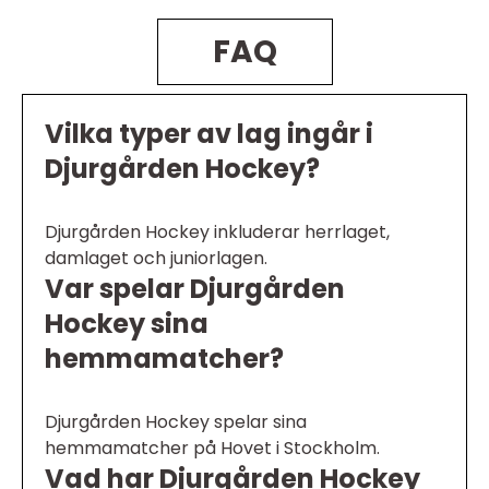
FAQ
Vilka typer av lag ingår i
Djurgården Hockey?
Djurgården Hockey inkluderar herrlaget,
damlaget och juniorlagen.
Var spelar Djurgården
Hockey sina
hemmamatcher?
Djurgården Hockey spelar sina
hemmamatcher på Hovet i Stockholm.
Vad har Djurgården Hockey