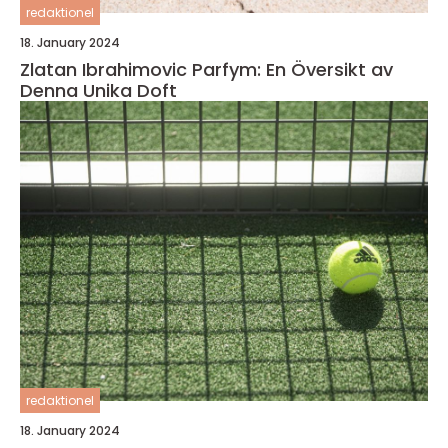
redaktionel
18. January 2024
Zlatan Ibrahimovic Parfym: En Översikt av
Denna Unika Doft
redaktionel
18. January 2024