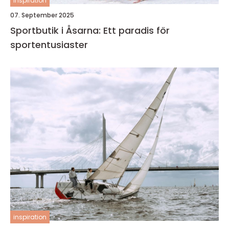
inspiration
07. September 2025
Sportbutik i Åsarna: Ett paradis för
sportentusiaster
inspiration