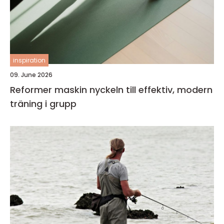
inspiration
09. June 2026
Reformer maskin nyckeln till effektiv, modern
träning i grupp