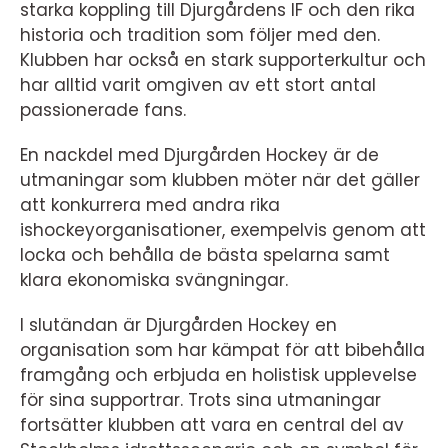
starka koppling till Djurgårdens IF och den rika
historia och tradition som följer med den.
Klubben har också en stark supporterkultur och
har alltid varit omgiven av ett stort antal
passionerade fans.
En nackdel med Djurgården Hockey är de
utmaningar som klubben möter när det gäller
att konkurrera med andra rika
ishockeyorganisationer, exempelvis genom att
locka och behålla de bästa spelarna samt
klara ekonomiska svängningar.
I slutändan är Djurgården Hockey en
organisation som har kämpat för att bibehålla
framgång och erbjuda en holistisk upplevelse
för sina supportrar. Trots sina utmaningar
fortsätter klubben att vara en central del av