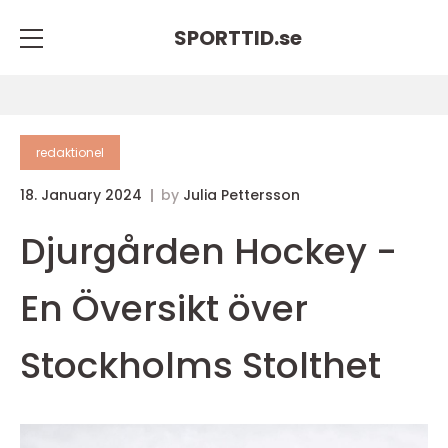
SPORTTID.
se
redaktionel
18. January 2024
by
Julia Pettersson
Djurgården Hockey -
En Översikt över
Stockholms Stolthet