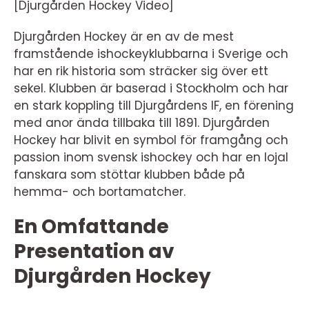
[Djurgården Hockey Video]
Djurgården Hockey är en av de mest
framstående ishockeyklubbarna i Sverige och
har en rik historia som sträcker sig över ett
sekel. Klubben är baserad i Stockholm och har
en stark koppling till Djurgårdens IF, en förening
med anor ända tillbaka till 1891. Djurgården
Hockey har blivit en symbol för framgång och
passion inom svensk ishockey och har en lojal
fanskara som stöttar klubben både på
hemma- och bortamatcher.
En Omfattande
Presentation av
Djurgården Hockey