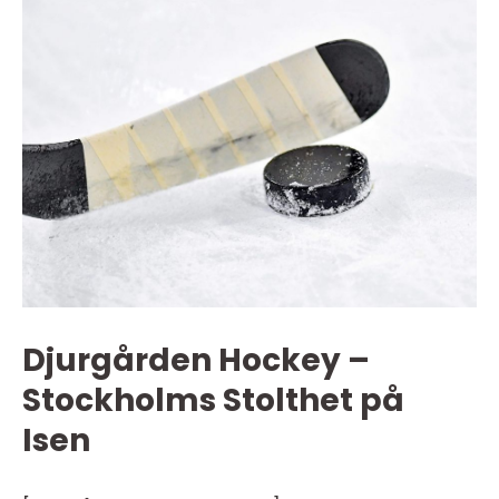
Djurgården Hockey –
Stockholms Stolthet på
Isen