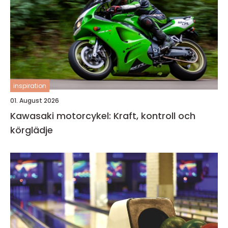
inspiration
01. August 2026
Kawasaki motorcykel: Kraft, kontroll och
körglädje