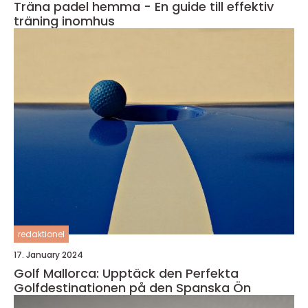
Träna padel hemma - En guide till effektiv
träning inomhus
redaktionel
17. January 2024
Golf Mallorca: Upptäck den Perfekta
Golfdestinationen på den Spanska Ön