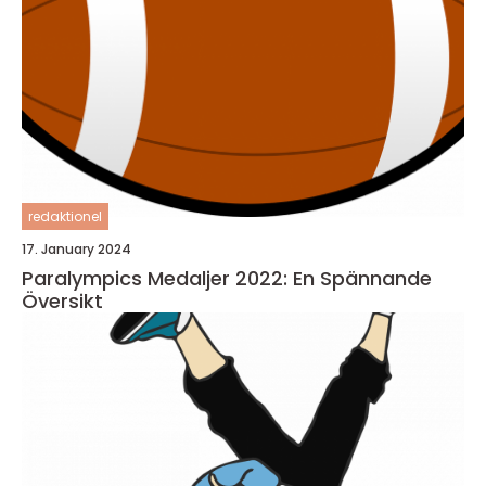
redaktionel
17. January 2024
Paralympics Medaljer 2022: En Spännande
Översikt