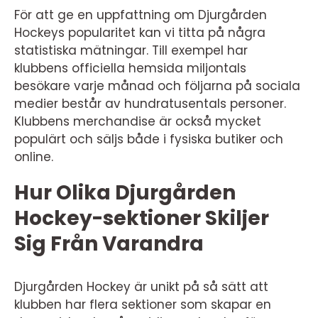
För att ge en uppfattning om Djurgården
Hockeys popularitet kan vi titta på några
statistiska mätningar. Till exempel har
klubbens officiella hemsida miljontals
besökare varje månad och följarna på sociala
medier består av hundratusentals personer.
Klubbens merchandise är också mycket
populärt och säljs både i fysiska butiker och
online.
Hur Olika Djurgården
Hockey-sektioner Skiljer
Sig Från Varandra
Djurgården Hockey är unikt på så sätt att
klubben har flera sektioner som skapar en