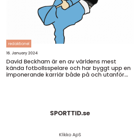
redaktionel
16. January 2024
David Beckham är en av världens mest
kända fotbollsspelare och har byggt upp en
imponerande karriär både på och utanför
fotbollsplanen
SPORTTID.
se