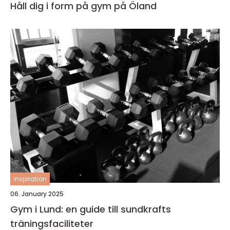
Håll dig i form på gym på Öland
inspiration
06. January 2025
Gym i Lund: en guide till sundkrafts
träningsfaciliteter