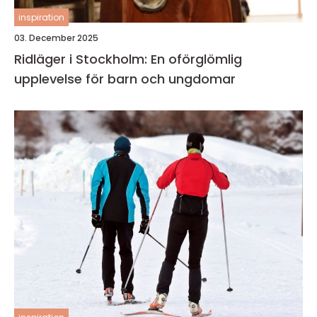
inspiration
03. December 2025
Ridläger i Stockholm: En oförglömlig
upplevelse för barn och ungdomar