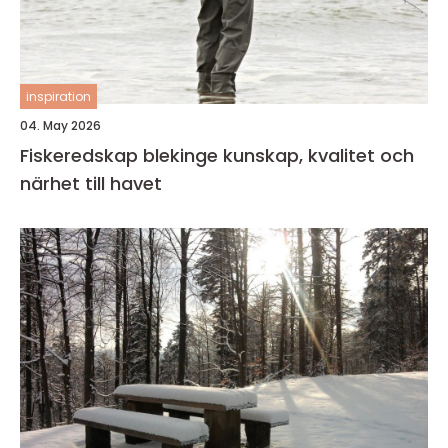
inspiration
04. May 2026
Fiskeredskap blekinge kunskap, kvalitet och
närhet till havet