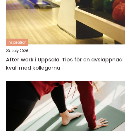
inspiration
23. July 2026
After work i Uppsala: Tips för en avslappnad
kväll med kollegorna