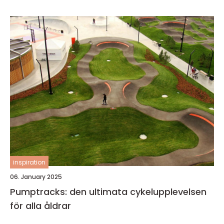
inspiration
06. January 2025
Pumptracks: den ultimata cykelupplevelsen
för alla åldrar