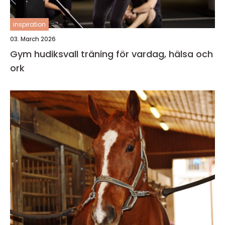
inspiration
03. March 2026
Gym hudiksvall träning för vardag, hälsa och
ork