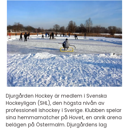
Djurgården Hockey är medlem i Svenska
Hockeyligan (SHL), den högsta nivån av
professionell ishockey i Sverige. Klubben spelar
sina hemmamatcher på Hovet, en anrik arena
belägen på Östermalm. Djurgårdens lag