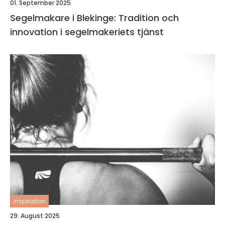
01. September 2025
Segelmakare i Blekinge: Tradition och
innovation i segelmakeriets tjänst
inspiration
29. August 2025