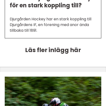
för en stark koppling till?
Djurgården Hockey har en stark koppling till
Djurgårdens IF, en förening med anor ända
tillbaka till 1891.
Läs fler inlägg här