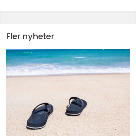
Fler nyheter