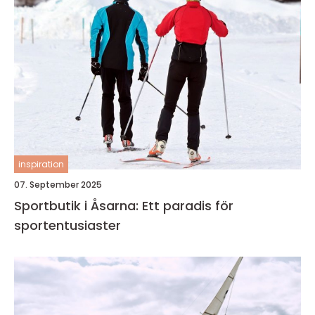
inspiration
07. September 2025
Sportbutik i Åsarna: Ett paradis för
sportentusiaster