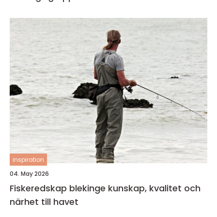
inspiration
04. May 2026
Fiskeredskap blekinge kunskap, kvalitet och
närhet till havet