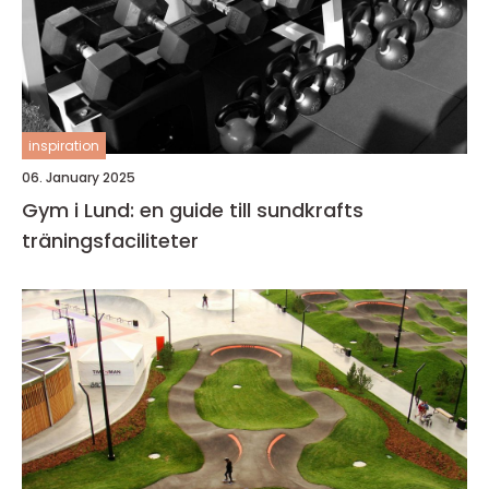
inspiration
06. January 2025
Gym i Lund: en guide till sundkrafts
träningsfaciliteter