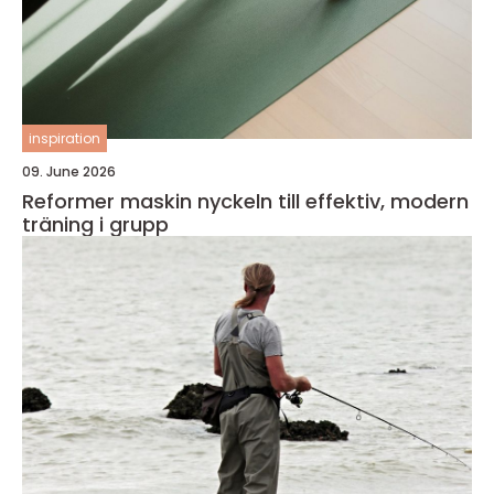
inspiration
09. June 2026
Reformer maskin nyckeln till effektiv, modern
träning i grupp