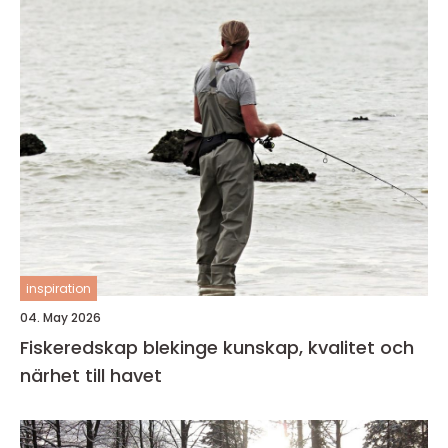
inspiration
04. May 2026
Fiskeredskap blekinge kunskap, kvalitet och
närhet till havet