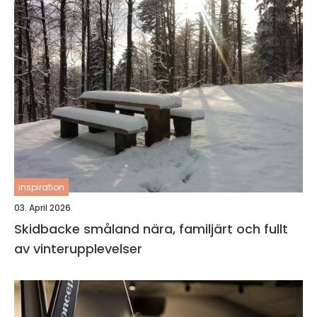
inspiration
03. April 2026
Skidbacke småland nära, familjärt och fullt
av vinterupplevelser