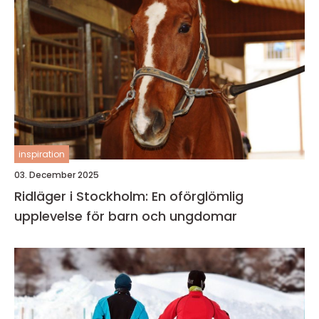
inspiration
03. December 2025
Ridläger i Stockholm: En oförglömlig
upplevelse för barn och ungdomar