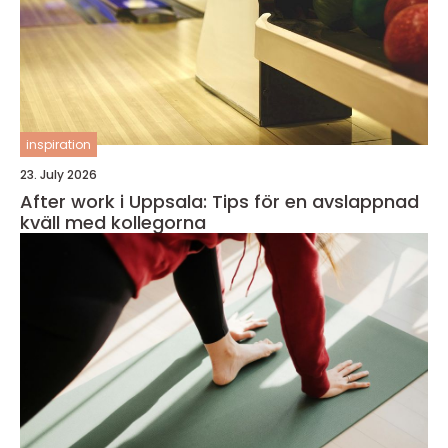
inspiration
23. July 2026
After work i Uppsala: Tips för en avslappnad
kväll med kollegorna