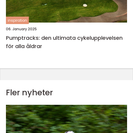
inspiration
06. January 2025
Pumptracks: den ultimata cykelupplevelsen
för alla åldrar
Fler nyheter