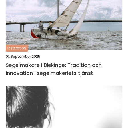
inspiration
01. September 2025
Segelmakare i Blekinge: Tradition och
innovation i segelmakeriets tjänst