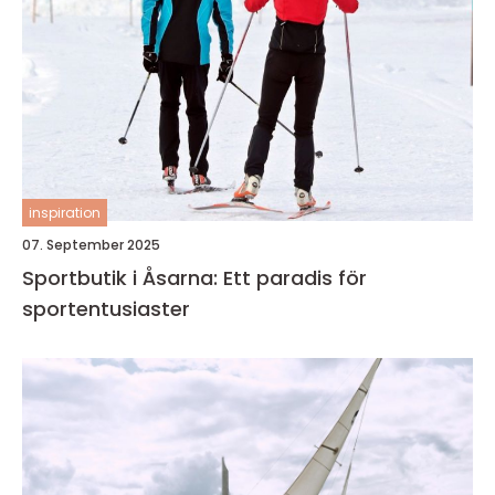
inspiration
07. September 2025
Sportbutik i Åsarna: Ett paradis för
sportentusiaster