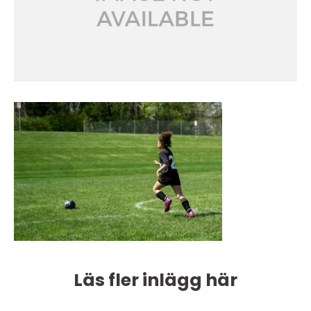
Läs fler inlägg här