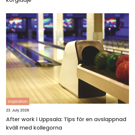
inspiration
23. July 2026
After work i Uppsala: Tips för en avslappnad
kväll med kollegorna