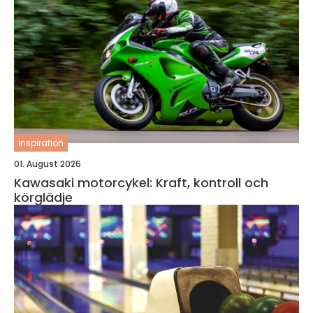
inspiration
01. August 2026
Kawasaki motorcykel: Kraft, kontroll och
körglädje