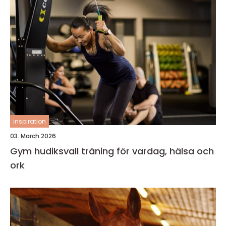
inspiration
03. March 2026
Gym hudiksvall träning för vardag, hälsa och
ork