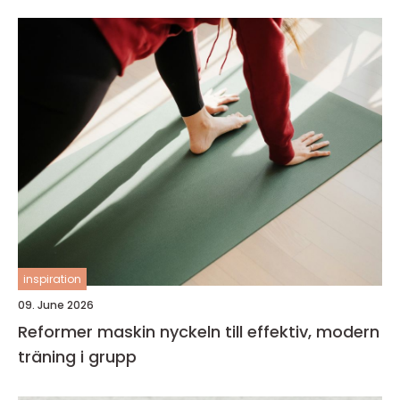
inspiration
09. June 2026
Reformer maskin nyckeln till effektiv, modern
träning i grupp