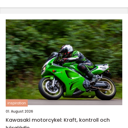
inspiration
01. August 2026
Kawasaki motorcykel: Kraft, kontroll och
körglädje