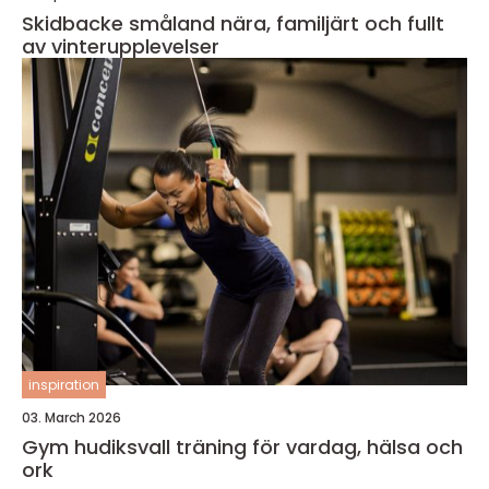
Skidbacke småland nära, familjärt och fullt
av vinterupplevelser
inspiration
03. March 2026
Gym hudiksvall träning för vardag, hälsa och
ork