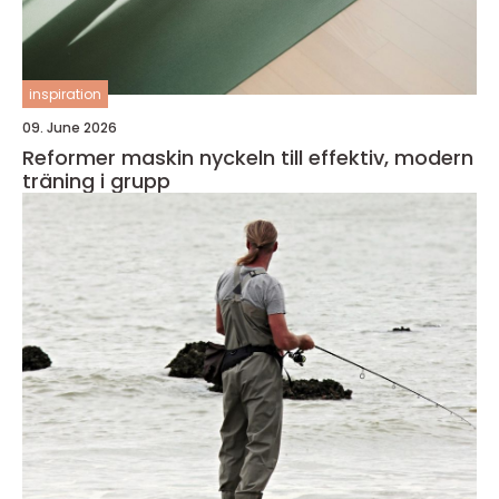
inspiration
09. June 2026
Reformer maskin nyckeln till effektiv, modern
träning i grupp