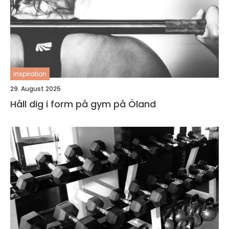
inspiration
29. August 2025
Håll dig i form på gym på Öland