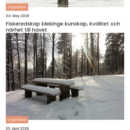
inspiration
04. May 2026
Fiskeredskap blekinge kunskap, kvalitet och
närhet till havet
inspiration
03. April 2026