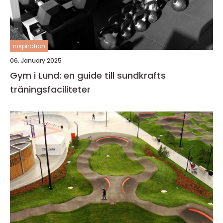
inspiration
06. January 2025
Gym i Lund: en guide till sundkrafts
träningsfaciliteter