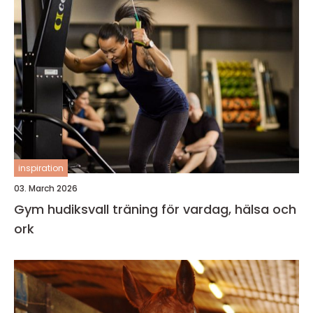
inspiration
03. March 2026
Gym hudiksvall träning för vardag, hälsa och
ork