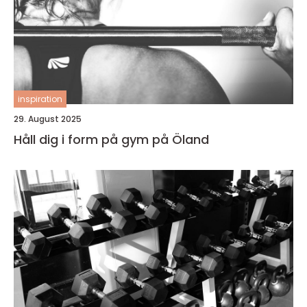
inspiration
29. August 2025
Håll dig i form på gym på Öland