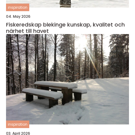
inspiration
04. May 2026
Fiskeredskap blekinge kunskap, kvalitet och
närhet till havet
inspiration
03. April 2026