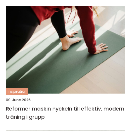
inspiration
09. June 2026
Reformer maskin nyckeln till effektiv, modern
träning i grupp