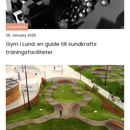
inspiration
06. January 2025
Gym i Lund: en guide till sundkrafts
träningsfaciliteter