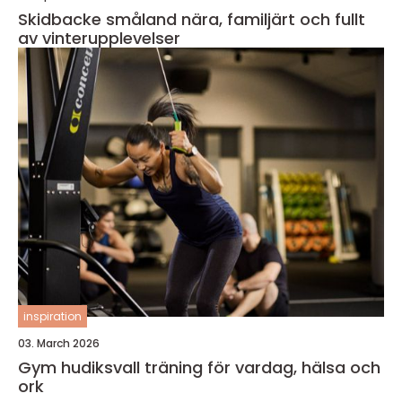
Skidbacke småland nära, familjärt och fullt
av vinterupplevelser
inspiration
03. March 2026
Gym hudiksvall träning för vardag, hälsa och
ork