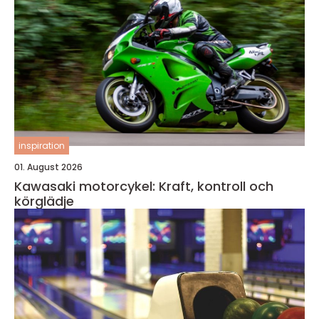
inspiration
01. August 2026
Kawasaki motorcykel: Kraft, kontroll och
körglädje