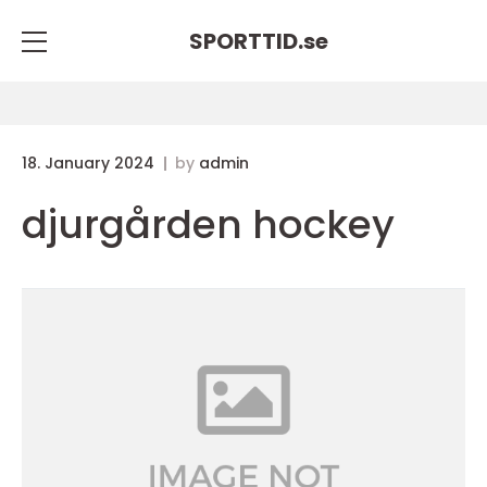
SPORTTID.
se
18. January 2024
by
admin
djurgården hockey