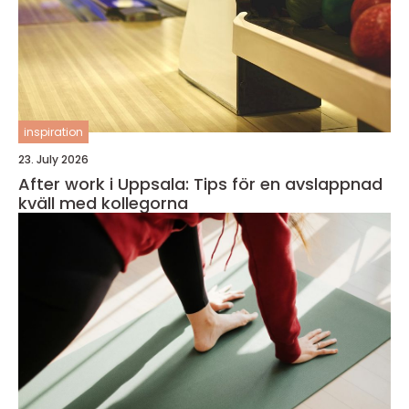
inspiration
23. July 2026
After work i Uppsala: Tips för en avslappnad
kväll med kollegorna