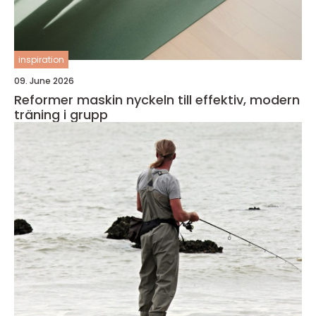
inspiration
09. June 2026
Reformer maskin nyckeln till effektiv, modern
träning i grupp