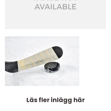
Läs fler inlägg här