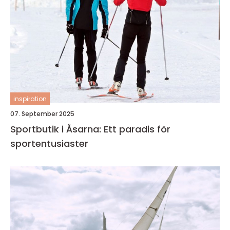
inspiration
07. September 2025
Sportbutik i Åsarna: Ett paradis för
sportentusiaster