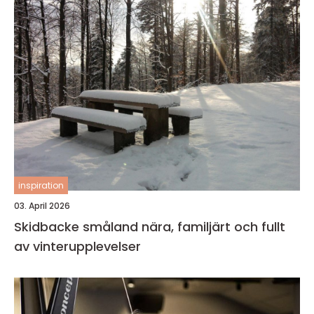
inspiration
03. April 2026
Skidbacke småland nära, familjärt och fullt
av vinterupplevelser