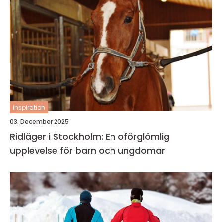
inspiration
03. December 2025
Ridläger i Stockholm: En oförglömlig
upplevelse för barn och ungdomar