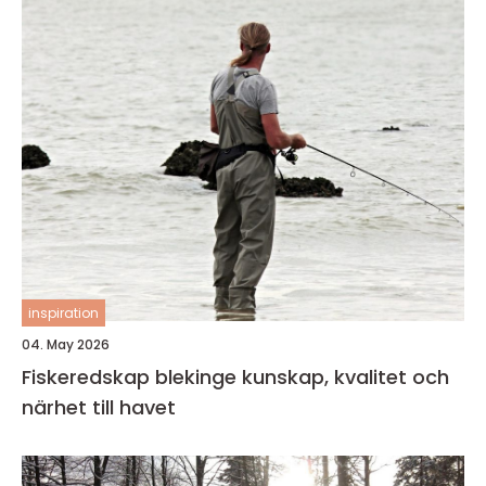
inspiration
04. May 2026
Fiskeredskap blekinge kunskap, kvalitet och
närhet till havet