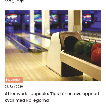
inspiration
23. July 2026
After work i Uppsala: Tips för en avslappnad
kväll med kollegorna