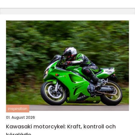
inspiration
01. August 2026
Kawasaki motorcykel: Kraft, kontroll och
körglädje