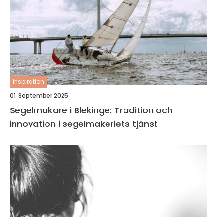
inspiration
01. September 2025
Segelmakare i Blekinge: Tradition och
innovation i segelmakeriets tjänst