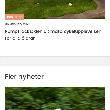
inspiration
06. January 2025
Pumptracks: den ultimata cykelupplevelsen
för alla åldrar
Fler nyheter