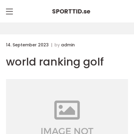
SPORTTID.
se
14. September 2023
by
admin
world ranking golf