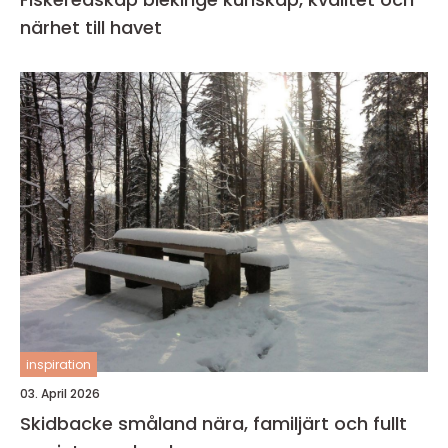
närhet till havet
inspiration
03. April 2026
Skidbacke småland nära, familjärt och fullt