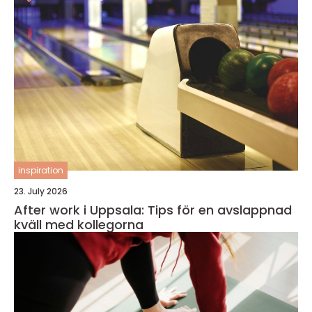
inspiration
23. July 2026
After work i Uppsala: Tips för en avslappnad
kväll med kollegorna