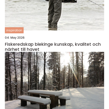
inspiration
04. May 2026
Fiskeredskap blekinge kunskap, kvalitet och
närhet till havet