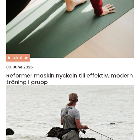
inspiration
09. June 2026
Reformer maskin nyckeln till effektiv, modern
träning i grupp