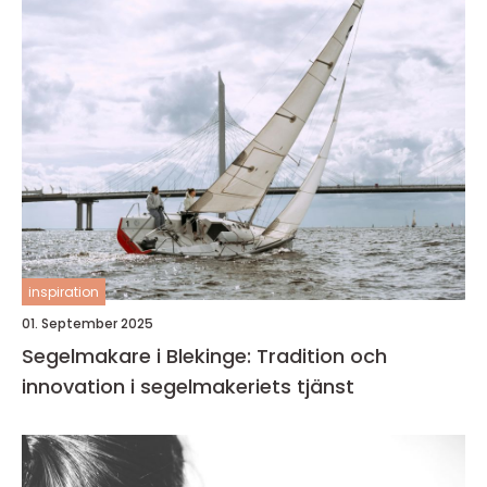
inspiration
01. September 2025
Segelmakare i Blekinge: Tradition och
innovation i segelmakeriets tjänst