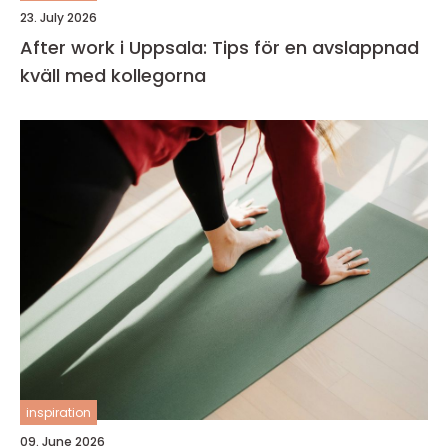
23. July 2026
After work i Uppsala: Tips för en avslappnad
kväll med kollegorna
inspiration
09. June 2026