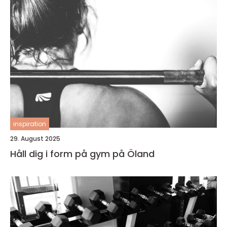
inspiration
29. August 2025
Håll dig i form på gym på Öland