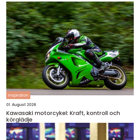
inspiration
01. August 2026
Kawasaki motorcykel: Kraft, kontroll och
körglädje