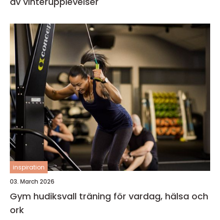
av vinterupplevelser
inspiration
03. March 2026
Gym hudiksvall träning för vardag, hälsa och
ork