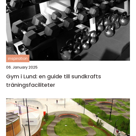
inspiration
06. January 2025
Gym i Lund: en guide till sundkrafts
träningsfaciliteter