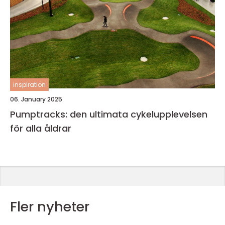
inspiration
06. January 2025
Pumptracks: den ultimata cykelupplevelsen
för alla åldrar
Fler nyheter