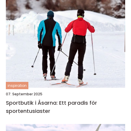
inspiration
07. September 2025
Sportbutik i Åsarna: Ett paradis för
sportentusiaster