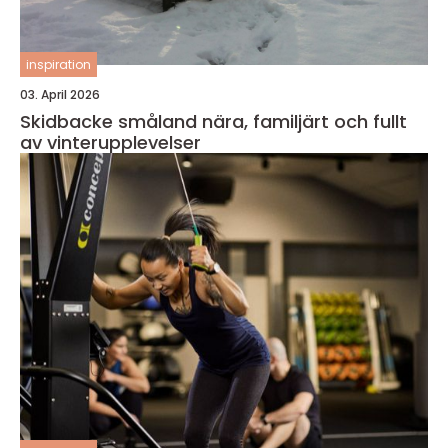
inspiration
03. April 2026
Skidbacke småland nära, familjärt och fullt
av vinterupplevelser