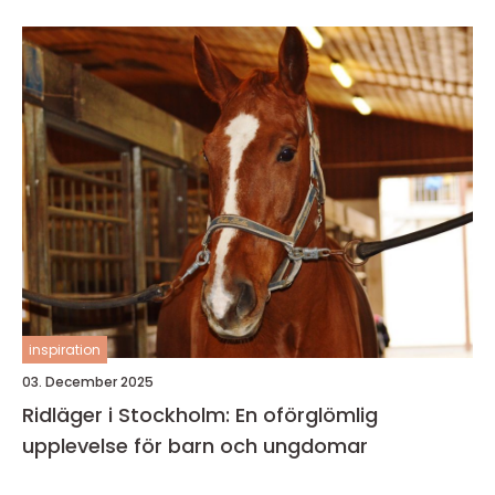
inspiration
03. December 2025
Ridläger i Stockholm: En oförglömlig
upplevelse för barn och ungdomar