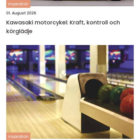
inspiration
01. August 2026
Kawasaki motorcykel: Kraft, kontroll och
körglädje
inspiration