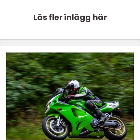
Läs fler inlägg här