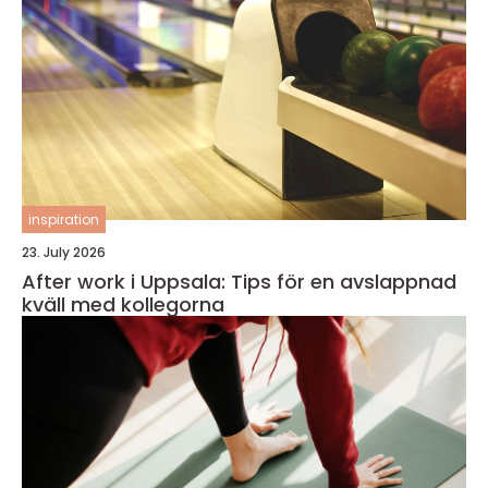
inspiration
23. July 2026
After work i Uppsala: Tips för en avslappnad
kväll med kollegorna