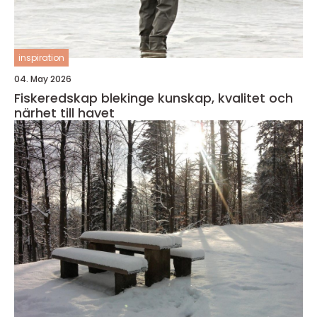
inspiration
04. May 2026
Fiskeredskap blekinge kunskap, kvalitet och
närhet till havet