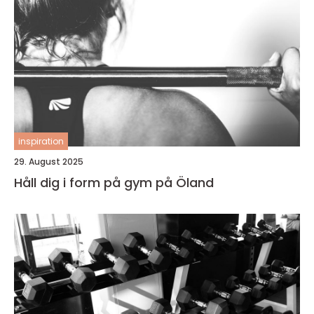
inspiration
29. August 2025
Håll dig i form på gym på Öland