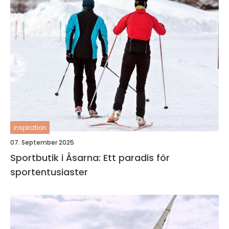
inspiration
07. September 2025
Sportbutik i Åsarna: Ett paradis för
sportentusiaster