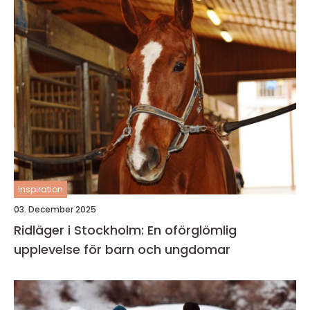
inspiration
03. December 2025
Ridläger i Stockholm: En oförglömlig
upplevelse för barn och ungdomar