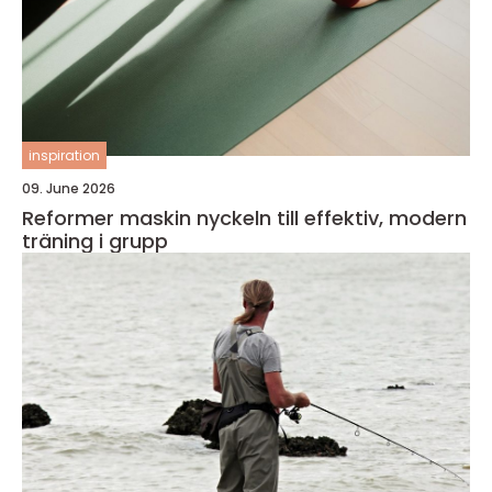
inspiration
09. June 2026
Reformer maskin nyckeln till effektiv, modern
träning i grupp