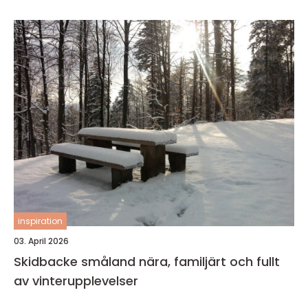
inspiration
03. April 2026
Skidbacke småland nära, familjärt och fullt
av vinterupplevelser