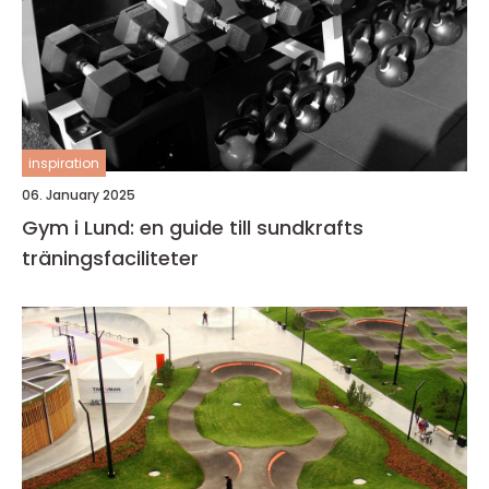
inspiration
06. January 2025
Gym i Lund: en guide till sundkrafts
träningsfaciliteter