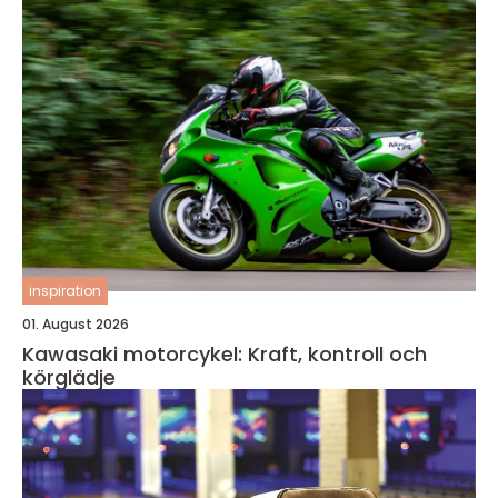
inspiration
01. August 2026
Kawasaki motorcykel: Kraft, kontroll och
körglädje