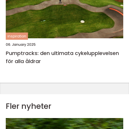
inspiration
06. January 2025
Pumptracks: den ultimata cykelupplevelsen
för alla åldrar
Fler nyheter