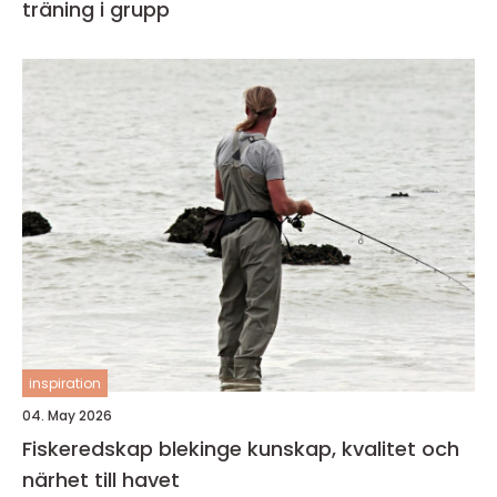
träning i grupp
inspiration
04. May 2026
Fiskeredskap blekinge kunskap, kvalitet och
närhet till havet