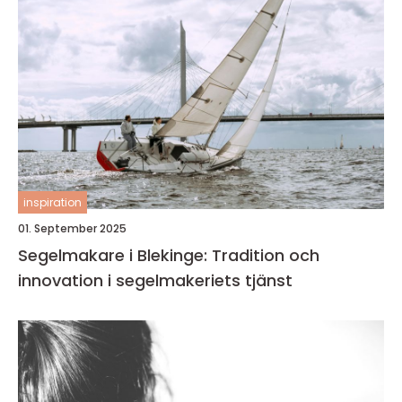
inspiration
01. September 2025
Segelmakare i Blekinge: Tradition och
innovation i segelmakeriets tjänst