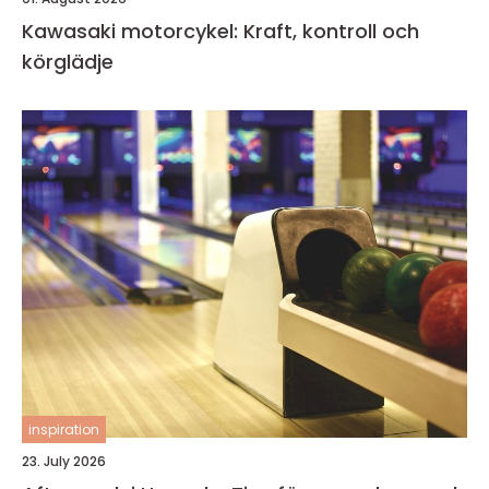
Kawasaki motorcykel: Kraft, kontroll och
körglädje
inspiration
23. July 2026