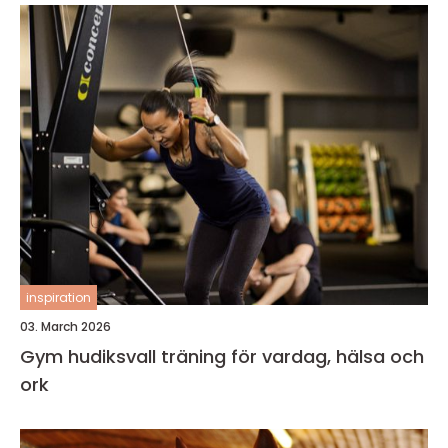
inspiration
03. March 2026
Gym hudiksvall träning för vardag, hälsa och
ork