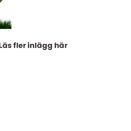
Läs fler inlägg här