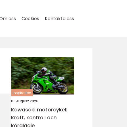
Om oss
Cookies
Kontakta oss
inspiration
01. August 2026
Kawasaki motorcykel:
Kraft, kontroll och
körglädje