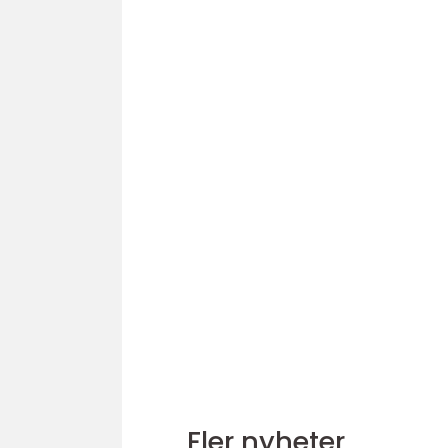
Fler nyheter