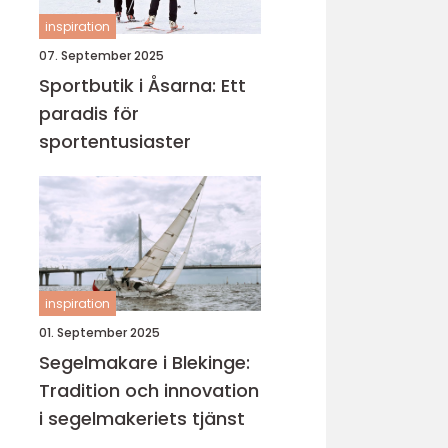
inspiration
07. September 2025
Sportbutik i Åsarna: Ett
paradis för
sportentusiaster
inspiration
01. September 2025
Segelmakare i Blekinge:
Tradition och innovation
i segelmakeriets tjänst