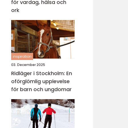
för vardag, hälsa och
ork
inspiration
03. December 2025
Ridläger i Stockholm: En
oförglömlig upplevelse
för barn och ungdomar