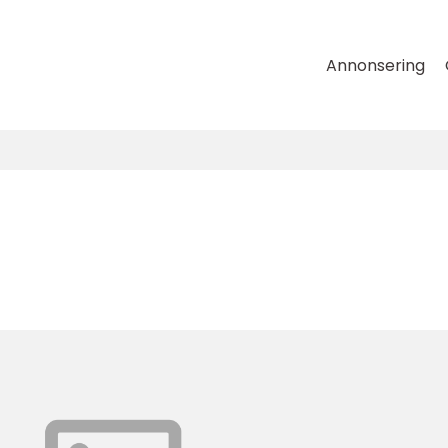
Annonsering