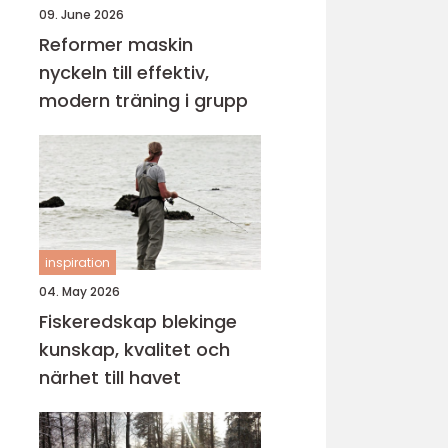
09. June 2026
Reformer maskin
nyckeln till effektiv,
modern träning i grupp
inspiration
04. May 2026
Fiskeredskap blekinge
kunskap, kvalitet och
närhet till havet