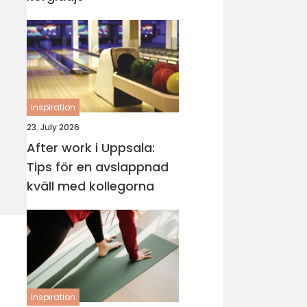
inspiration
23. July 2026
After work i Uppsala:
Tips för en avslappnad
kväll med kollegorna
inspiration