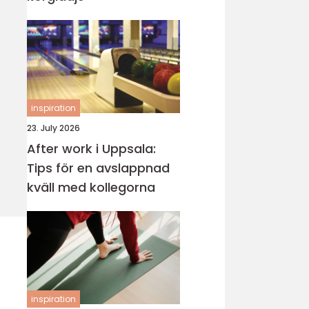
inspiration
23. July 2026
After work i Uppsala:
Tips för en avslappnad
kväll med kollegorna
inspiration