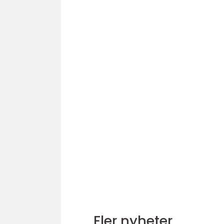
Fler nyheter