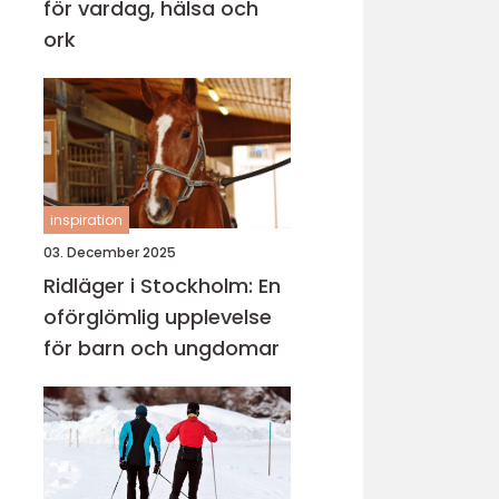
för vardag, hälsa och
ork
inspiration
03. December 2025
Ridläger i Stockholm: En
oförglömlig upplevelse
för barn och ungdomar