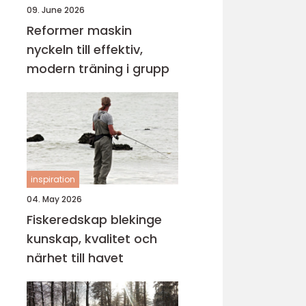
09. June 2026
Reformer maskin
nyckeln till effektiv,
modern träning i grupp
inspiration
04. May 2026
Fiskeredskap blekinge
kunskap, kvalitet och
närhet till havet