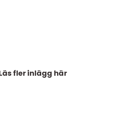
Läs fler inlägg här