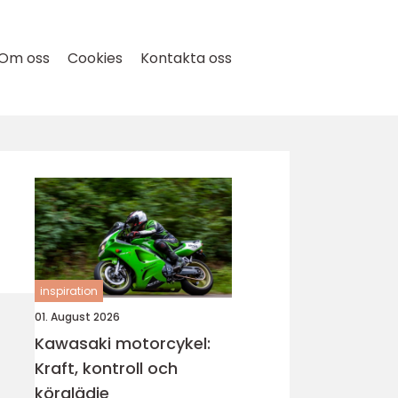
Om oss
Cookies
Kontakta oss
inspiration
01. August 2026
Kawasaki motorcykel:
Kraft, kontroll och
körglädje