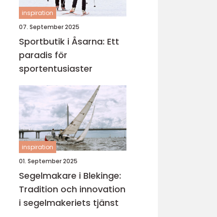
inspiration
07. September 2025
Sportbutik i Åsarna: Ett
paradis för
sportentusiaster
inspiration
01. September 2025
Segelmakare i Blekinge:
Tradition och innovation
i segelmakeriets tjänst