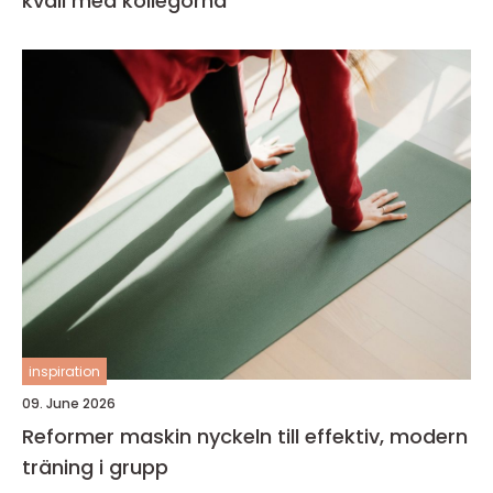
kväll med kollegorna
inspiration
09. June 2026
Reformer maskin nyckeln till effektiv, modern
träning i grupp