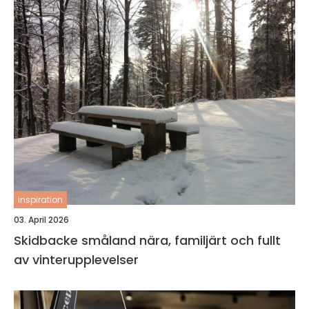
inspiration
03. April 2026
Skidbacke småland nära, familjärt och fullt
av vinterupplevelser