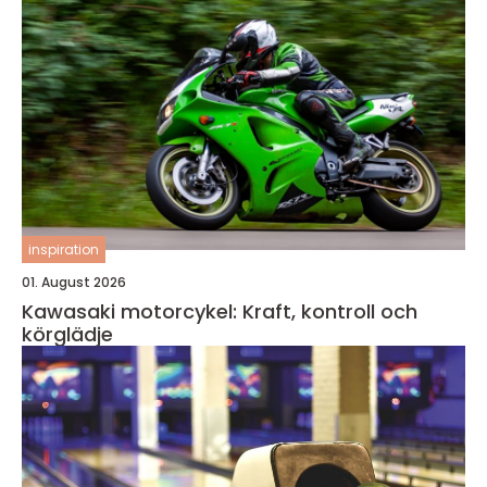
inspiration
01. August 2026
Kawasaki motorcykel: Kraft, kontroll och
körglädje