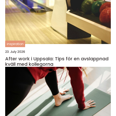
inspiration
23. July 2026
After work i Uppsala: Tips för en avslappnad
kväll med kollegorna