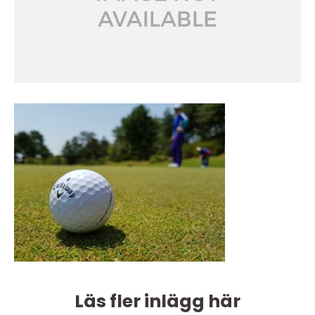
Läs fler inlägg här