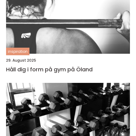
inspiration
29. August 2025
Håll dig i form på gym på Öland