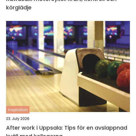
körglädje
inspiration
23. July 2026
After work i Uppsala: Tips för en avslappnad