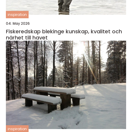
inspiration
04. May 2026
Fiskeredskap blekinge kunskap, kvalitet och
närhet till havet
inspiration