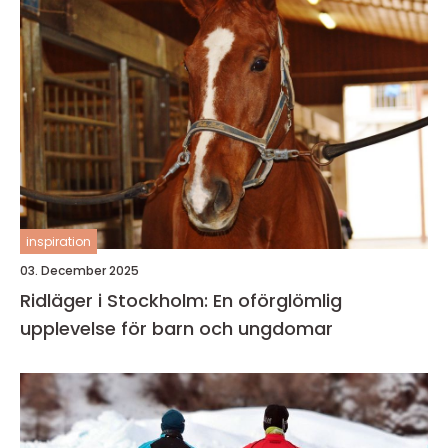
inspiration
03. December 2025
Ridläger i Stockholm: En oförglömlig
upplevelse för barn och ungdomar