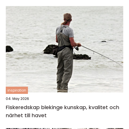
inspiration
04. May 2026
Fiskeredskap blekinge kunskap, kvalitet och
närhet till havet