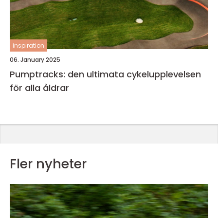
inspiration
06. January 2025
Pumptracks: den ultimata cykelupplevelsen
för alla åldrar
Fler nyheter