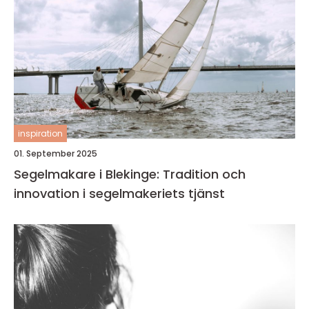
inspiration
01. September 2025
Segelmakare i Blekinge: Tradition och
innovation i segelmakeriets tjänst