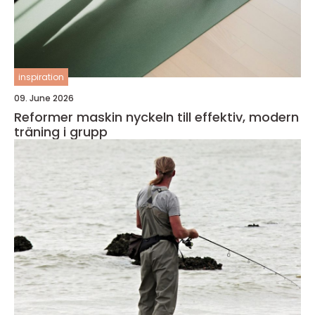
inspiration
09. June 2026
Reformer maskin nyckeln till effektiv, modern
träning i grupp