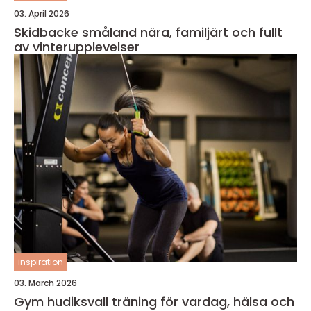
03. April 2026
Skidbacke småland nära, familjärt och fullt
av vinterupplevelser
inspiration
03. March 2026
Gym hudiksvall träning för vardag, hälsa och