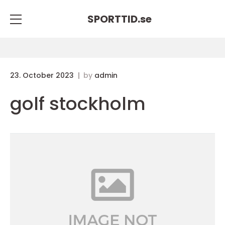
SPORTTID.
se
23. October 2023
by
admin
golf stockholm