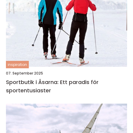
inspiration
07. September 2025
Sportbutik i Åsarna: Ett paradis för
sportentusiaster