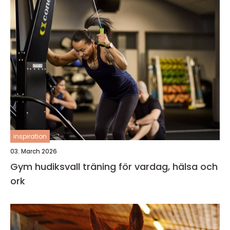
inspiration
03. March 2026
Gym hudiksvall träning för vardag, hälsa och
ork