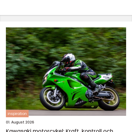
inspiration
01. August 2026
Kawasaki motorcykel: Kraft, kontroll och