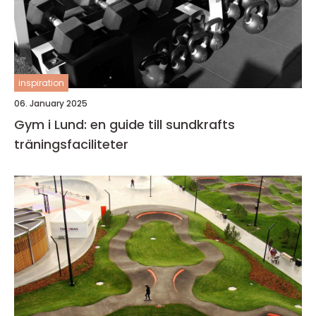
inspiration
06. January 2025
Gym i Lund: en guide till sundkrafts
träningsfaciliteter