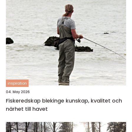
inspiration
04. May 2026
Fiskeredskap blekinge kunskap, kvalitet och
närhet till havet