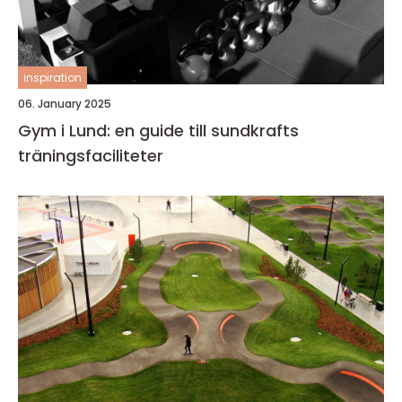
inspiration
06. January 2025
Gym i Lund: en guide till sundkrafts
träningsfaciliteter