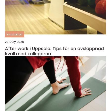
inspiration
23. July 2026
After work i Uppsala: Tips för en avslappnad
kväll med kollegorna