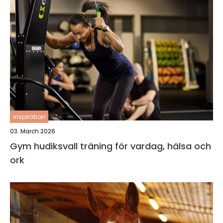
inspiration
03. March 2026
Gym hudiksvall träning för vardag, hälsa och
ork