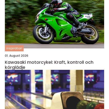
inspiration
01. August 2026
Kawasaki motorcykel: Kraft, kontroll och
körglädje