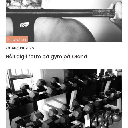
inspiration
29. August 2025
Håll dig i form på gym på Öland