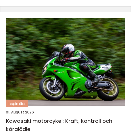
inspiration
01. August 2026
Kawasaki motorcykel: Kraft, kontroll och
körglädje