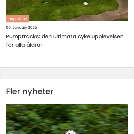
inspiration
06. January 2025
Pumptracks: den ultimata cykelupplevelsen
för alla åldrar
Fler nyheter