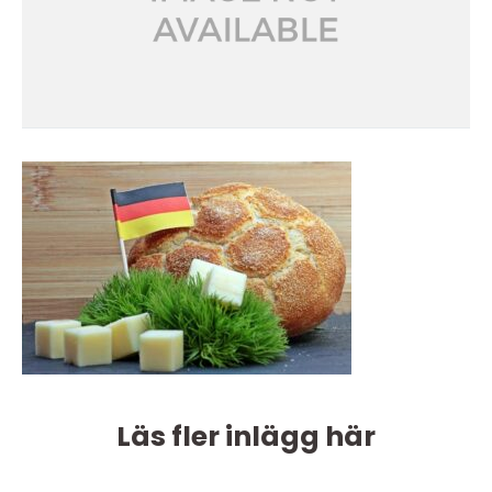
Läs fler inlägg här