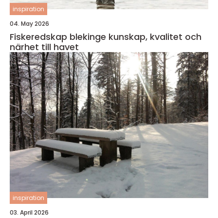
inspiration
04. May 2026
Fiskeredskap blekinge kunskap, kvalitet och
närhet till havet
inspiration
03. April 2026