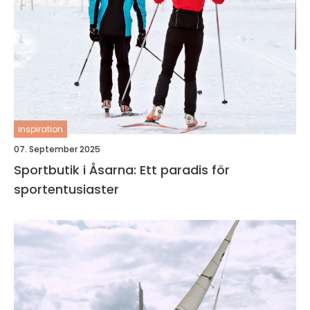
inspiration
07. September 2025
Sportbutik i Åsarna: Ett paradis för
sportentusiaster