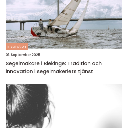
inspiration
01. September 2025
Segelmakare i Blekinge: Tradition och
innovation i segelmakeriets tjänst