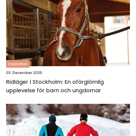
inspiration
03. December 2025
Ridläger i Stockholm: En oförglömlig
upplevelse för barn och ungdomar