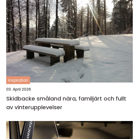
inspiration
03. April 2026
Skidbacke småland nära, familjärt och fullt
av vinterupplevelser