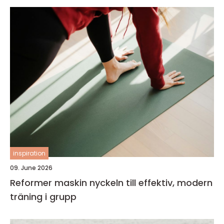
inspiration
09. June 2026
Reformer maskin nyckeln till effektiv, modern
träning i grupp