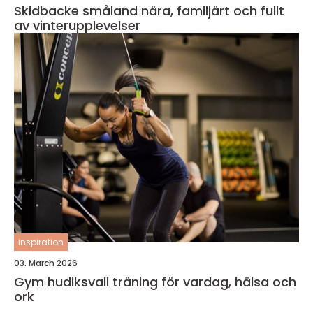
Skidbacke småland nära, familjärt och fullt
av vinterupplevelser
inspiration
03. March 2026
Gym hudiksvall träning för vardag, hälsa och
ork