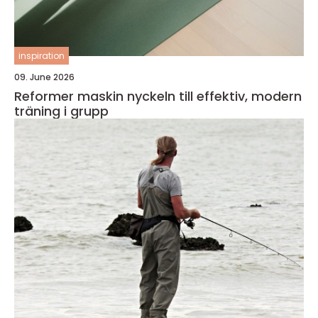
inspiration
09. June 2026
Reformer maskin nyckeln till effektiv, modern
träning i grupp