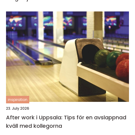
inspiration
23. July 2026
After work i Uppsala: Tips för en avslappnad
kväll med kollegorna