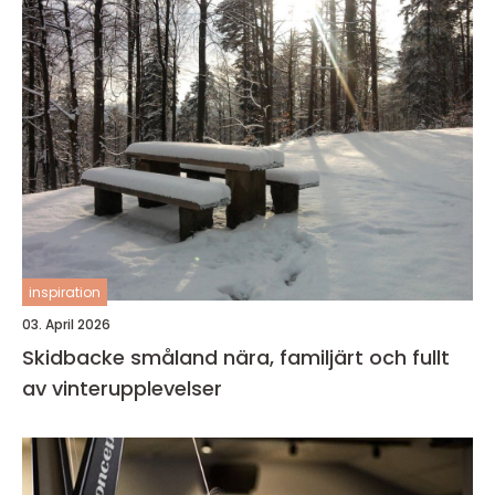
inspiration
03. April 2026
Skidbacke småland nära, familjärt och fullt
av vinterupplevelser