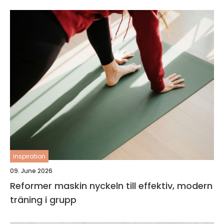
inspiration
09. June 2026
Reformer maskin nyckeln till effektiv, modern
träning i grupp