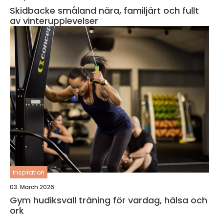
Skidbacke småland nära, familjärt och fullt
av vinterupplevelser
inspiration
03. March 2026
Gym hudiksvall träning för vardag, hälsa och
ork