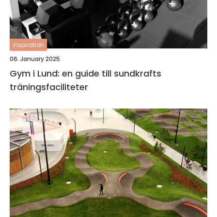
inspiration
06. January 2025
Gym i Lund: en guide till sundkrafts
träningsfaciliteter