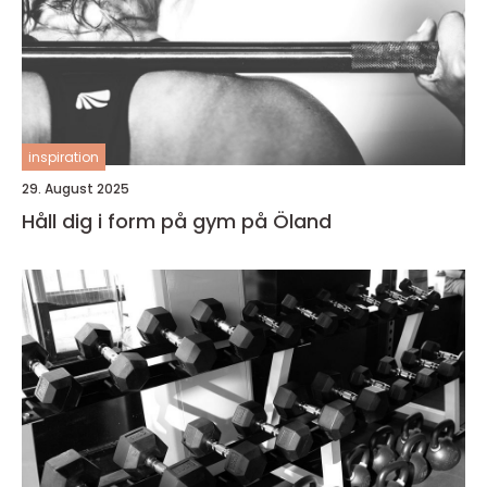
inspiration
29. August 2025
Håll dig i form på gym på Öland