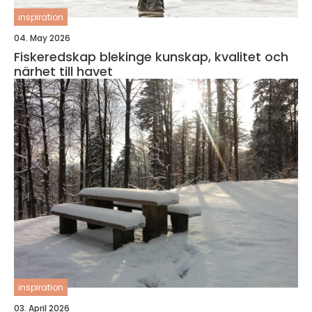
inspiration
04. May 2026
Fiskeredskap blekinge kunskap, kvalitet och
närhet till havet
inspiration
03. April 2026