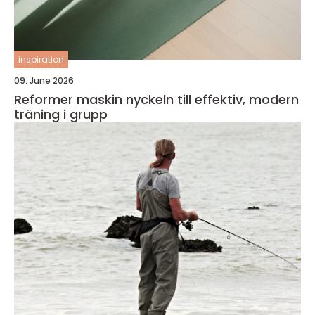
inspiration
09. June 2026
Reformer maskin nyckeln till effektiv, modern
träning i grupp