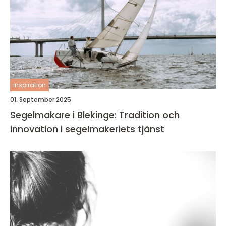
inspiration
01. September 2025
Segelmakare i Blekinge: Tradition och
innovation i segelmakeriets tjänst