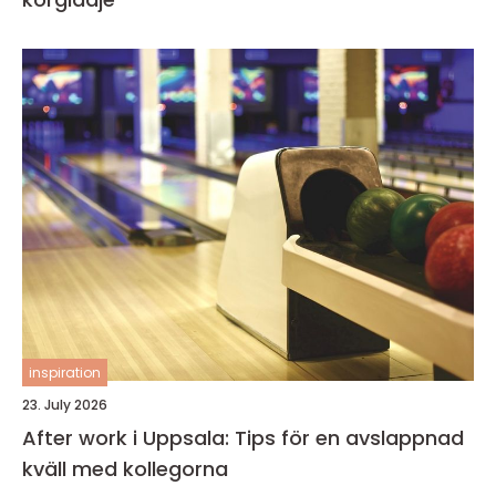
inspiration
23. July 2026
After work i Uppsala: Tips för en avslappnad
kväll med kollegorna