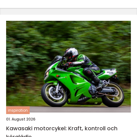
inspiration
01. August 2026
Kawasaki motorcykel: Kraft, kontroll och
körglädje