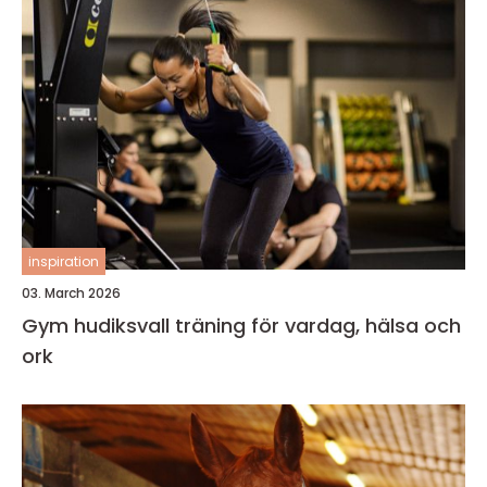
inspiration
03. March 2026
Gym hudiksvall träning för vardag, hälsa och
ork