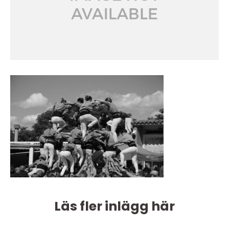
Läs fler inlägg här