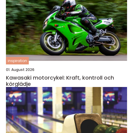
inspiration
01. August 2026
Kawasaki motorcykel: Kraft, kontroll och
körglädje