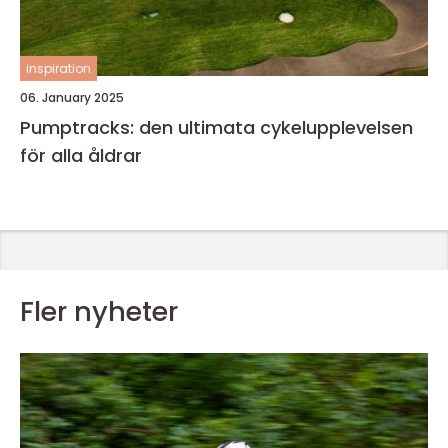
inspiration
06. January 2025
Pumptracks: den ultimata cykelupplevelsen
för alla åldrar
Fler nyheter