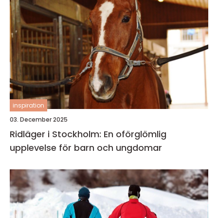
inspiration
03. December 2025
Ridläger i Stockholm: En oförglömlig
upplevelse för barn och ungdomar