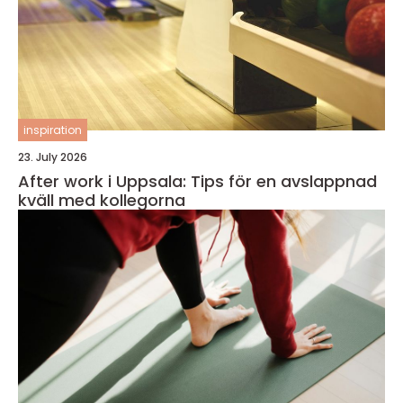
inspiration
23. July 2026
After work i Uppsala: Tips för en avslappnad
kväll med kollegorna