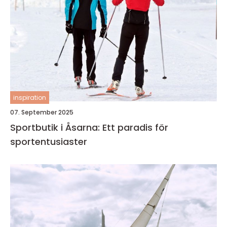
inspiration
07. September 2025
Sportbutik i Åsarna: Ett paradis för
sportentusiaster