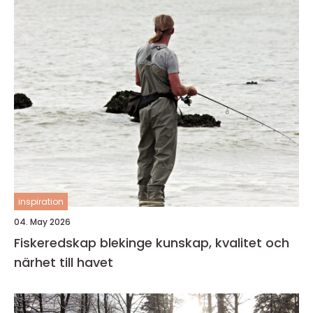
inspiration
04. May 2026
Fiskeredskap blekinge kunskap, kvalitet och
närhet till havet