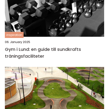
inspiration
06. January 2025
Gym i Lund: en guide till sundkrafts
träningsfaciliteter