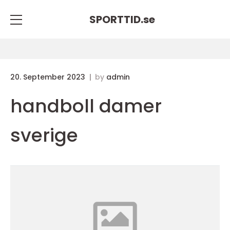
SPORTTID.
se
20. September 2023
by
admin
handboll damer
sverige