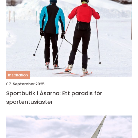
inspiration
07. September 2025
Sportbutik i Åsarna: Ett paradis för
sportentusiaster