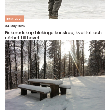
inspiration
04. May 2026
Fiskeredskap blekinge kunskap, kvalitet och
närhet till havet