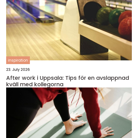
inspiration
23. July 2026
After work i Uppsala: Tips för en avslappnad
kväll med kollegorna