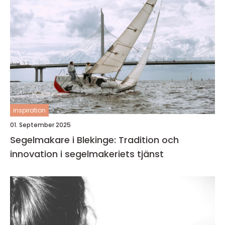
inspiration
01. September 2025
Segelmakare i Blekinge: Tradition och
innovation i segelmakeriets tjänst