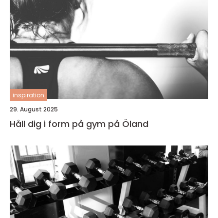
inspiration
29. August 2025
Håll dig i form på gym på Öland