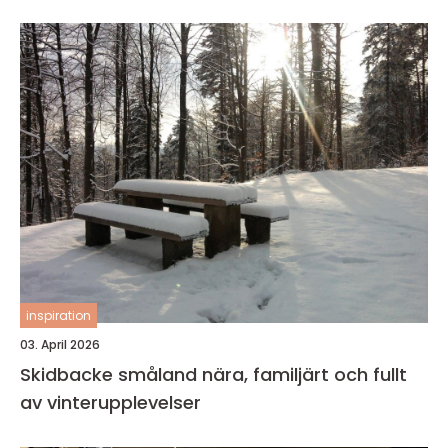
inspiration
03. April 2026
Skidbacke småland nära, familjärt och fullt
av vinterupplevelser