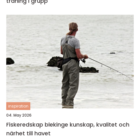
träning i grupp
inspiration
04. May 2026
Fiskeredskap blekinge kunskap, kvalitet och
närhet till havet