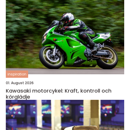
inspiration
01. August 2026
Kawasaki motorcykel: Kraft, kontroll och
körglädje