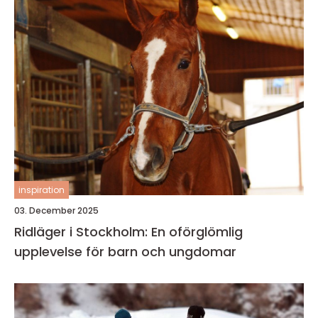
inspiration
03. December 2025
Ridläger i Stockholm: En oförglömlig
upplevelse för barn och ungdomar