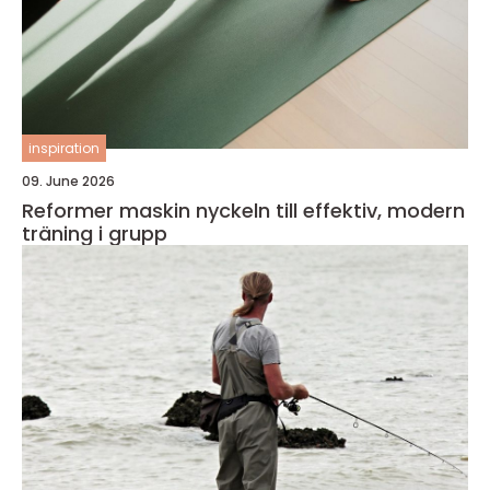
inspiration
09. June 2026
Reformer maskin nyckeln till effektiv, modern
träning i grupp