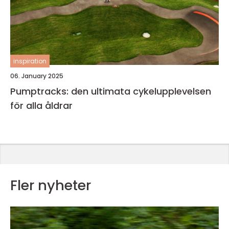
inspiration
06. January 2025
Pumptracks: den ultimata cykelupplevelsen
för alla åldrar
Fler nyheter