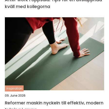
kväll med kollegorna
inspiration
09. June 2026
Reformer maskin nyckeln till effektiv, modern