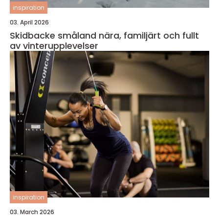
inspiration
03. April 2026
Skidbacke småland nära, familjärt och fullt
av vinterupplevelser
inspiration
03. March 2026