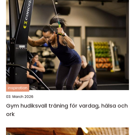
inspiration
03. March 2026
Gym hudiksvall träning för vardag, hälsa och
ork