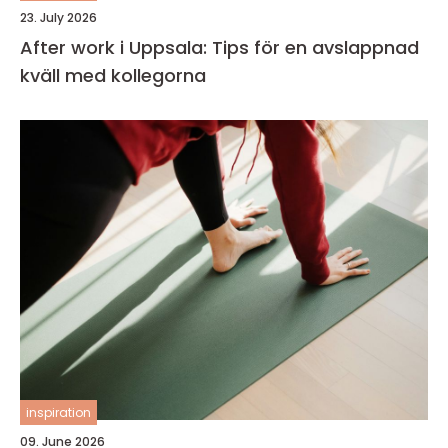
23. July 2026
After work i Uppsala: Tips för en avslappnad
kväll med kollegorna
inspiration
09. June 2026