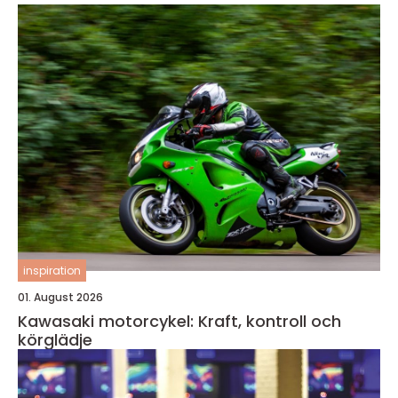
inspiration
01. August 2026
Kawasaki motorcykel: Kraft, kontroll och
körglädje