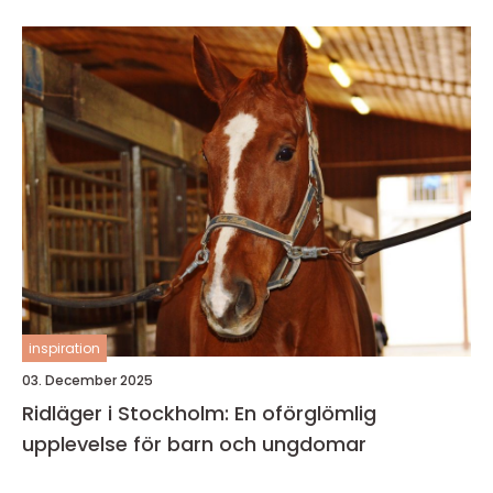
inspiration
03. December 2025
Ridläger i Stockholm: En oförglömlig
upplevelse för barn och ungdomar