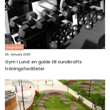
inspiration
06. January 2025
Gym i Lund: en guide till sundkrafts
träningsfaciliteter