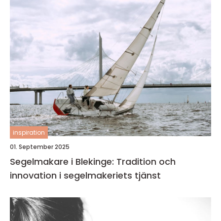
inspiration
01. September 2025
Segelmakare i Blekinge: Tradition och
innovation i segelmakeriets tjänst