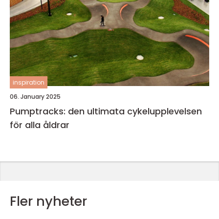
inspiration
06. January 2025
Pumptracks: den ultimata cykelupplevelsen
för alla åldrar
Fler nyheter