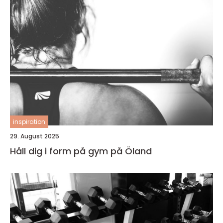
inspiration
29. August 2025
Håll dig i form på gym på Öland