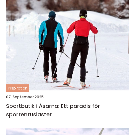
inspiration
07. September 2025
Sportbutik i Åsarna: Ett paradis för
sportentusiaster