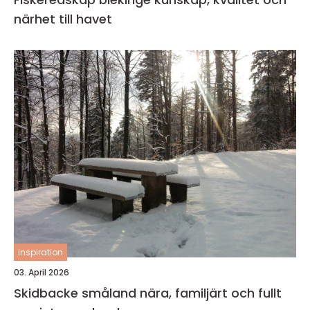
närhet till havet
inspiration
03. April 2026
Skidbacke småland nära, familjärt och fullt