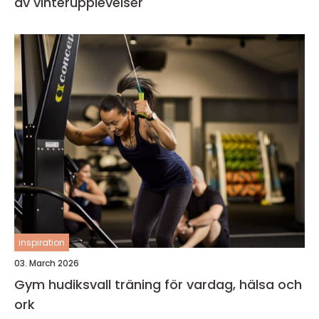
av vinterupplevelser
inspiration
03. March 2026
Gym hudiksvall träning för vardag, hälsa och
ork