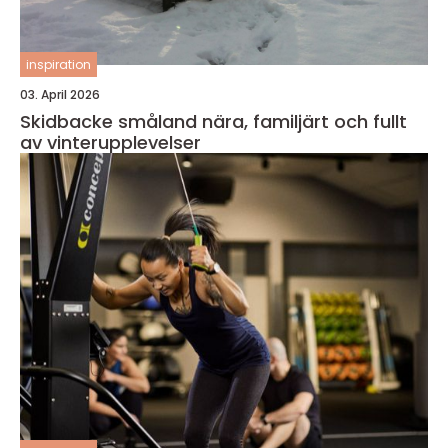
inspiration
03. April 2026
Skidbacke småland nära, familjärt och fullt
av vinterupplevelser