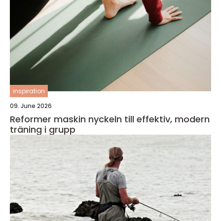
inspiration
09. June 2026
Reformer maskin nyckeln till effektiv, modern
träning i grupp