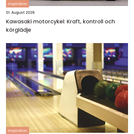
inspiration
01. August 2026
Kawasaki motorcykel: Kraft, kontroll och
körglädje
inspiration