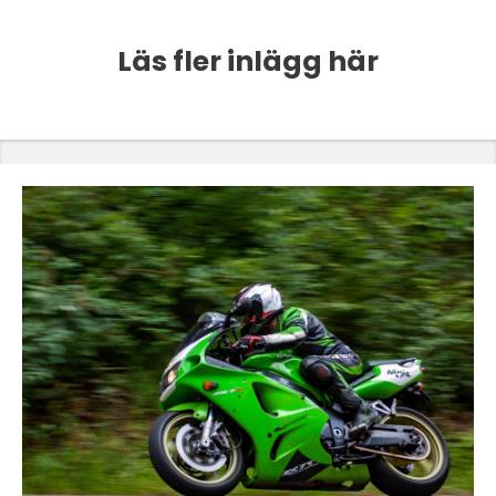
Läs fler inlägg här