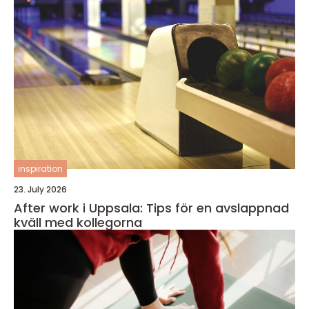
inspiration
23. July 2026
After work i Uppsala: Tips för en avslappnad
kväll med kollegorna