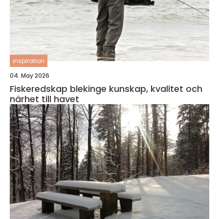
inspiration
04. May 2026
Fiskeredskap blekinge kunskap, kvalitet och
närhet till havet