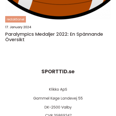
redaktionel
17. January 2024
Paralympics Medaljer 2022: En Spännande
Översikt
SPORTTID.
se