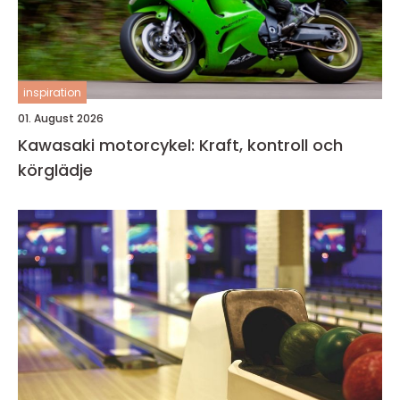
inspiration
01. August 2026
Kawasaki motorcykel: Kraft, kontroll och
körglädje