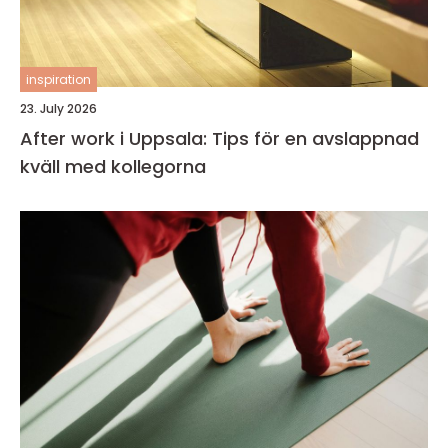
inspiration
23. July 2026
After work i Uppsala: Tips för en avslappnad
kväll med kollegorna