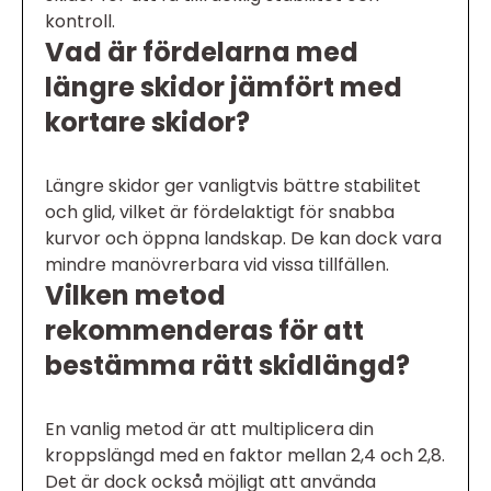
kontroll.
Vad är fördelarna med
längre skidor jämfört med
kortare skidor?
Längre skidor ger vanligtvis bättre stabilitet
och glid, vilket är fördelaktigt för snabba
kurvor och öppna landskap. De kan dock vara
mindre manövrerbara vid vissa tillfällen.
Vilken metod
rekommenderas för att
bestämma rätt skidlängd?
En vanlig metod är att multiplicera din
kroppslängd med en faktor mellan 2,4 och 2,8.
Det är dock också möjligt att använda