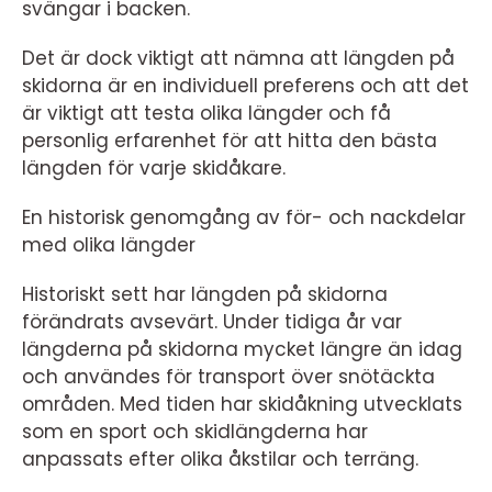
svängar i backen.
Det är dock viktigt att nämna att längden på
skidorna är en individuell preferens och att det
är viktigt att testa olika längder och få
personlig erfarenhet för att hitta den bästa
längden för varje skidåkare.
En historisk genomgång av för- och nackdelar
med olika längder
Historiskt sett har längden på skidorna
förändrats avsevärt. Under tidiga år var
längderna på skidorna mycket längre än idag
och användes för transport över snötäckta
områden. Med tiden har skidåkning utvecklats
som en sport och skidlängderna har
anpassats efter olika åkstilar och terräng.