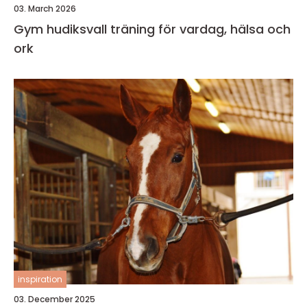
03. March 2026
Gym hudiksvall träning för vardag, hälsa och
ork
inspiration
03. December 2025