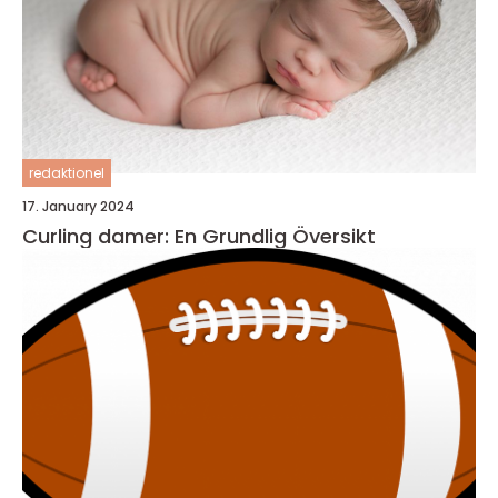
redaktionel
17. January 2024
Curling damer: En Grundlig Översikt