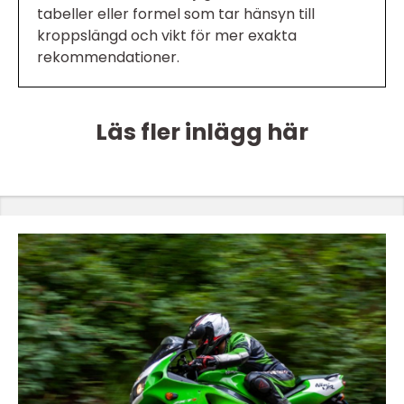
tabeller eller formel som tar hänsyn till
kroppslängd och vikt för mer exakta
rekommendationer.
Läs fler inlägg här