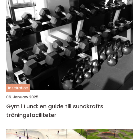
inspiration
06. January 2025
Gym i Lund: en guide till sundkrafts
träningsfaciliteter