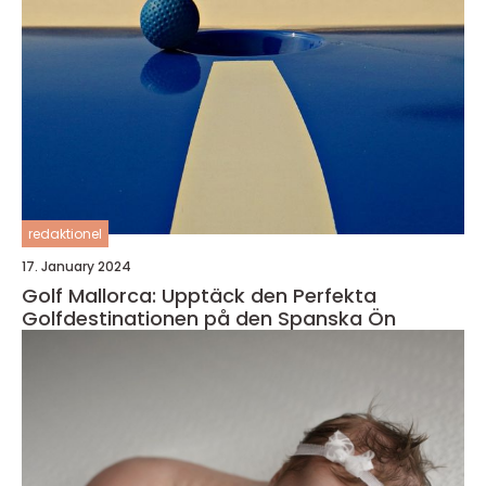
redaktionel
17. January 2024
Golf Mallorca: Upptäck den Perfekta
Golfdestinationen på den Spanska Ön