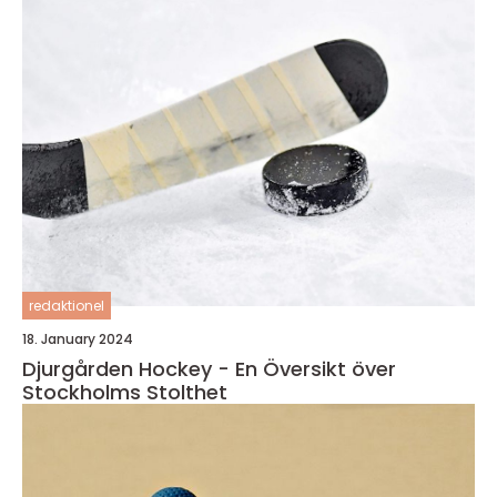
redaktionel
18. January 2024
Djurgården Hockey - En Översikt över
Stockholms Stolthet