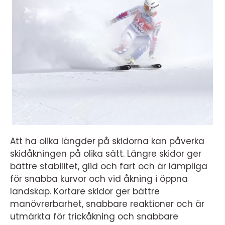
Att ha olika längder på skidorna kan påverka
skidåkningen på olika sätt. Längre skidor ger
bättre stabilitet, glid och fart och är lämpliga
för snabba kurvor och vid åkning i öppna
landskap. Kortare skidor ger bättre
manövrerbarhet, snabbare reaktioner och är
utmärkta för trickåkning och snabbare