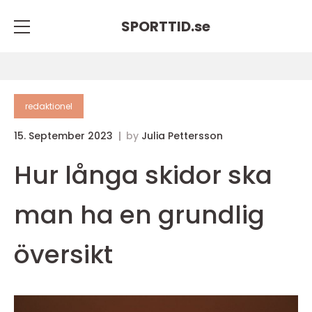
SPORTTID.
se
redaktionel
15. September 2023
by
Julia Pettersson
Hur långa skidor ska
man ha en grundlig
översikt