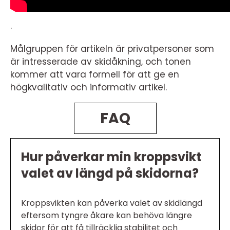
.
Målgruppen för artikeln är privatpersoner som
är intresserade av skidåkning, och tonen
kommer att vara formell för att ge en
högkvalitativ och informativ artikel.
FAQ
Hur påverkar min kroppsvikt
valet av längd på skidorna?
Kroppsvikten kan påverka valet av skidlängd
eftersom tyngre åkare kan behöva längre
skidor för att få tillräcklig stabilitet och