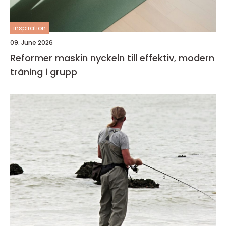
inspiration
09. June 2026
Reformer maskin nyckeln till effektiv, modern
träning i grupp