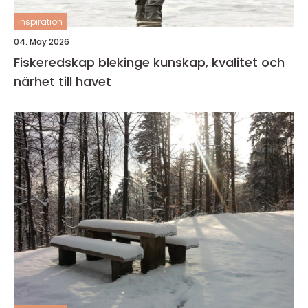
inspiration
04. May 2026
Fiskeredskap blekinge kunskap, kvalitet och
närhet till havet