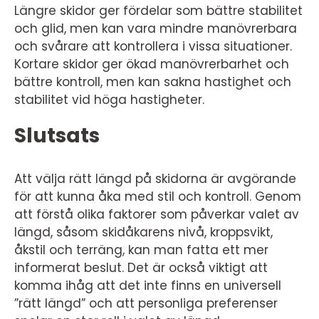
Längre skidor ger fördelar som bättre stabilitet
och glid, men kan vara mindre manövrerbara
och svårare att kontrollera i vissa situationer.
Kortare skidor ger ökad manövrerbarhet och
bättre kontroll, men kan sakna hastighet och
stabilitet vid höga hastigheter.
Slutsats
Att välja rätt längd på skidorna är avgörande
för att kunna åka med stil och kontroll. Genom
att förstå olika faktorer som påverkar valet av
längd, såsom skidåkarens nivå, kroppsvikt,
åkstil och terräng, kan man fatta ett mer
informerat beslut. Det är också viktigt att
komma ihåg att det inte finns en universell
”rätt längd” och att personliga preferenser