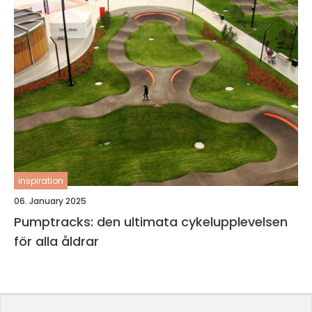
inspiration
06. January 2025
Pumptracks: den ultimata cykelupplevelsen
för alla åldrar