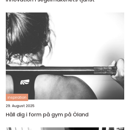
inspiration
29. August 2025
Håll dig i form på gym på Öland