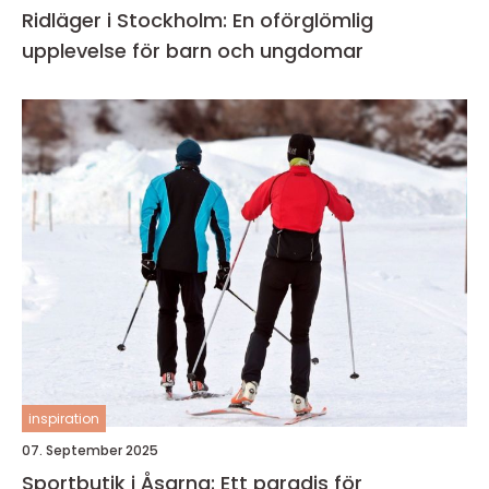
Ridläger i Stockholm: En oförglömlig
upplevelse för barn och ungdomar
inspiration
07. September 2025
Sportbutik i Åsarna: Ett paradis för