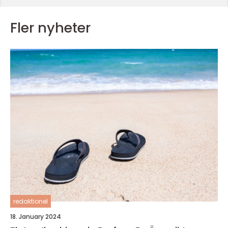
Fler nyheter
redaktionel
18. January 2024