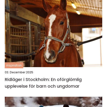
inspiration
03. December 2025
Ridläger i Stockholm: En oförglömlig
upplevelse för barn och ungdomar