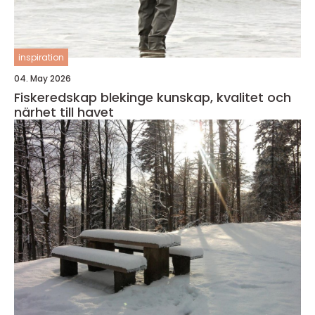
inspiration
04. May 2026
Fiskeredskap blekinge kunskap, kvalitet och
närhet till havet