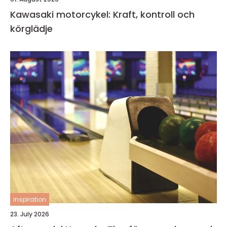
Kawasaki motorcykel: Kraft, kontroll och
körglädje
inspiration
23. July 2026