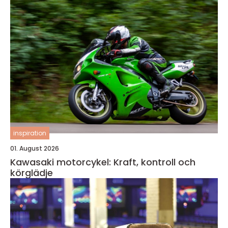
inspiration
01. August 2026
Kawasaki motorcykel: Kraft, kontroll och
körglädje