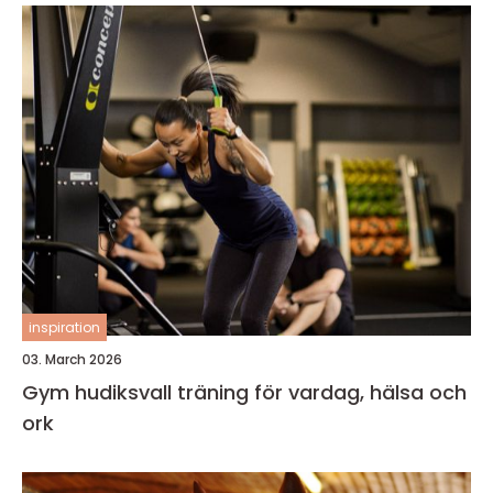
inspiration
03. March 2026
Gym hudiksvall träning för vardag, hälsa och
ork