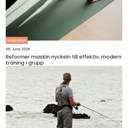
inspiration
09. June 2026
Reformer maskin nyckeln till effektiv, modern
träning i grupp