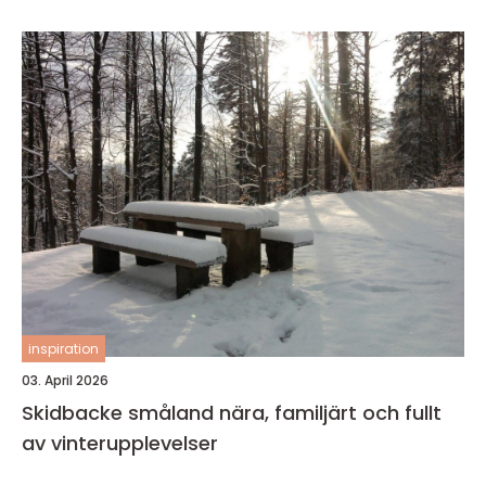
inspiration
03. April 2026
Skidbacke småland nära, familjärt och fullt
av vinterupplevelser