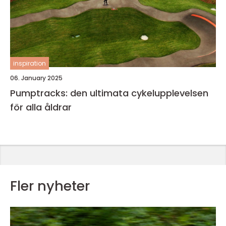
inspiration
06. January 2025
Pumptracks: den ultimata cykelupplevelsen
för alla åldrar
Fler nyheter