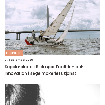
inspiration
01. September 2025
Segelmakare i Blekinge: Tradition och
innovation i segelmakeriets tjänst