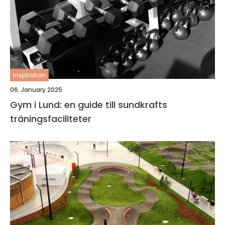
inspiration
06. January 2025
Gym i Lund: en guide till sundkrafts
träningsfaciliteter