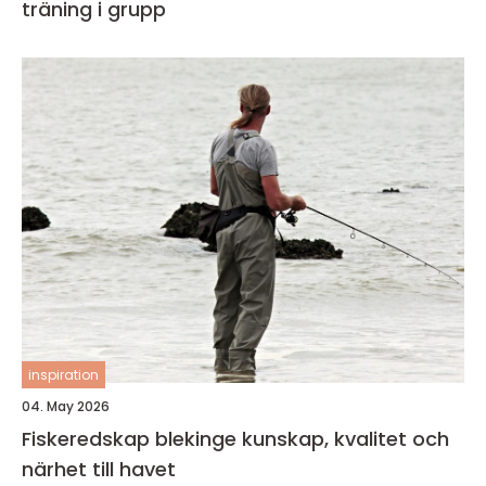
träning i grupp
inspiration
04. May 2026
Fiskeredskap blekinge kunskap, kvalitet och
närhet till havet