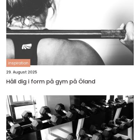
inspiration
29. August 2025
Håll dig i form på gym på Öland