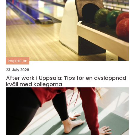
inspiration
23. July 2026
After work i Uppsala: Tips för en avslappnad
kväll med kollegorna