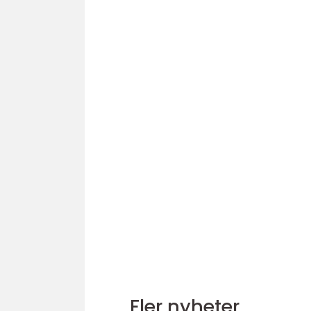
Fler nyheter