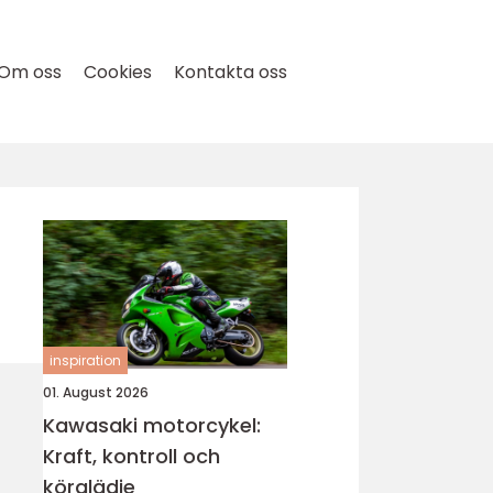
Om oss
Cookies
Kontakta oss
inspiration
01. August 2026
Kawasaki motorcykel:
Kraft, kontroll och
körglädje