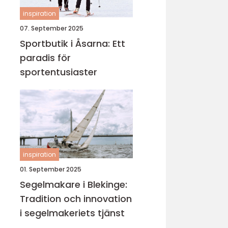
inspiration
07. September 2025
Sportbutik i Åsarna: Ett
paradis för
sportentusiaster
inspiration
01. September 2025
Segelmakare i Blekinge:
Tradition och innovation
i segelmakeriets tjänst