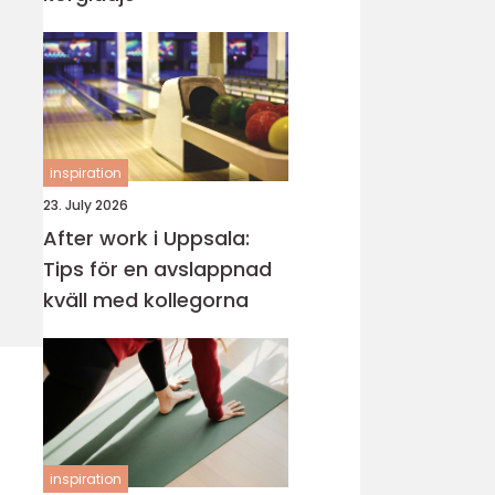
inspiration
23. July 2026
After work i Uppsala:
Tips för en avslappnad
kväll med kollegorna
inspiration