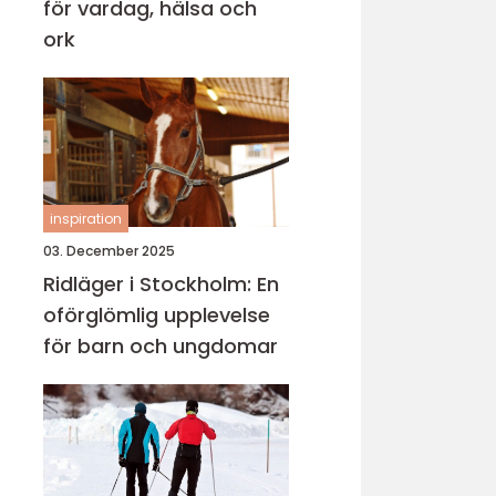
för vardag, hälsa och
ork
inspiration
03. December 2025
Ridläger i Stockholm: En
oförglömlig upplevelse
för barn och ungdomar