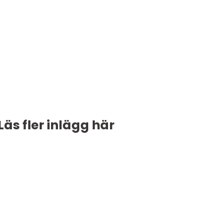
Läs fler inlägg här