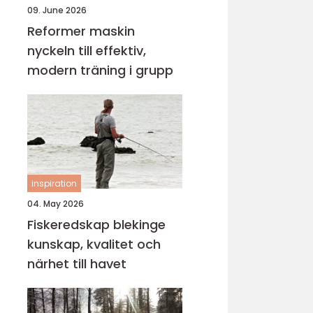
09. June 2026
Reformer maskin
nyckeln till effektiv,
modern träning i grupp
inspiration
04. May 2026
Fiskeredskap blekinge
kunskap, kvalitet och
närhet till havet