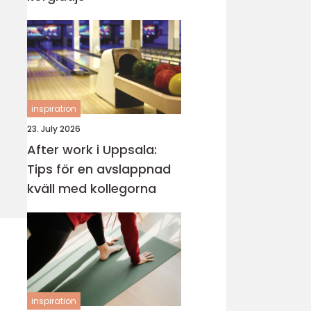
inspiration
23. July 2026
After work i Uppsala:
Tips för en avslappnad
kväll med kollegorna
inspiration