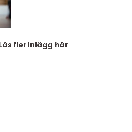
Läs fler inlägg här