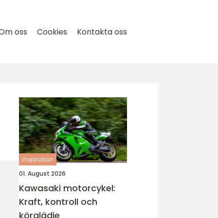
Om oss
Cookies
Kontakta oss
inspiration
01. August 2026
Kawasaki motorcykel:
Kraft, kontroll och
körglädje