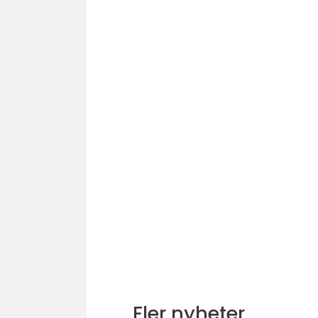
Fler nyheter