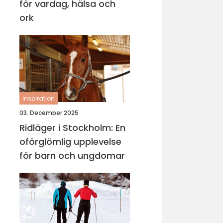
för vardag, hälsa och
ork
inspiration
03. December 2025
Ridläger i Stockholm: En
oförglömlig upplevelse
för barn och ungdomar