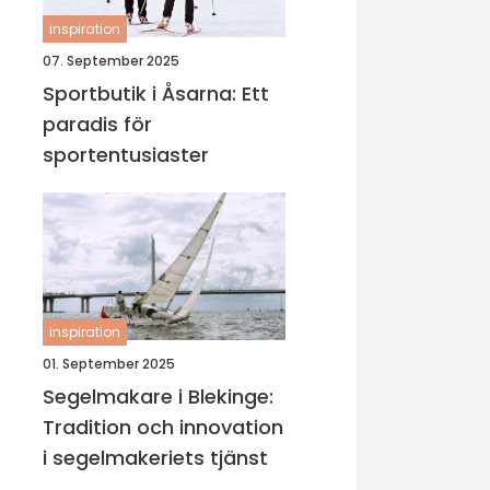
inspiration
07. September 2025
Sportbutik i Åsarna: Ett
paradis för
sportentusiaster
inspiration
01. September 2025
Segelmakare i Blekinge:
Tradition och innovation
i segelmakeriets tjänst