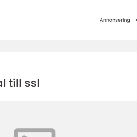
Annonsering
till ssl