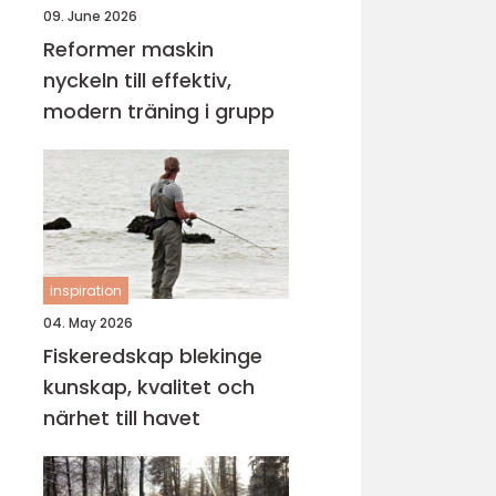
09. June 2026
Reformer maskin
nyckeln till effektiv,
modern träning i grupp
inspiration
04. May 2026
Fiskeredskap blekinge
kunskap, kvalitet och
närhet till havet