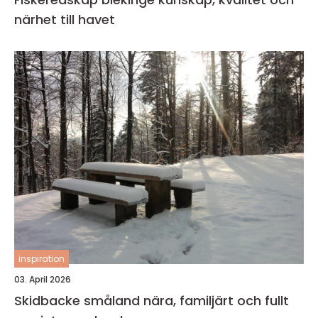
närhet till havet
inspiration
03. April 2026
Skidbacke småland nära, familjärt och fullt