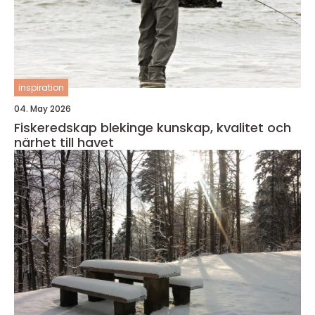
inspiration
04. May 2026
Fiskeredskap blekinge kunskap, kvalitet och
närhet till havet