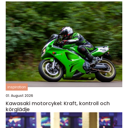
inspiration
01. August 2026
Kawasaki motorcykel: Kraft, kontroll och
körglädje