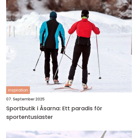
inspiration
07. September 2025
Sportbutik i Åsarna: Ett paradis för
sportentusiaster