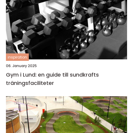
inspiration
06. January 2025
Gym i Lund: en guide till sundkrafts
träningsfaciliteter