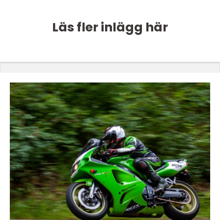
Läs fler inlägg här