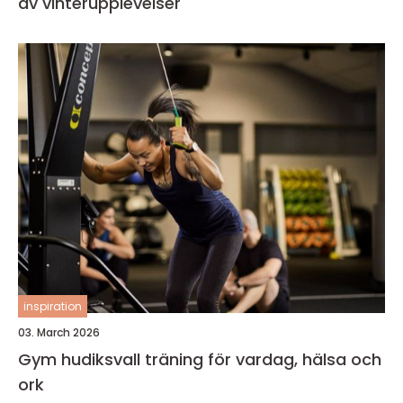
av vinterupplevelser
inspiration
03. March 2026
Gym hudiksvall träning för vardag, hälsa och
ork