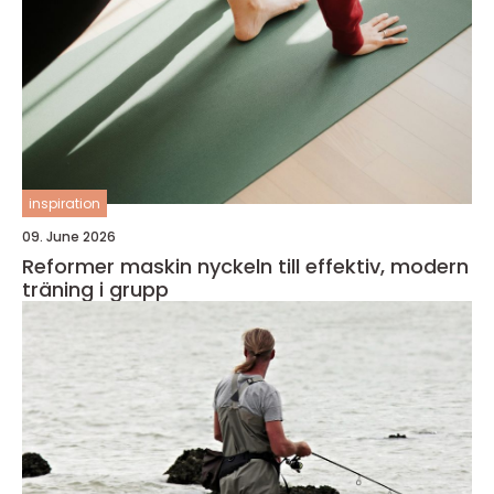
inspiration
09. June 2026
Reformer maskin nyckeln till effektiv, modern
träning i grupp