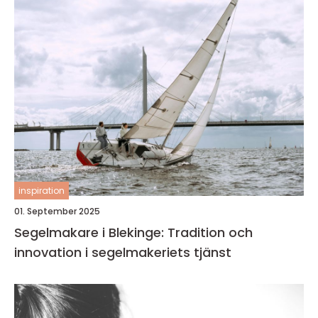
inspiration
01. September 2025
Segelmakare i Blekinge: Tradition och
innovation i segelmakeriets tjänst