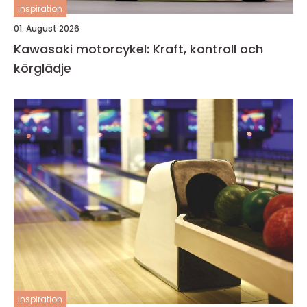
inspiration
01. August 2026
Kawasaki motorcykel: Kraft, kontroll och
körglädje
inspiration