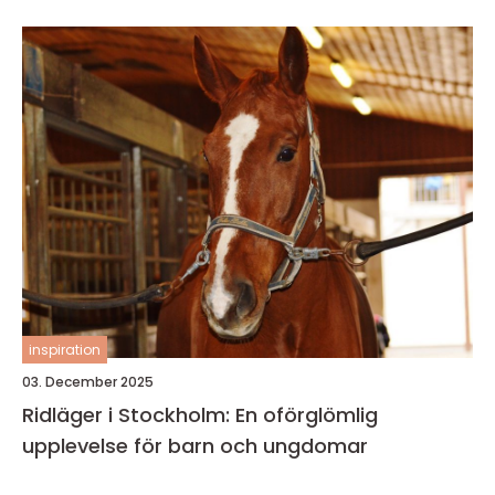
inspiration
03. December 2025
Ridläger i Stockholm: En oförglömlig
upplevelse för barn och ungdomar