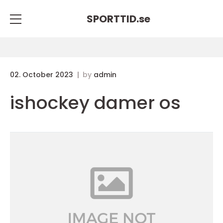
SPORTTID.
se
02. October 2023
by
admin
ishockey damer os