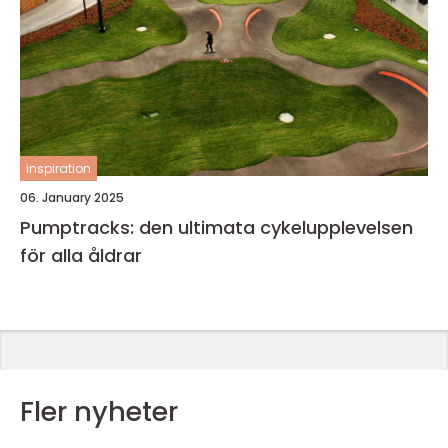
inspiration
06. January 2025
Pumptracks: den ultimata cykelupplevelsen
för alla åldrar
Fler nyheter