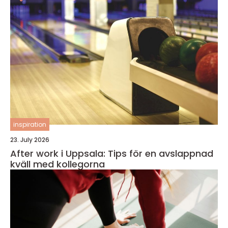
inspiration
23. July 2026
After work i Uppsala: Tips för en avslappnad
kväll med kollegorna