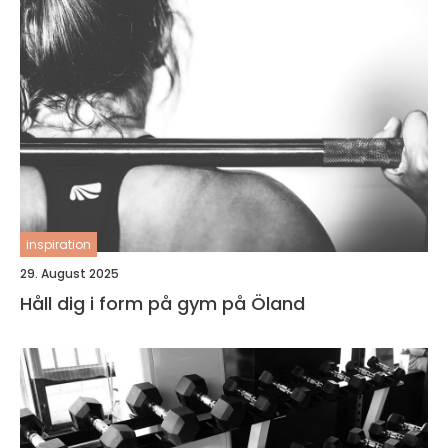
inspiration
29. August 2025
Håll dig i form på gym på Öland