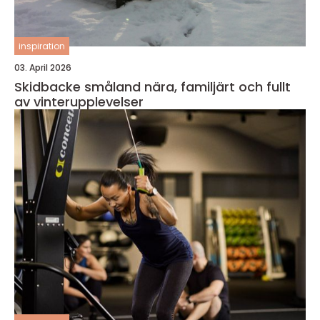
inspiration
03. April 2026
Skidbacke småland nära, familjärt och fullt
av vinterupplevelser