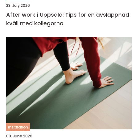
23. July 2026
After work i Uppsala: Tips för en avslappnad
kväll med kollegorna
inspiration
09. June 2026