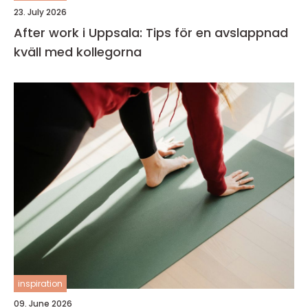
23. July 2026
After work i Uppsala: Tips för en avslappnad
kväll med kollegorna
inspiration
09. June 2026