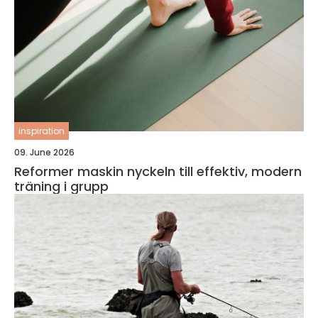
inspiration
09. June 2026
Reformer maskin nyckeln till effektiv, modern
träning i grupp