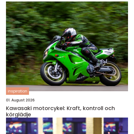
inspiration
01. August 2026
Kawasaki motorcykel: Kraft, kontroll och
körglädje