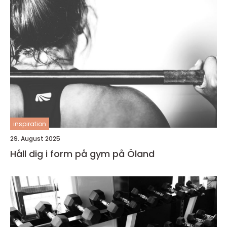
inspiration
29. August 2025
Håll dig i form på gym på Öland