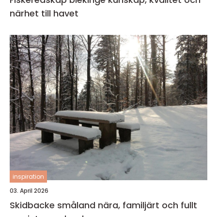
närhet till havet
inspiration
03. April 2026
Skidbacke småland nära, familjärt och fullt