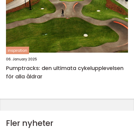
inspiration
06. January 2025
Pumptracks: den ultimata cykelupplevelsen
för alla åldrar
Fler nyheter