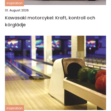
inspiration
01. August 2026
Kawasaki motorcykel: Kraft, kontroll och
körglädje
inspiration