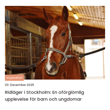
inspiration
03. December 2025
Ridläger i Stockholm: En oförglömlig
upplevelse för barn och ungdomar