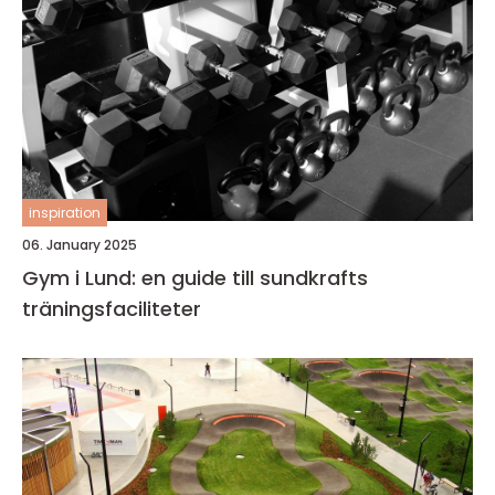
inspiration
06. January 2025
Gym i Lund: en guide till sundkrafts
träningsfaciliteter