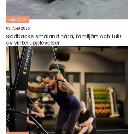
inspiration
03. April 2026
Skidbacke småland nära, familjärt och fullt
av vinterupplevelser