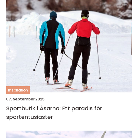
inspiration
07. September 2025
Sportbutik i Åsarna: Ett paradis för
sportentusiaster