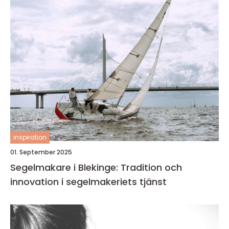
inspiration
01. September 2025
Segelmakare i Blekinge: Tradition och
innovation i segelmakeriets tjänst