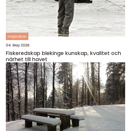
inspiration
04. May 2026
Fiskeredskap blekinge kunskap, kvalitet och
närhet till havet