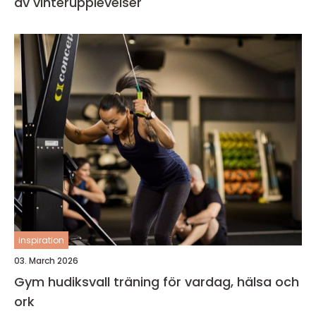
av vinterupplevelser
inspiration
03. March 2026
Gym hudiksvall träning för vardag, hälsa och
ork