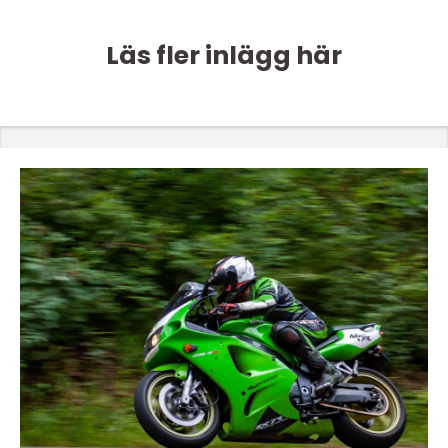
Läs fler inlägg här