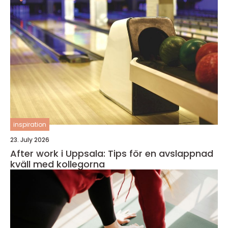
inspiration
23. July 2026
After work i Uppsala: Tips för en avslappnad
kväll med kollegorna