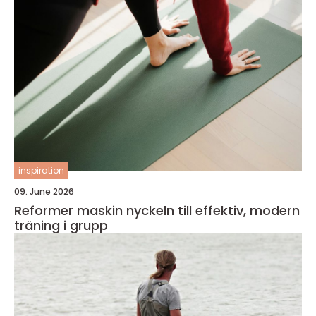
inspiration
09. June 2026
Reformer maskin nyckeln till effektiv, modern
träning i grupp