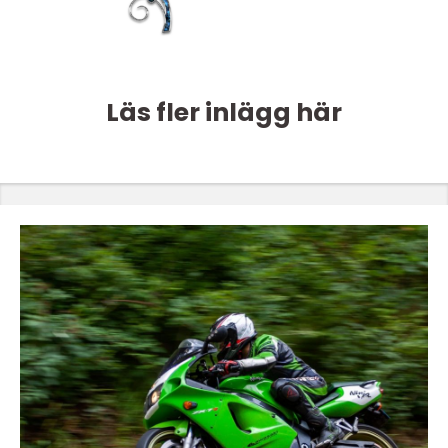
Läs fler inlägg här