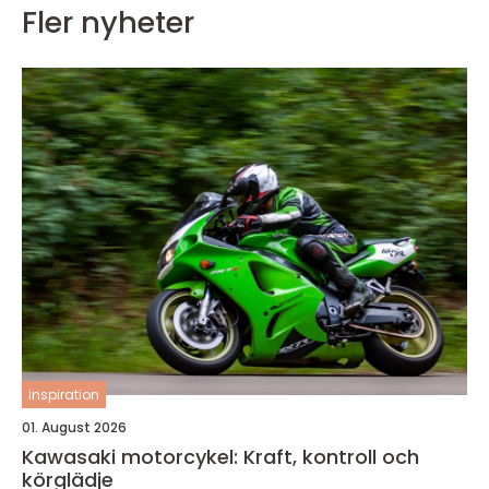
Fler nyheter
inspiration
01. August 2026
Kawasaki motorcykel: Kraft, kontroll och
körglädje