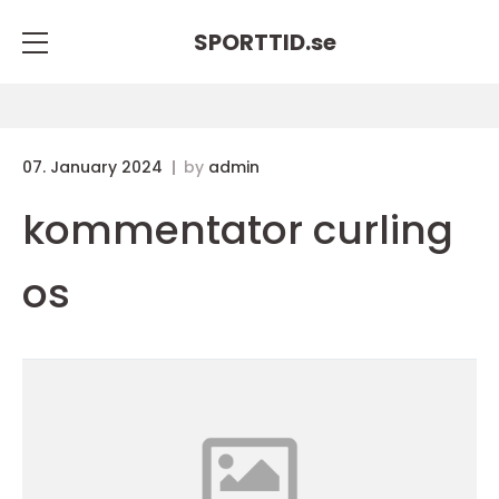
SPORTTID.
se
07. January 2024
by
admin
kommentator curling
os