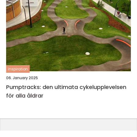
inspiration
06. January 2025
Pumptracks: den ultimata cykelupplevelsen
för alla åldrar