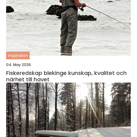
inspiration
04. May 2026
Fiskeredskap blekinge kunskap, kvalitet och
närhet till havet