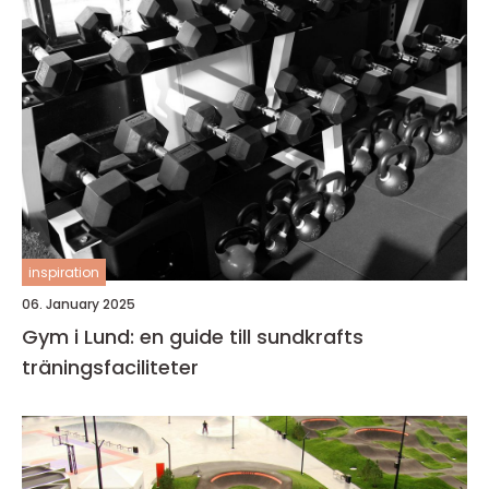
inspiration
06. January 2025
Gym i Lund: en guide till sundkrafts
träningsfaciliteter