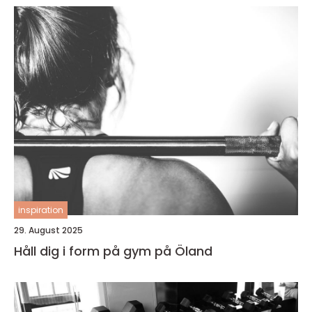
inspiration
29. August 2025
Håll dig i form på gym på Öland