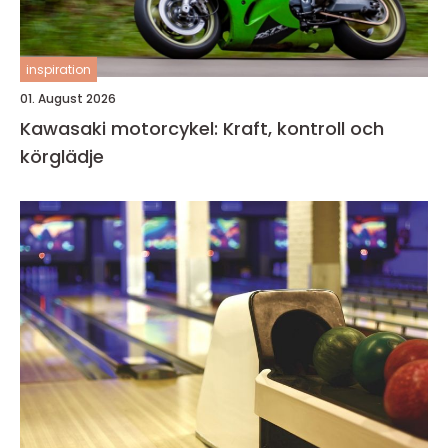
inspiration
01. August 2026
Kawasaki motorcykel: Kraft, kontroll och
körglädje