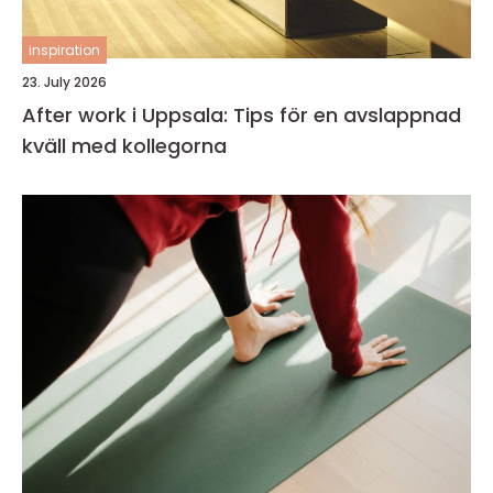
inspiration
23. July 2026
After work i Uppsala: Tips för en avslappnad
kväll med kollegorna