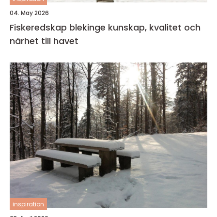
04. May 2026
Fiskeredskap blekinge kunskap, kvalitet och
närhet till havet
inspiration