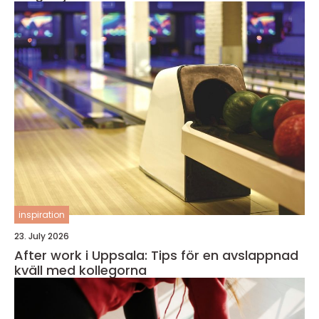
inspiration
23. July 2026
After work i Uppsala: Tips för en avslappnad
kväll med kollegorna