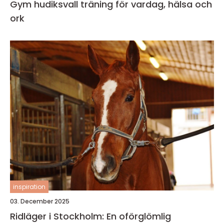
Gym hudiksvall träning för vardag, hälsa och
ork
inspiration
03. December 2025
Ridläger i Stockholm: En oförglömlig