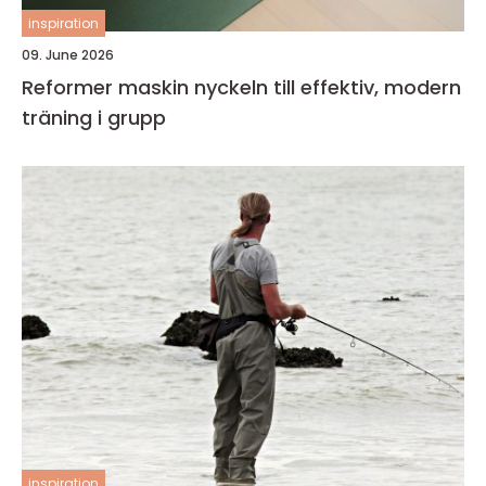
inspiration
09. June 2026
Reformer maskin nyckeln till effektiv, modern
träning i grupp
inspiration