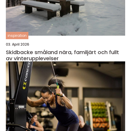
inspiration
03. April 2026
Skidbacke småland nära, familjärt och fullt
av vinterupplevelser