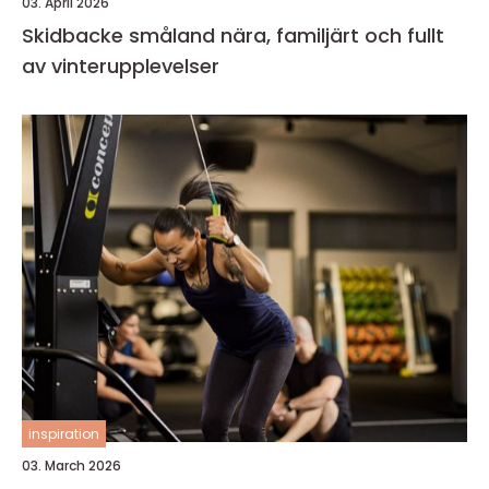
03. April 2026
Skidbacke småland nära, familjärt och fullt
av vinterupplevelser
inspiration
03. March 2026