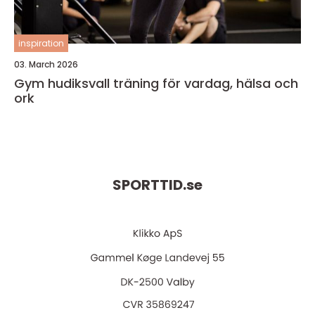
inspiration
03. March 2026
Gym hudiksvall träning för vardag, hälsa och
ork
SPORTTID.
se