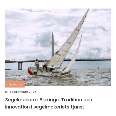
inspiration
01. September 2025
Segelmakare i Blekinge: Tradition och
innovation i segelmakeriets tjänst