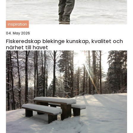
inspiration
04. May 2026
Fiskeredskap blekinge kunskap, kvalitet och
närhet till havet