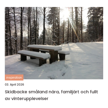
inspiration
03. April 2026
Skidbacke småland nära, familjärt och fullt
av vinterupplevelser