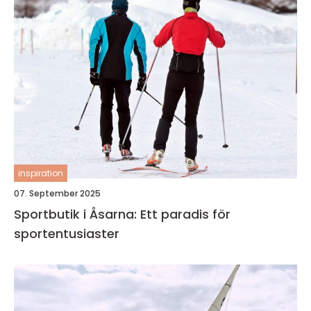
inspiration
07. September 2025
Sportbutik i Åsarna: Ett paradis för
sportentusiaster