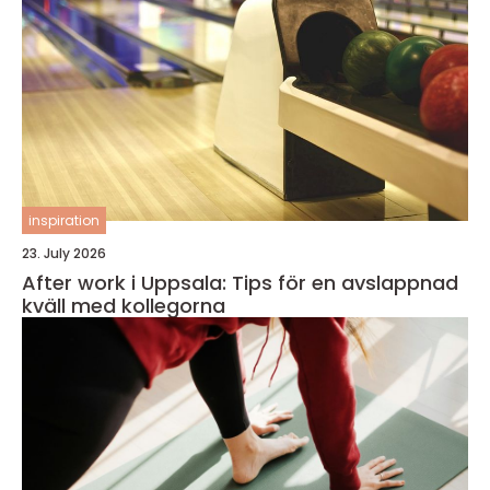
inspiration
23. July 2026
After work i Uppsala: Tips för en avslappnad
kväll med kollegorna