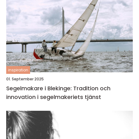
inspiration
01. September 2025
Segelmakare i Blekinge: Tradition och
innovation i segelmakeriets tjänst