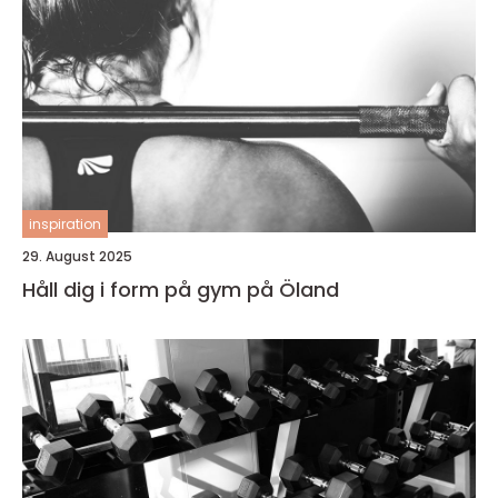
inspiration
29. August 2025
Håll dig i form på gym på Öland