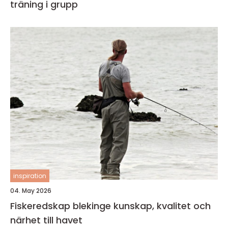
träning i grupp
inspiration
04. May 2026
Fiskeredskap blekinge kunskap, kvalitet och
närhet till havet