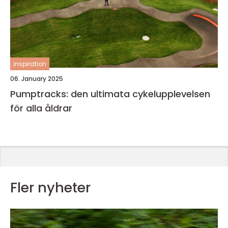
inspiration
06. January 2025
Pumptracks: den ultimata cykelupplevelsen
för alla åldrar
Fler nyheter