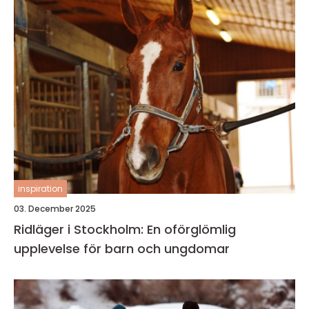
inspiration
03. December 2025
Ridläger i Stockholm: En oförglömlig
upplevelse för barn och ungdomar