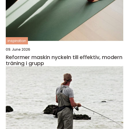
inspiration
09. June 2026
Reformer maskin nyckeln till effektiv, modern
träning i grupp