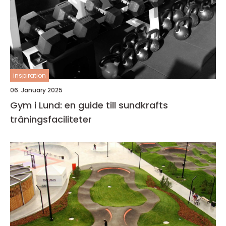
inspiration
06. January 2025
Gym i Lund: en guide till sundkrafts
träningsfaciliteter