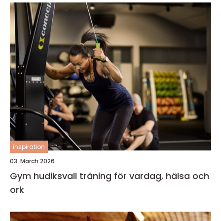
inspiration
03. March 2026
Gym hudiksvall träning för vardag, hälsa och
ork