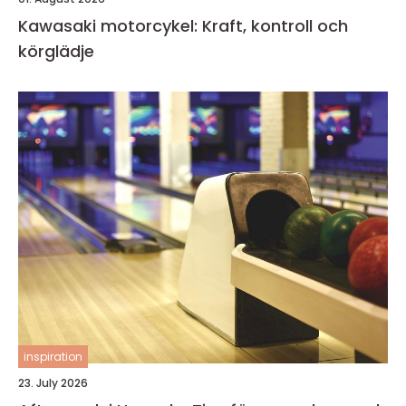
Kawasaki motorcykel: Kraft, kontroll och
körglädje
inspiration
23. July 2026