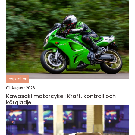
inspiration
01. August 2026
Kawasaki motorcykel: Kraft, kontroll och
körglädje