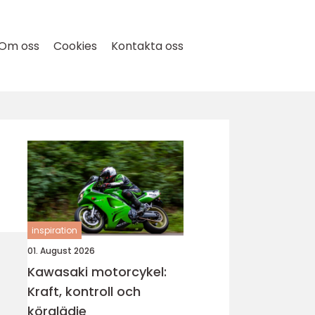
Om oss
Cookies
Kontakta oss
inspiration
01. August 2026
Kawasaki motorcykel:
Kraft, kontroll och
körglädje