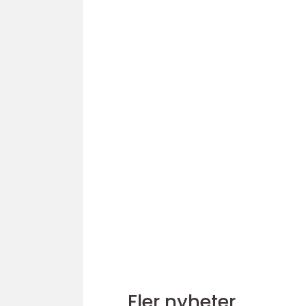
Fler nyheter