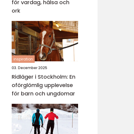
för vardag, hälsa och
ork
inspiration
03. December 2025
Ridläger i Stockholm: En
oförglömlig upplevelse
för barn och ungdomar