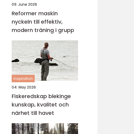
09. June 2026
Reformer maskin
nyckeln till effektiv,
modern träning i grupp
inspiration
04. May 2026
Fiskeredskap blekinge
kunskap, kvalitet och
närhet till havet