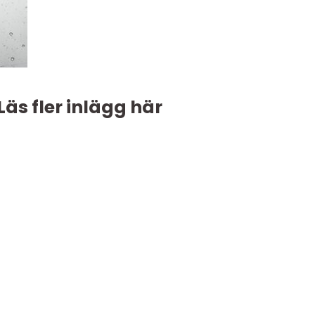
Läs fler inlägg här