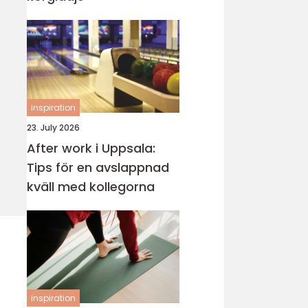
inspiration
23. July 2026
After work i Uppsala:
Tips för en avslappnad
kväll med kollegorna
inspiration