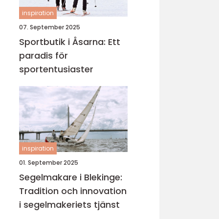
inspiration
07. September 2025
Sportbutik i Åsarna: Ett
paradis för
sportentusiaster
inspiration
01. September 2025
Segelmakare i Blekinge:
Tradition och innovation
i segelmakeriets tjänst