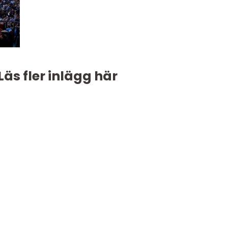
Läs fler inlägg här