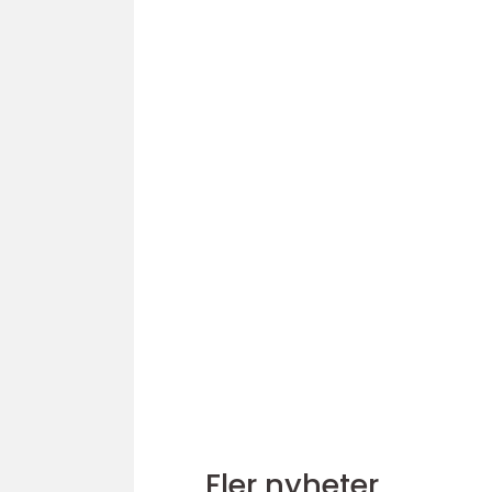
Fler nyheter