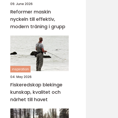
09. June 2026
Reformer maskin
nyckeln till effektiv,
modern träning i grupp
inspiration
04. May 2026
Fiskeredskap blekinge
kunskap, kvalitet och
närhet till havet