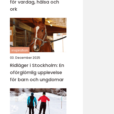
för vardag, hälsa och
ork
inspiration
03. December 2025
Ridläger i Stockholm: En
oförglömlig upplevelse
för barn och ungdomar