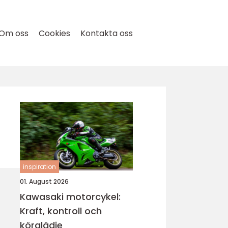
Om oss
Cookies
Kontakta oss
inspiration
01. August 2026
Kawasaki motorcykel:
Kraft, kontroll och
körglädje