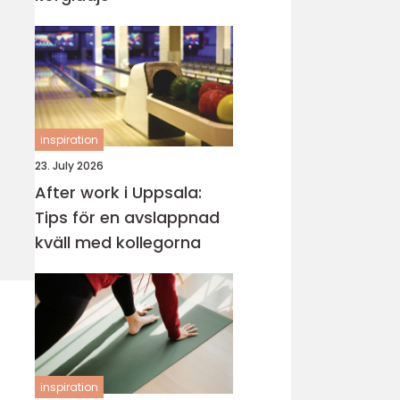
inspiration
23. July 2026
After work i Uppsala:
Tips för en avslappnad
kväll med kollegorna
inspiration