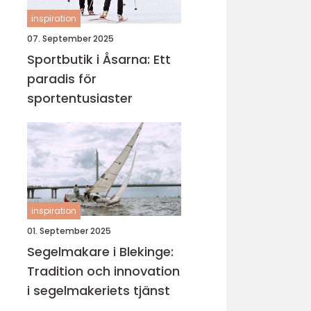
inspiration
07. September 2025
Sportbutik i Åsarna: Ett
paradis för
sportentusiaster
inspiration
01. September 2025
Segelmakare i Blekinge:
Tradition och innovation
i segelmakeriets tjänst