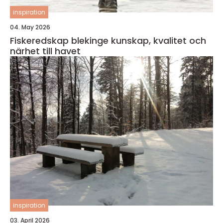
inspiration
04. May 2026
Fiskeredskap blekinge kunskap, kvalitet och
närhet till havet
inspiration
03. April 2026