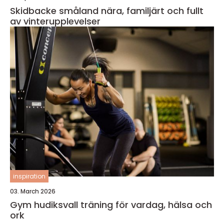
Skidbacke småland nära, familjärt och fullt
av vinterupplevelser
inspiration
03. March 2026
Gym hudiksvall träning för vardag, hälsa och
ork