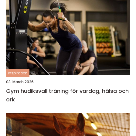
inspiration
03. March 2026
Gym hudiksvall träning för vardag, hälsa och
ork