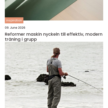
inspiration
09. June 2026
Reformer maskin nyckeln till effektiv, modern
träning i grupp