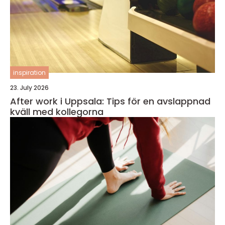
inspiration
23. July 2026
After work i Uppsala: Tips för en avslappnad
kväll med kollegorna