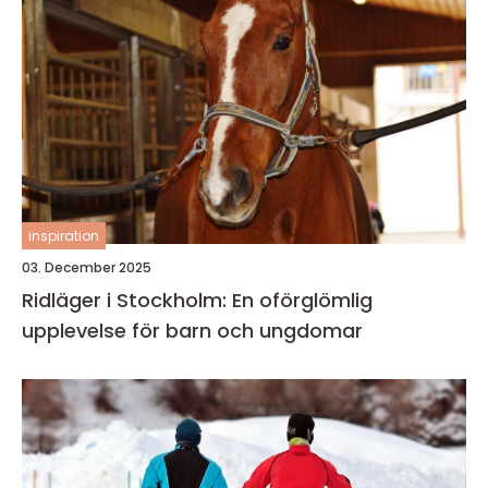
inspiration
03. December 2025
Ridläger i Stockholm: En oförglömlig
upplevelse för barn och ungdomar