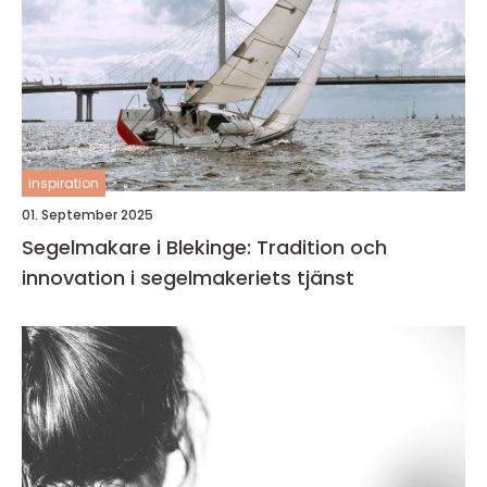
inspiration
01. September 2025
Segelmakare i Blekinge: Tradition och
innovation i segelmakeriets tjänst