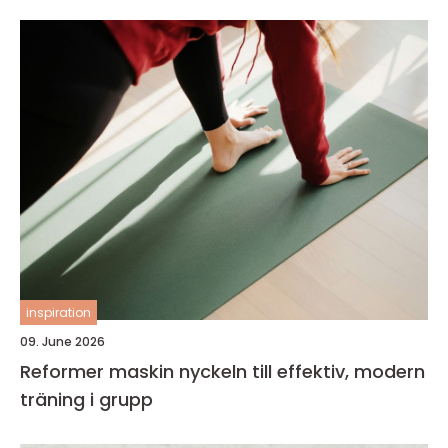
inspiration
09. June 2026
Reformer maskin nyckeln till effektiv, modern
träning i grupp