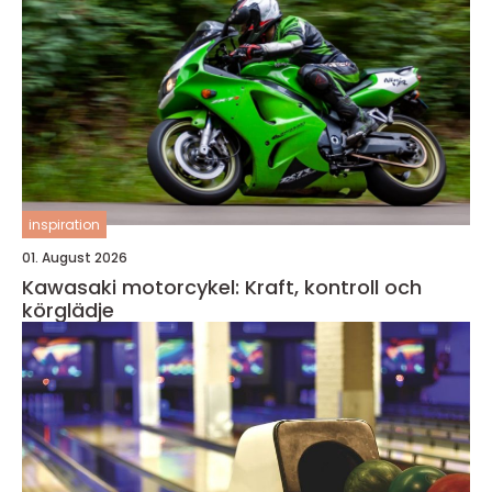
inspiration
01. August 2026
Kawasaki motorcykel: Kraft, kontroll och
körglädje