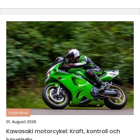
inspiration
01. August 2026
Kawasaki motorcykel: Kraft, kontroll och
körglädje