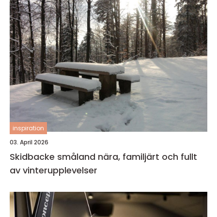
inspiration
03. April 2026
Skidbacke småland nära, familjärt och fullt
av vinterupplevelser