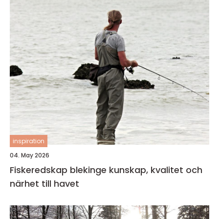
inspiration
04. May 2026
Fiskeredskap blekinge kunskap, kvalitet och
närhet till havet