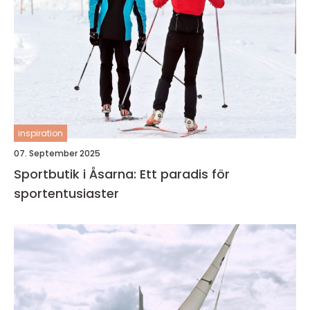
inspiration
07. September 2025
Sportbutik i Åsarna: Ett paradis för
sportentusiaster