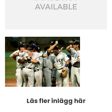
Läs fler inlägg här