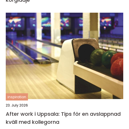
inspiration
23. July 2026
After work i Uppsala: Tips för en avslappnad
kväll med kollegorna