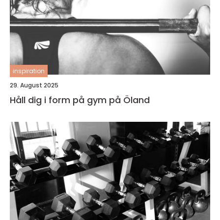
inspiration
29. August 2025
Håll dig i form på gym på Öland