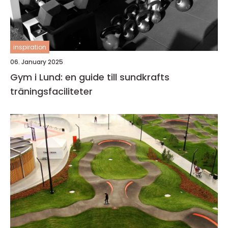
inspiration
06. January 2025
Gym i Lund: en guide till sundkrafts
träningsfaciliteter