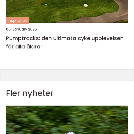
inspiration
06. January 2025
Pumptracks: den ultimata cykelupplevelsen
för alla åldrar
Fler nyheter