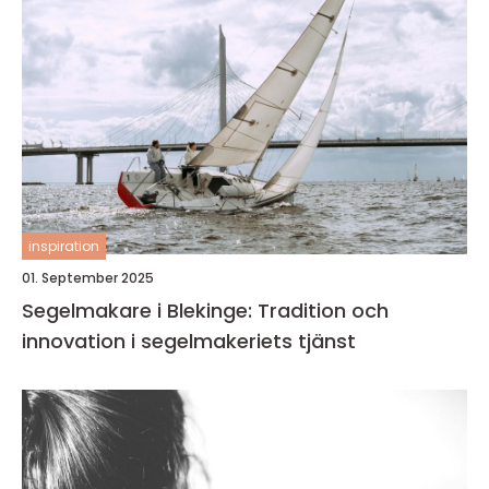
inspiration
01. September 2025
Segelmakare i Blekinge: Tradition och
innovation i segelmakeriets tjänst