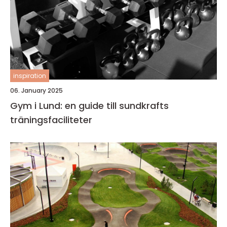
inspiration
06. January 2025
Gym i Lund: en guide till sundkrafts
träningsfaciliteter