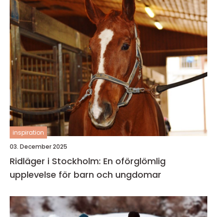
inspiration
03. December 2025
Ridläger i Stockholm: En oförglömlig
upplevelse för barn och ungdomar