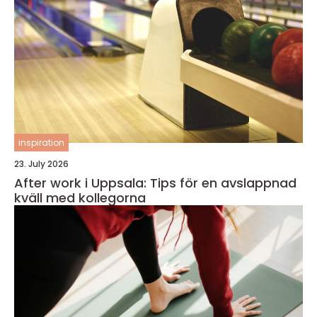
inspiration
23. July 2026
After work i Uppsala: Tips för en avslappnad
kväll med kollegorna