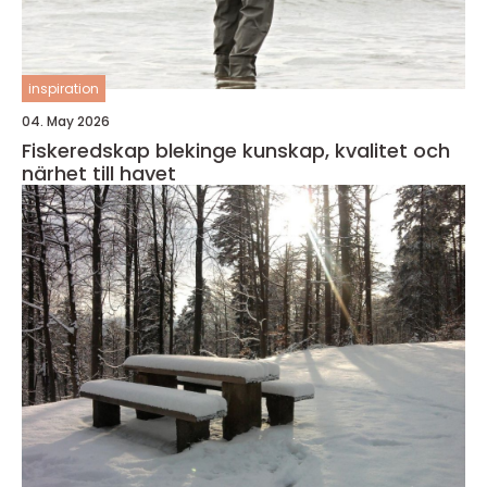
inspiration
04. May 2026
Fiskeredskap blekinge kunskap, kvalitet och
närhet till havet