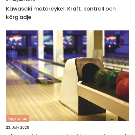
Kawasaki motorcykel: Kraft, kontroll och
körglädje
inspiration
23. July 2026