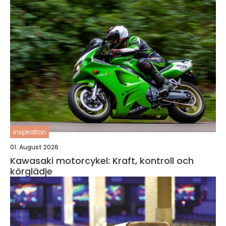
inspiration
01. August 2026
Kawasaki motorcykel: Kraft, kontroll och
körglädje