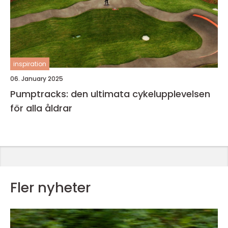
inspiration
06. January 2025
Pumptracks: den ultimata cykelupplevelsen
för alla åldrar
Fler nyheter