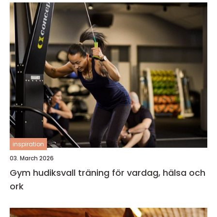
inspiration
03. March 2026
Gym hudiksvall träning för vardag, hälsa och
ork