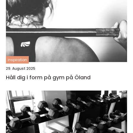
inspiration
29. August 2025
Håll dig i form på gym på Öland