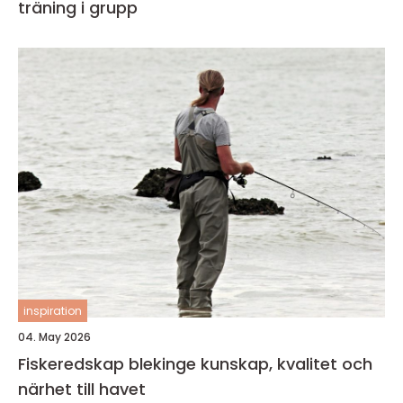
träning i grupp
inspiration
04. May 2026
Fiskeredskap blekinge kunskap, kvalitet och
närhet till havet