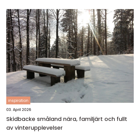
inspiration
03. April 2026
Skidbacke småland nära, familjärt och fullt
av vinterupplevelser