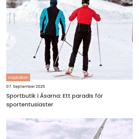
inspiration
07. September 2025
Sportbutik i Åsarna: Ett paradis för
sportentusiaster