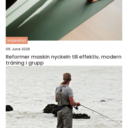
inspiration
09. June 2026
Reformer maskin nyckeln till effektiv, modern
träning i grupp