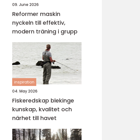
09. June 2026
Reformer maskin
nyckeln till effektiv,
modern träning i grupp
inspiration
04. May 2026
Fiskeredskap blekinge
kunskap, kvalitet och
närhet till havet