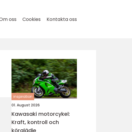
Om oss
Cookies
Kontakta oss
inspiration
01. August 2026
Kawasaki motorcykel:
Kraft, kontroll och
körglädje