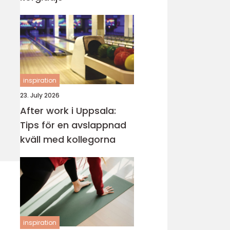
inspiration
23. July 2026
After work i Uppsala:
Tips för en avslappnad
kväll med kollegorna
inspiration