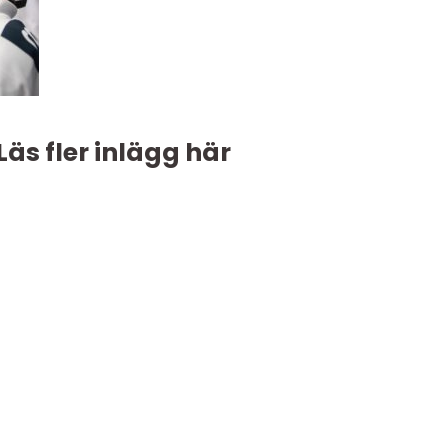
Läs fler inlägg här