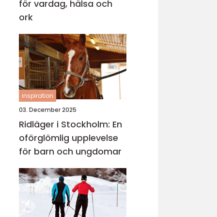
för vardag, hälsa och
ork
inspiration
03. December 2025
Ridläger i Stockholm: En
oförglömlig upplevelse
för barn och ungdomar