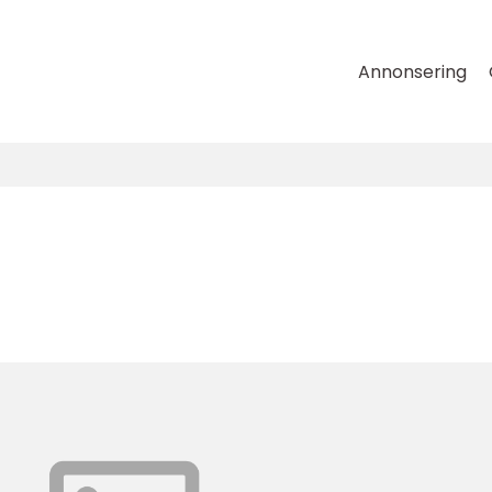
Annonsering