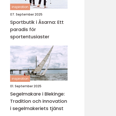
inspiration
07. September 2025
Sportbutik i Åsarna: Ett
paradis för
sportentusiaster
inspiration
01. September 2025
Segelmakare i Blekinge:
Tradition och innovation
i segelmakeriets tjänst