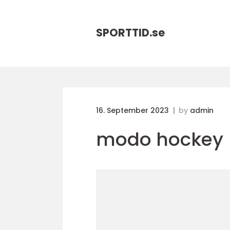
SPORTTID.
se
16. September 2023
by
admin
modo hockey