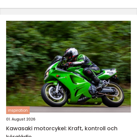
inspiration
01. August 2026
Kawasaki motorcykel: Kraft, kontroll och
körglädje