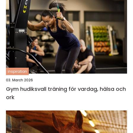
inspiration
03. March 2026
Gym hudiksvall träning för vardag, hälsa och
ork