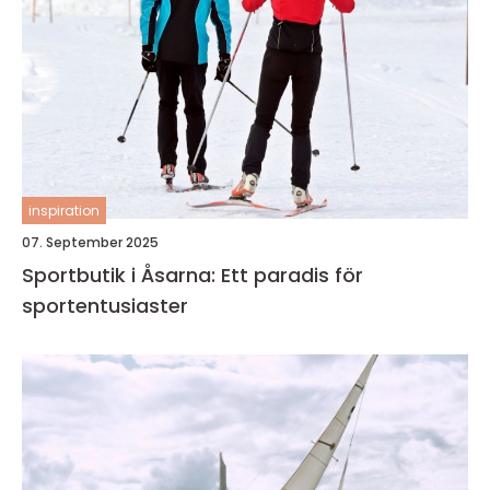
inspiration
07. September 2025
Sportbutik i Åsarna: Ett paradis för
sportentusiaster