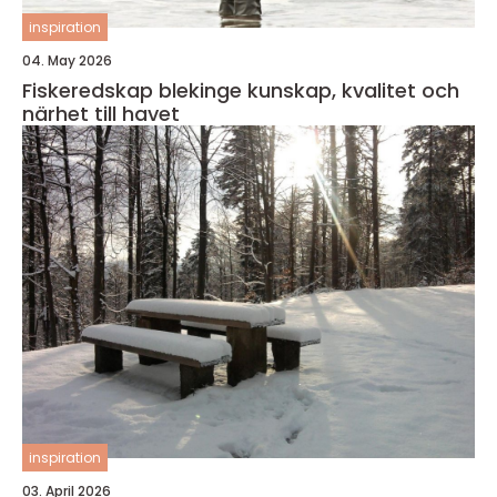
inspiration
04. May 2026
Fiskeredskap blekinge kunskap, kvalitet och
närhet till havet
inspiration
03. April 2026