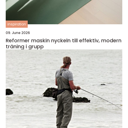
inspiration
09. June 2026
Reformer maskin nyckeln till effektiv, modern
träning i grupp