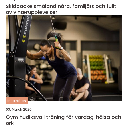
Skidbacke småland nära, familjärt och fullt
av vinterupplevelser
inspiration
03. March 2026
Gym hudiksvall träning för vardag, hälsa och
ork