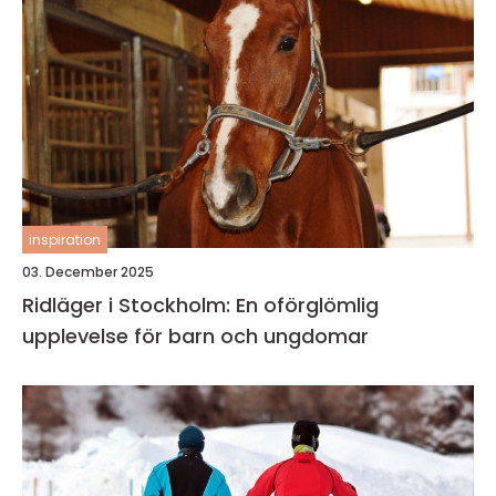
inspiration
03. December 2025
Ridläger i Stockholm: En oförglömlig
upplevelse för barn och ungdomar