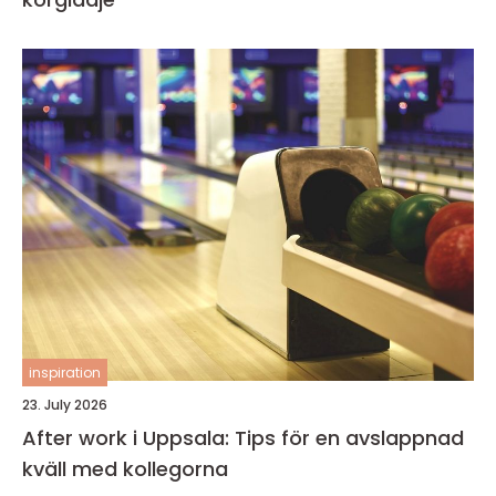
inspiration
23. July 2026
After work i Uppsala: Tips för en avslappnad
kväll med kollegorna