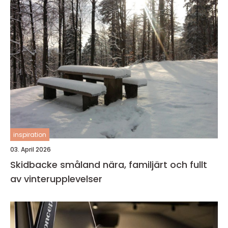
inspiration
03. April 2026
Skidbacke småland nära, familjärt och fullt
av vinterupplevelser