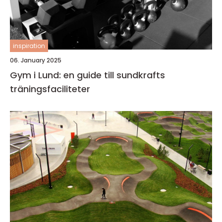
inspiration
06. January 2025
Gym i Lund: en guide till sundkrafts
träningsfaciliteter