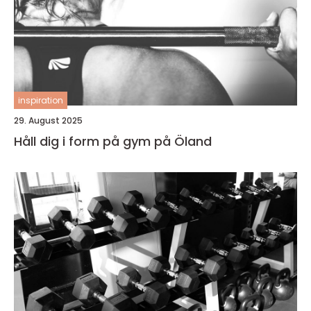
inspiration
29. August 2025
Håll dig i form på gym på Öland