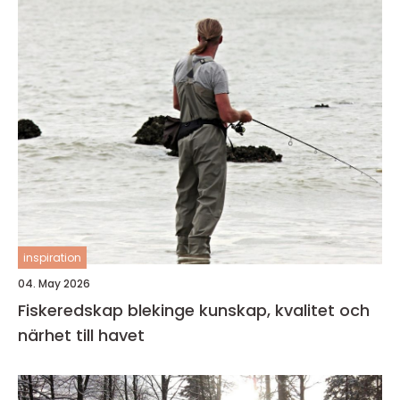
inspiration
04. May 2026
Fiskeredskap blekinge kunskap, kvalitet och
närhet till havet