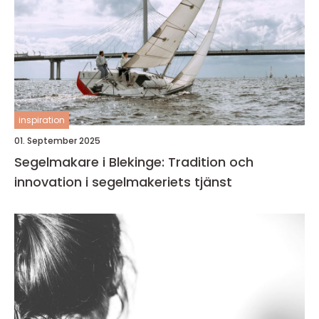
inspiration
01. September 2025
Segelmakare i Blekinge: Tradition och
innovation i segelmakeriets tjänst