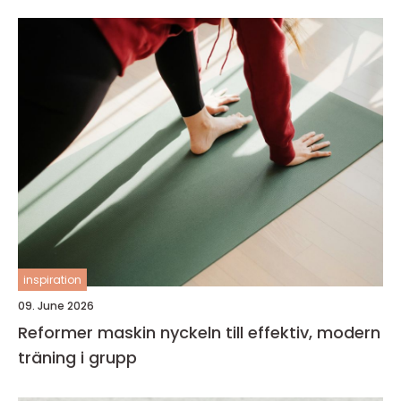
inspiration
09. June 2026
Reformer maskin nyckeln till effektiv, modern
träning i grupp