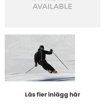
Läs fler inlägg här