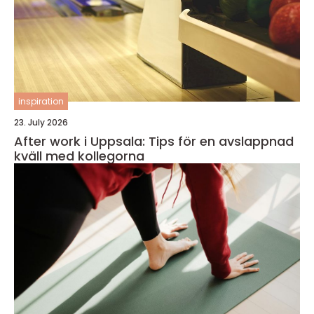
inspiration
23. July 2026
After work i Uppsala: Tips för en avslappnad
kväll med kollegorna