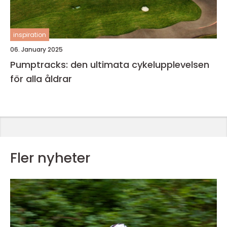
inspiration
06. January 2025
Pumptracks: den ultimata cykelupplevelsen
för alla åldrar
Fler nyheter