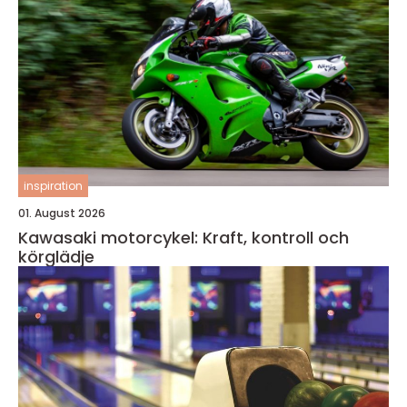
inspiration
01. August 2026
Kawasaki motorcykel: Kraft, kontroll och
körglädje