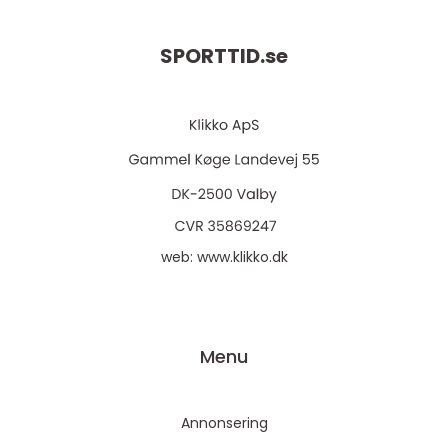
SPORTTID.
se
web:
www.klikko.dk
Menu
Annonsering