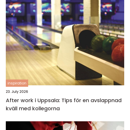
inspiration
23. July 2026
After work i Uppsala: Tips för en avslappnad
kväll med kollegorna