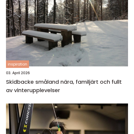
inspiration
03. April 2026
Skidbacke småland nära, familjärt och fullt
av vinterupplevelser