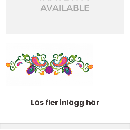
Läs fler inlägg här