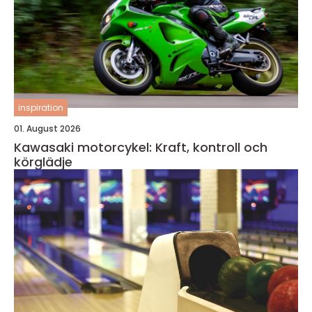
inspiration
01. August 2026
Kawasaki motorcykel: Kraft, kontroll och
körglädje