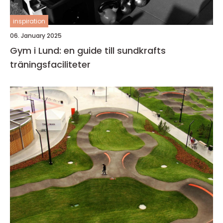
inspiration
06. January 2025
Gym i Lund: en guide till sundkrafts
träningsfaciliteter