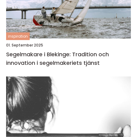
inspiration
01. September 2025
Segelmakare i Blekinge: Tradition och
innovation i segelmakeriets tjänst