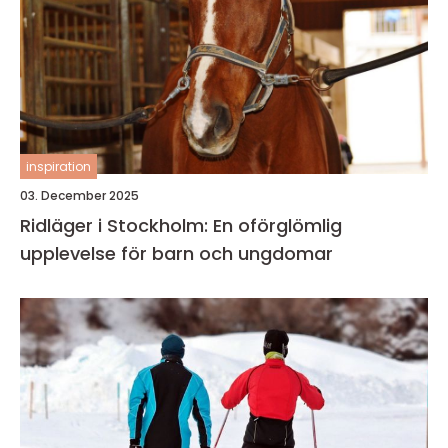
inspiration
03. December 2025
Ridläger i Stockholm: En oförglömlig
upplevelse för barn och ungdomar