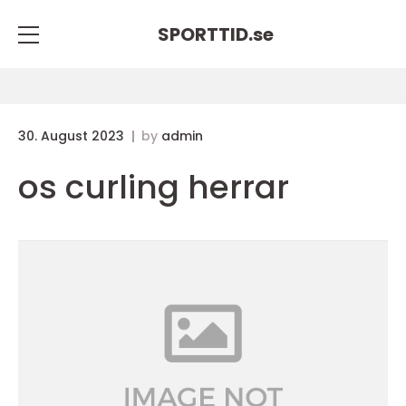
SPORTTID.
se
30. August 2023
by
admin
os curling herrar