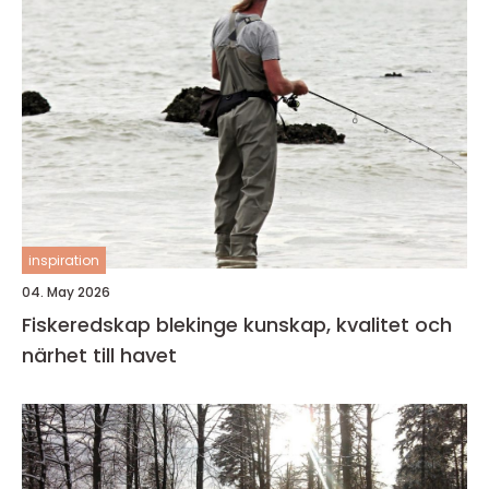
inspiration
04. May 2026
Fiskeredskap blekinge kunskap, kvalitet och
närhet till havet