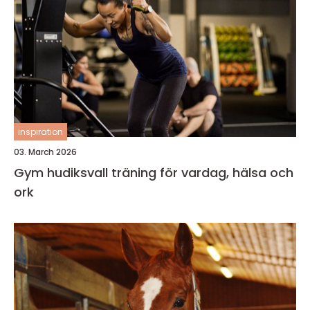
inspiration
03. March 2026
Gym hudiksvall träning för vardag, hälsa och
ork