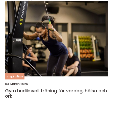
inspiration
03. March 2026
Gym hudiksvall träning för vardag, hälsa och
ork