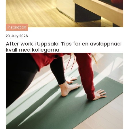
inspiration
23. July 2026
After work i Uppsala: Tips för en avslappnad
kväll med kollegorna