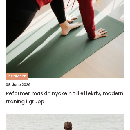
inspiration
09. June 2026
Reformer maskin nyckeln till effektiv, modern
träning i grupp