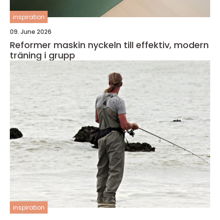
inspiration
09. June 2026
Reformer maskin nyckeln till effektiv, modern
träning i grupp
inspiration