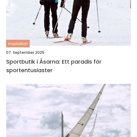
inspiration
07. September 2025
Sportbutik i Åsarna: Ett paradis för
sportentusiaster