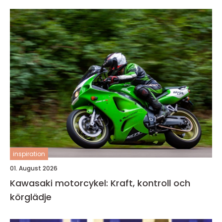
inspiration
01. August 2026
Kawasaki motorcykel: Kraft, kontroll och
körglädje