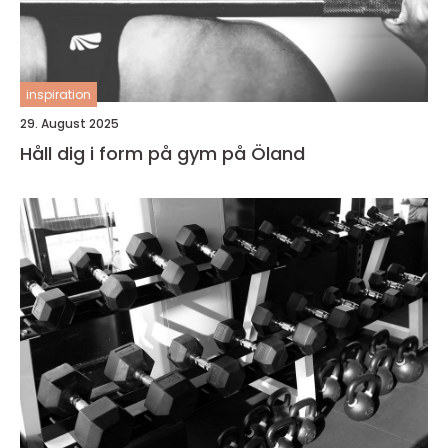
inspiration
29. August 2025
Håll dig i form på gym på Öland