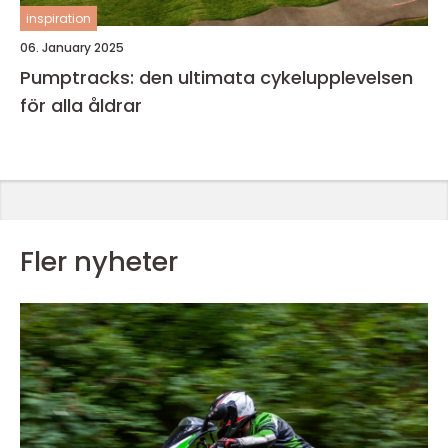
inspiration
06. January 2025
Pumptracks: den ultimata cykelupplevelsen
för alla åldrar
Fler nyheter