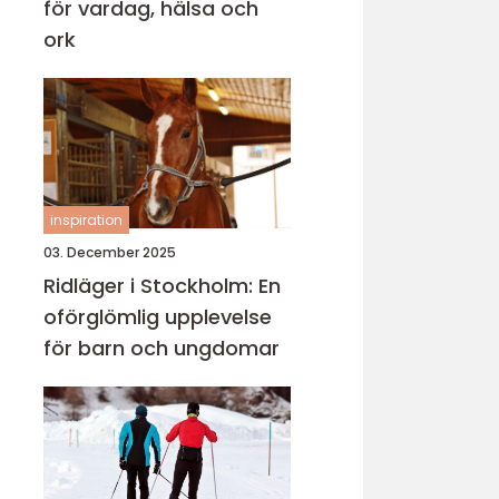
för vardag, hälsa och
ork
inspiration
03. December 2025
Ridläger i Stockholm: En
oförglömlig upplevelse
för barn och ungdomar