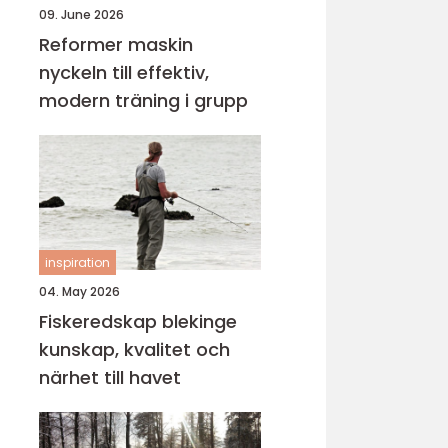
09. June 2026
Reformer maskin
nyckeln till effektiv,
modern träning i grupp
inspiration
04. May 2026
Fiskeredskap blekinge
kunskap, kvalitet och
närhet till havet