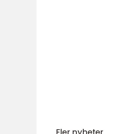
Fler nyheter