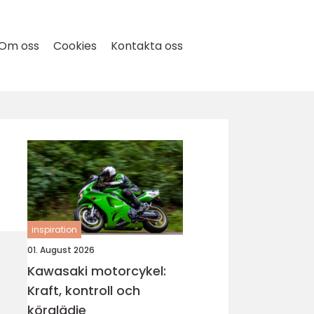
Om oss
Cookies
Kontakta oss
inspiration
01. August 2026
Kawasaki motorcykel:
Kraft, kontroll och
körglädje