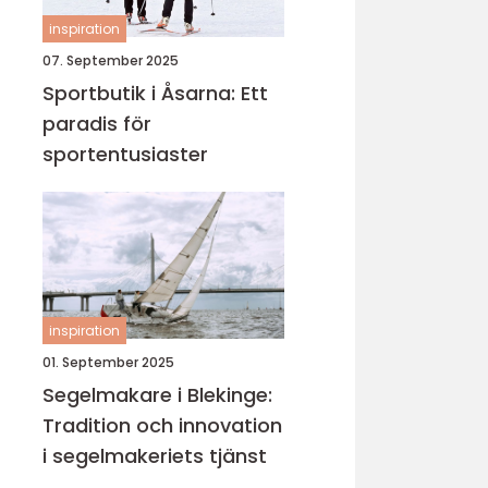
inspiration
07. September 2025
Sportbutik i Åsarna: Ett
paradis för
sportentusiaster
inspiration
01. September 2025
Segelmakare i Blekinge:
Tradition och innovation
i segelmakeriets tjänst