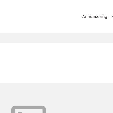
Annonsering