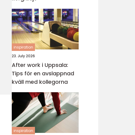
inspiration
23. July 2026
After work i Uppsala:
Tips för en avslappnad
kväll med kollegorna
inspiration