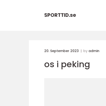
SPORTTID.
se
20. September 2023
by
admin
os i peking