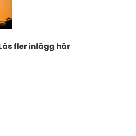
Läs fler inlägg här