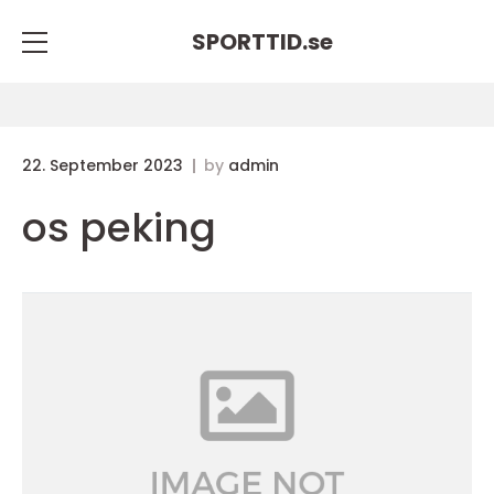
SPORTTID.
se
22. September 2023
by
admin
os peking