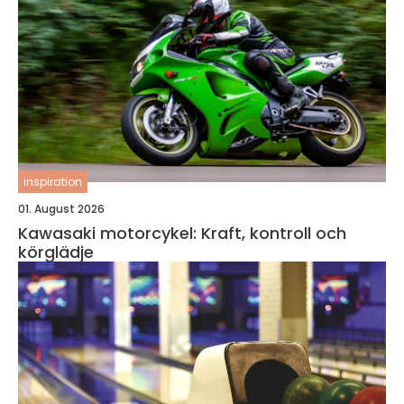
inspiration
01. August 2026
Kawasaki motorcykel: Kraft, kontroll och
körglädje