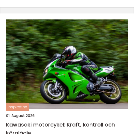
inspiration
01. August 2026
Kawasaki motorcykel: Kraft, kontroll och
körglädje