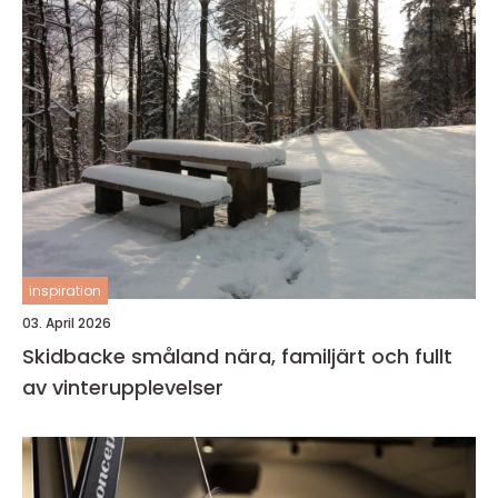
inspiration
03. April 2026
Skidbacke småland nära, familjärt och fullt
av vinterupplevelser