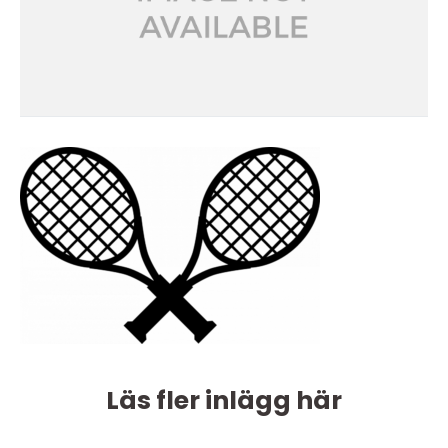
Läs fler inlägg här