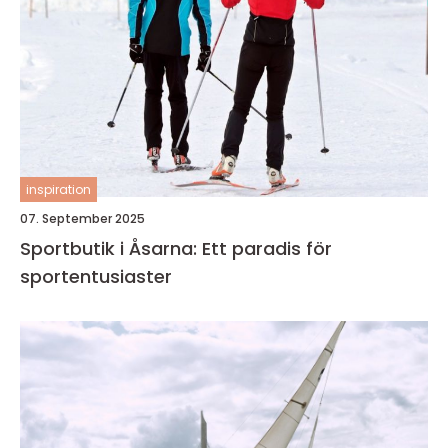
inspiration
07. September 2025
Sportbutik i Åsarna: Ett paradis för
sportentusiaster