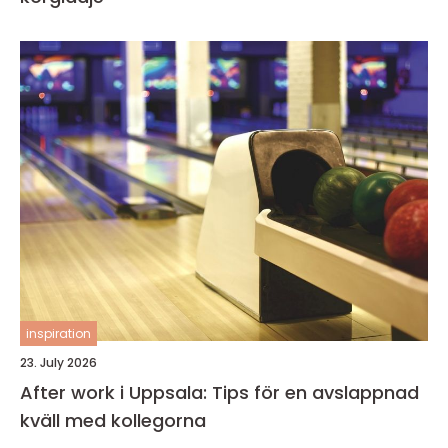
inspiration
23. July 2026
After work i Uppsala: Tips för en avslappnad
kväll med kollegorna