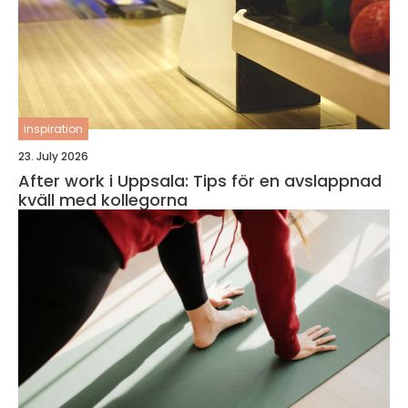
inspiration
23. July 2026
After work i Uppsala: Tips för en avslappnad
kväll med kollegorna