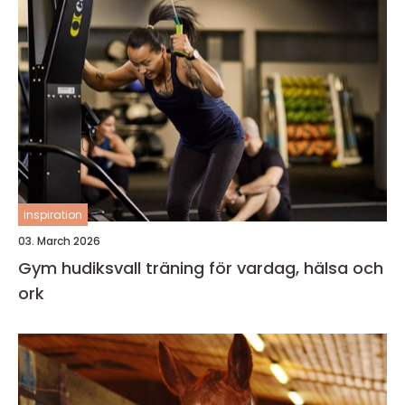
inspiration
03. March 2026
Gym hudiksvall träning för vardag, hälsa och
ork