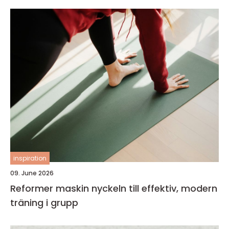
inspiration
09. June 2026
Reformer maskin nyckeln till effektiv, modern
träning i grupp