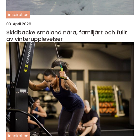
inspiration
03. April 2026
Skidbacke småland nära, familjärt och fullt
av vinterupplevelser
inspiration