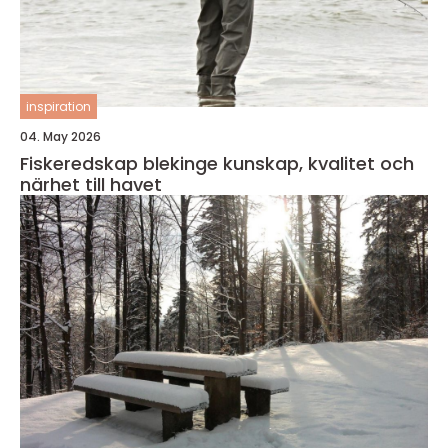
inspiration
04. May 2026
Fiskeredskap blekinge kunskap, kvalitet och
närhet till havet