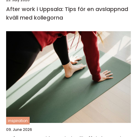
After work i Uppsala: Tips för en avslappnad
kväll med kollegorna
inspiration
09. June 2026