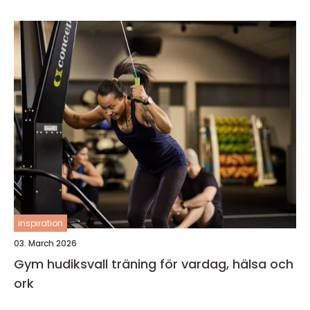
inspiration
03. March 2026
Gym hudiksvall träning för vardag, hälsa och
ork