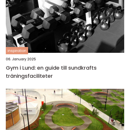
inspiration
06. January 2025
Gym i Lund: en guide till sundkrafts
träningsfaciliteter