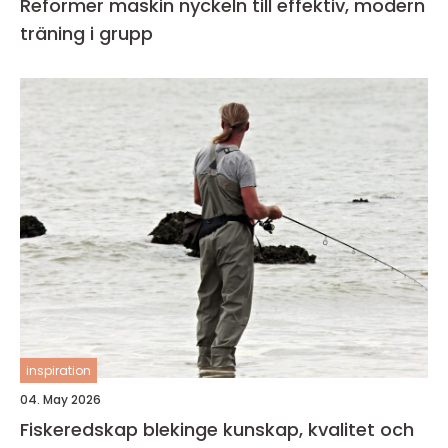
Reformer maskin nyckeln till effektiv, modern
träning i grupp
inspiration
04. May 2026
Fiskeredskap blekinge kunskap, kvalitet och