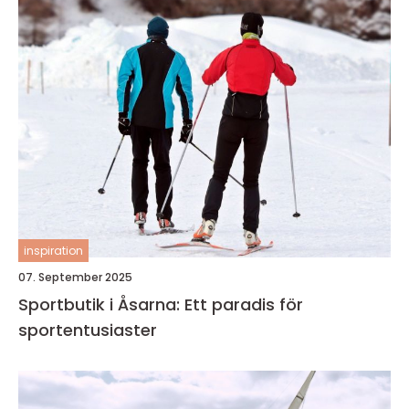
inspiration
07. September 2025
Sportbutik i Åsarna: Ett paradis för
sportentusiaster