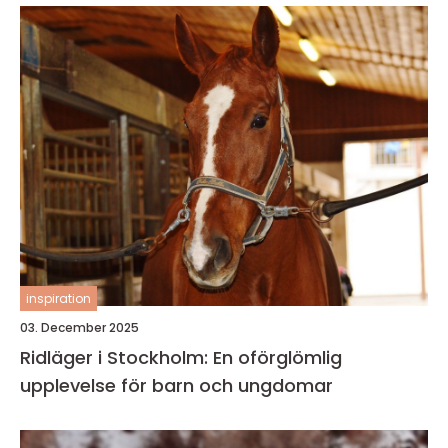
inspiration
03. December 2025
Ridläger i Stockholm: En oförglömlig
upplevelse för barn och ungdomar