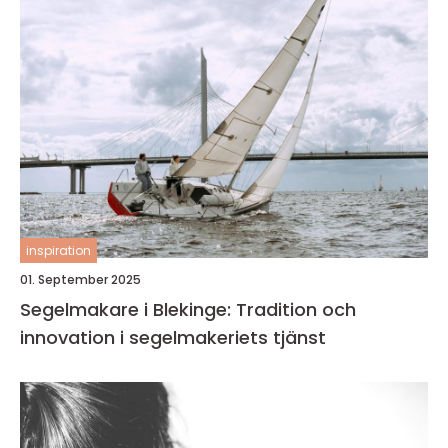
inspiration
01. September 2025
Segelmakare i Blekinge: Tradition och
innovation i segelmakeriets tjänst