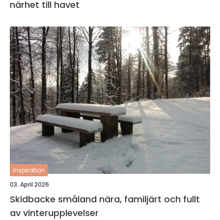
närhet till havet
inspiration
03. April 2026
Skidbacke småland nära, familjärt och fullt
av vinterupplevelser