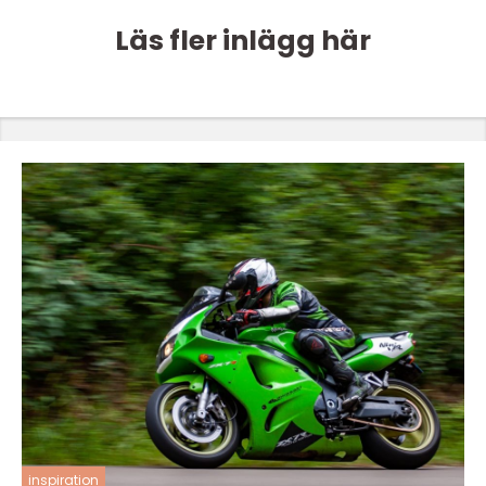
Läs fler inlägg här
inspiration