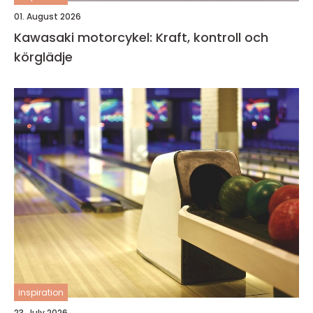
01. August 2026
Kawasaki motorcykel: Kraft, kontroll och
körglädje
inspiration
23. July 2026