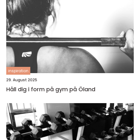
inspiration
29. August 2025
Håll dig i form på gym på Öland