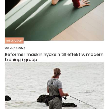
inspiration
09. June 2026
Reformer maskin nyckeln till effektiv, modern
träning i grupp