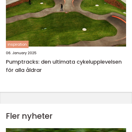
inspiration
06. January 2025
Pumptracks: den ultimata cykelupplevelsen
för alla åldrar
Fler nyheter