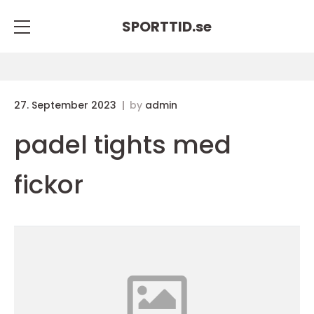
SPORTTID.
se
27. September 2023
by
admin
padel tights med
fickor