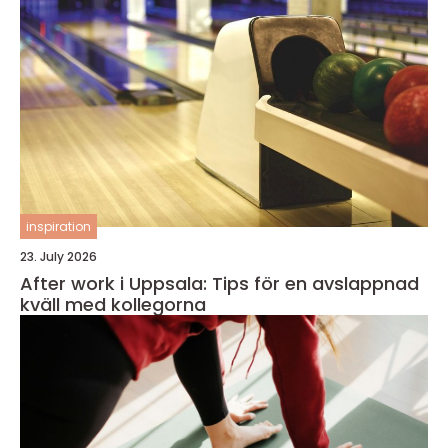
inspiration
23. July 2026
After work i Uppsala: Tips för en avslappnad
kväll med kollegorna