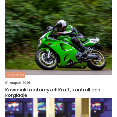
inspiration
01. August 2026
Kawasaki motorcykel: Kraft, kontroll och
körglädje