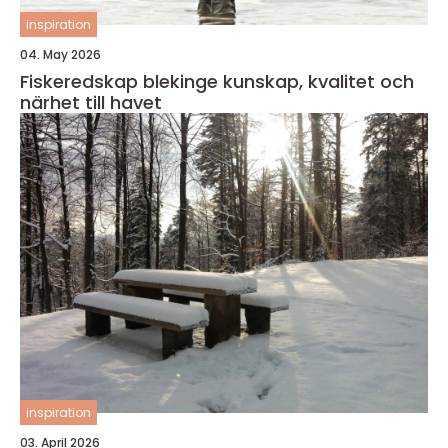
inspiration
04. May 2026
Fiskeredskap blekinge kunskap, kvalitet och
närhet till havet
inspiration
03. April 2026