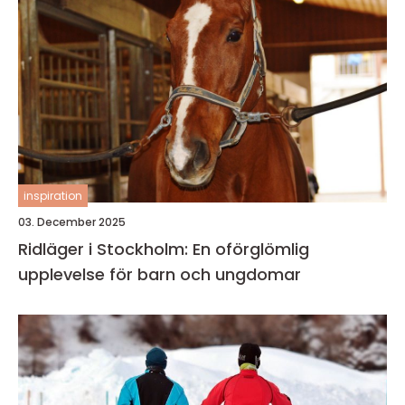
inspiration
03. December 2025
Ridläger i Stockholm: En oförglömlig
upplevelse för barn och ungdomar