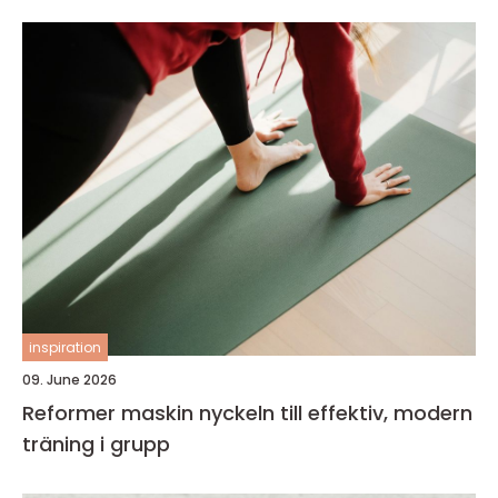
inspiration
09. June 2026
Reformer maskin nyckeln till effektiv, modern
träning i grupp