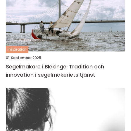
inspiration
01. September 2025
Segelmakare i Blekinge: Tradition och
innovation i segelmakeriets tjänst