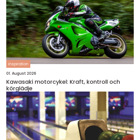
inspiration
01. August 2026
Kawasaki motorcykel: Kraft, kontroll och
körglädje