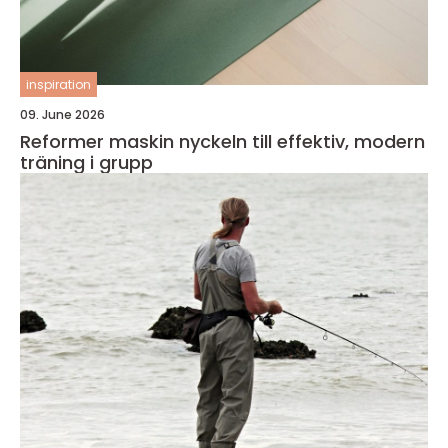
inspiration
09. June 2026
Reformer maskin nyckeln till effektiv, modern
träning i grupp