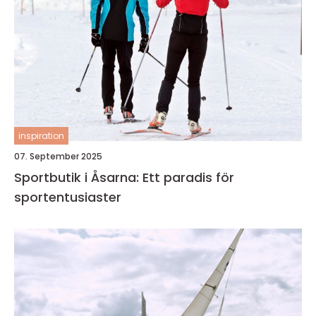
inspiration
07. September 2025
Sportbutik i Åsarna: Ett paradis för
sportentusiaster