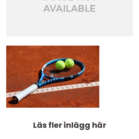
Läs fler inlägg här