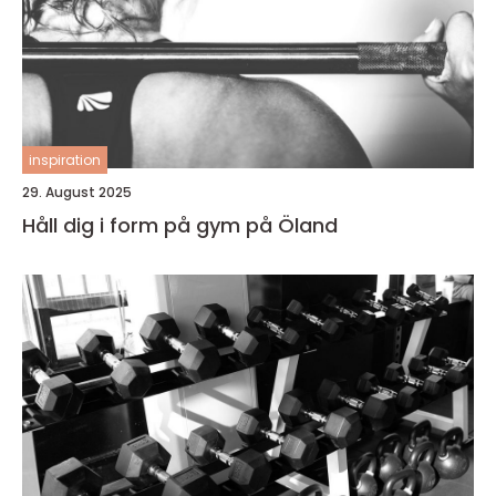
inspiration
29. August 2025
Håll dig i form på gym på Öland