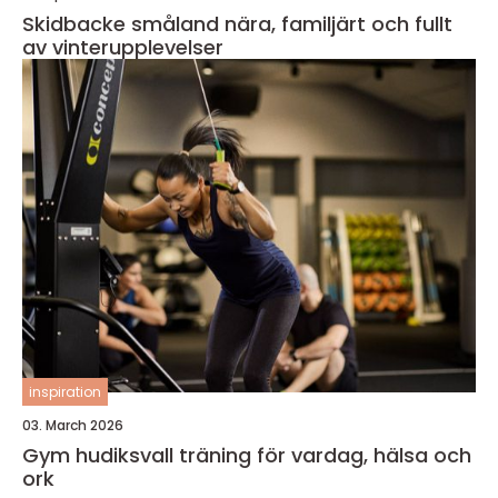
Skidbacke småland nära, familjärt och fullt
av vinterupplevelser
inspiration
03. March 2026
Gym hudiksvall träning för vardag, hälsa och
ork