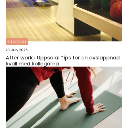
inspiration
23. July 2026
After work i Uppsala: Tips för en avslappnad
kväll med kollegorna