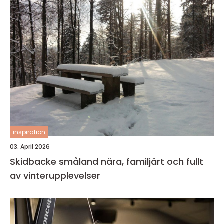
inspiration
03. April 2026
Skidbacke småland nära, familjärt och fullt
av vinterupplevelser