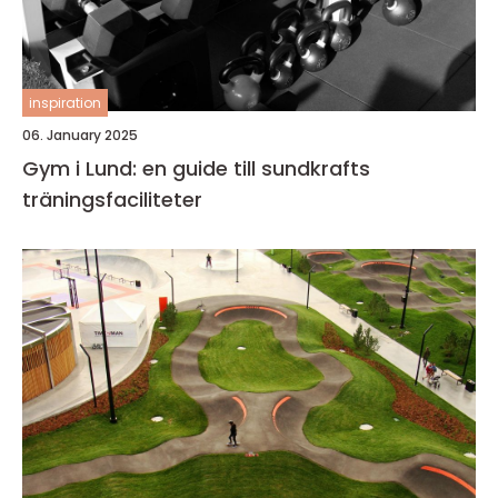
inspiration
06. January 2025
Gym i Lund: en guide till sundkrafts
träningsfaciliteter