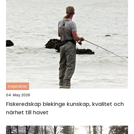
inspiration
04. May 2026
Fiskeredskap blekinge kunskap, kvalitet och
närhet till havet