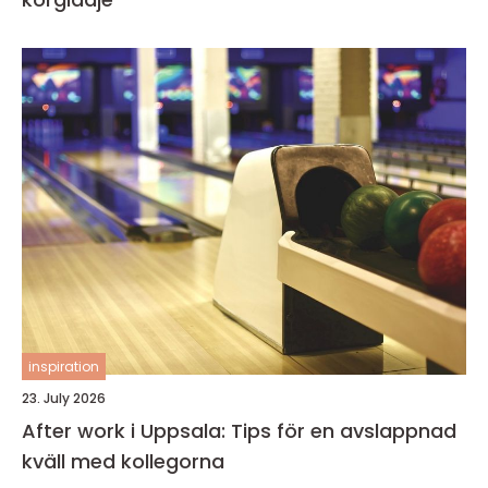
inspiration
23. July 2026
After work i Uppsala: Tips för en avslappnad
kväll med kollegorna