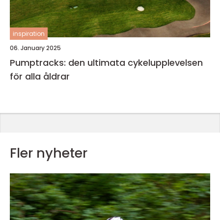
inspiration
06. January 2025
Pumptracks: den ultimata cykelupplevelsen
för alla åldrar
Fler nyheter