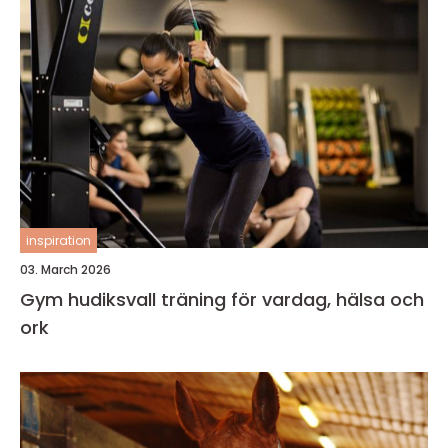
inspiration
03. March 2026
Gym hudiksvall träning för vardag, hälsa och
ork