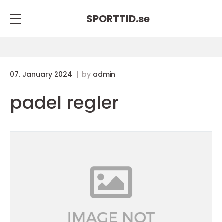
SPORTTID.
se
07. January 2024
by
admin
padel regler