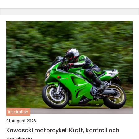
inspiration
01. August 2026
Kawasaki motorcykel: Kraft, kontroll och
körglädje