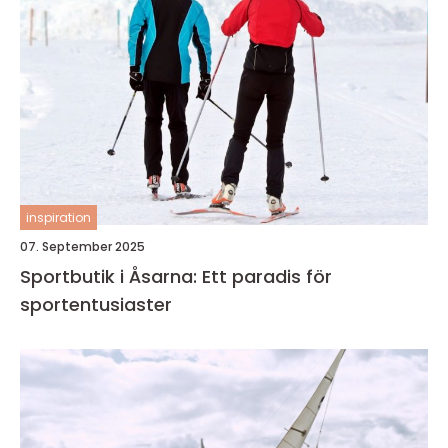
inspiration
07. September 2025
Sportbutik i Åsarna: Ett paradis för
sportentusiaster