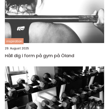
inspiration
29. August 2025
Håll dig i form på gym på Öland