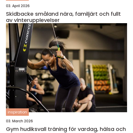
03. April 2026
Skidbacke småland nära, familjärt och fullt
av vinterupplevelser
inspiration
03. March 2026
Gym hudiksvall träning för vardag, hälsa och