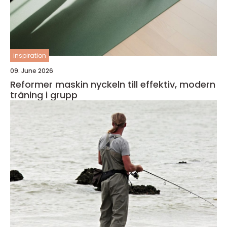
inspiration
09. June 2026
Reformer maskin nyckeln till effektiv, modern
träning i grupp