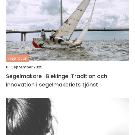
inspiration
01. September 2025
Segelmakare i Blekinge: Tradition och
innovation i segelmakeriets tjänst