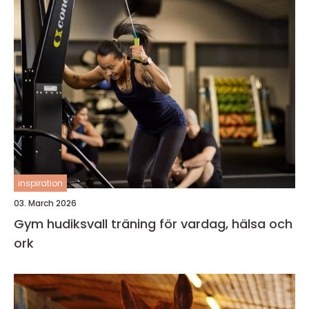
inspiration
03. March 2026
Gym hudiksvall träning för vardag, hälsa och
ork