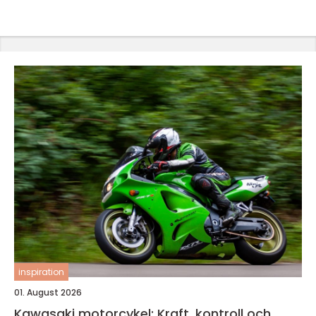
inspiration
01. August 2026
Kawasaki motorcykel: Kraft, kontroll och