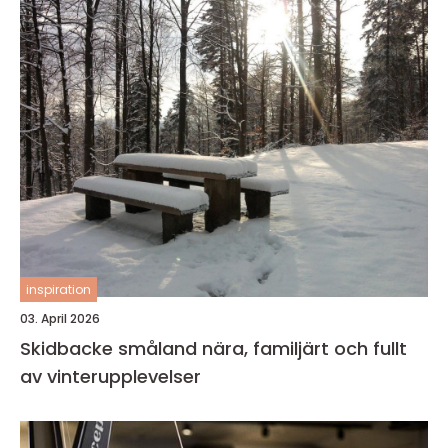
inspiration
03. April 2026
Skidbacke småland nära, familjärt och fullt
av vinterupplevelser