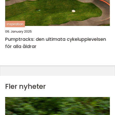
inspiration
06. January 2025
Pumptracks: den ultimata cykelupplevelsen
för alla åldrar
Fler nyheter