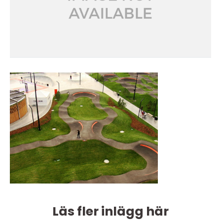
Läs fler inlägg här