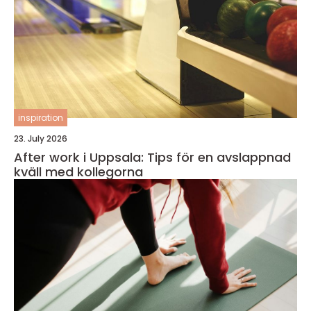
inspiration
23. July 2026
After work i Uppsala: Tips för en avslappnad
kväll med kollegorna