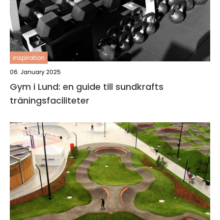
inspiration
06. January 2025
Gym i Lund: en guide till sundkrafts
träningsfaciliteter