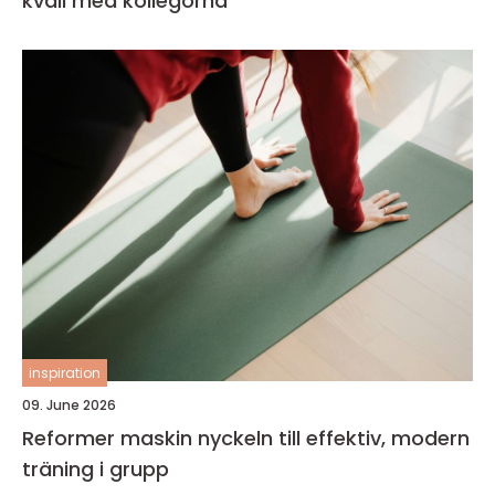
kväll med kollegorna
inspiration
09. June 2026
Reformer maskin nyckeln till effektiv, modern
träning i grupp