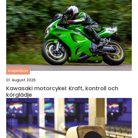
inspiration
01. August 2026
Kawasaki motorcykel: Kraft, kontroll och
körglädje