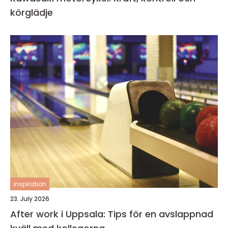
körglädje
inspiration
23. July 2026
After work i Uppsala: Tips för en avslappnad