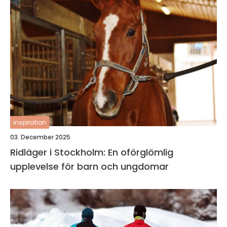
inspiration
03. December 2025
Ridläger i Stockholm: En oförglömlig
upplevelse för barn och ungdomar