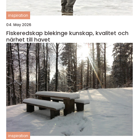
inspiration
04. May 2026
Fiskeredskap blekinge kunskap, kvalitet och
närhet till havet
inspiration