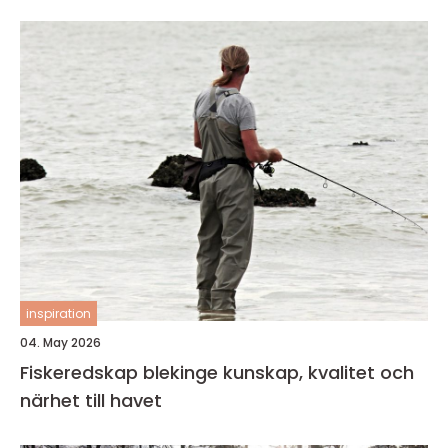
inspiration
04. May 2026
Fiskeredskap blekinge kunskap, kvalitet och
närhet till havet