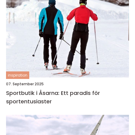
inspiration
07. September 2025
Sportbutik i Åsarna: Ett paradis för
sportentusiaster