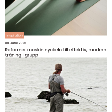
inspiration
09. June 2026
Reformer maskin nyckeln till effektiv, modern
träning i grupp