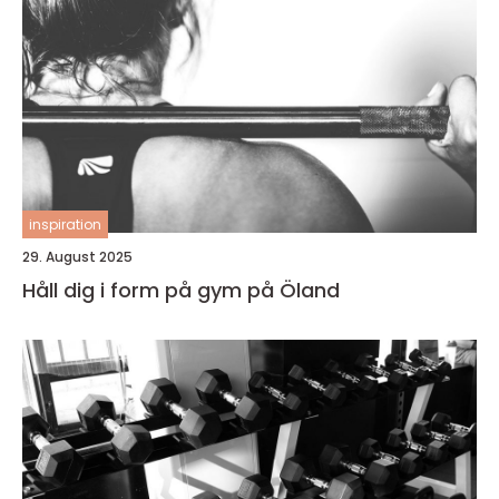
inspiration
29. August 2025
Håll dig i form på gym på Öland