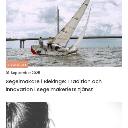
inspiration
01. September 2025
Segelmakare i Blekinge: Tradition och
innovation i segelmakeriets tjänst