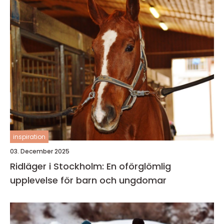
inspiration
03. December 2025
Ridläger i Stockholm: En oförglömlig
upplevelse för barn och ungdomar