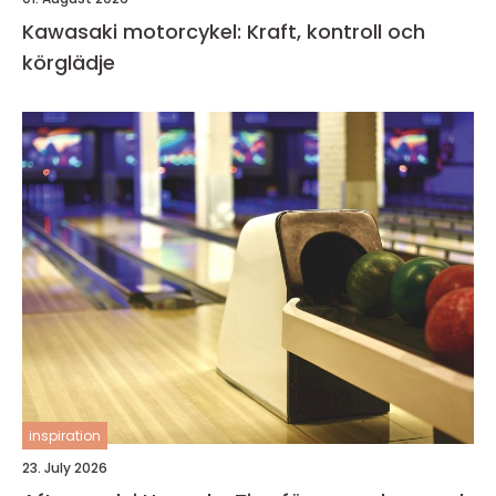
Kawasaki motorcykel: Kraft, kontroll och
körglädje
inspiration
23. July 2026