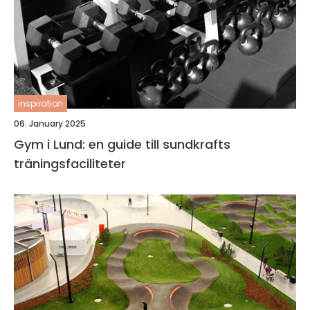
inspiration
06. January 2025
Gym i Lund: en guide till sundkrafts
träningsfaciliteter