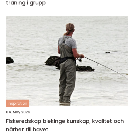
träning i grupp
inspiration
04. May 2026
Fiskeredskap blekinge kunskap, kvalitet och
närhet till havet