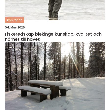
inspiration
04. May 2026
Fiskeredskap blekinge kunskap, kvalitet och
närhet till havet