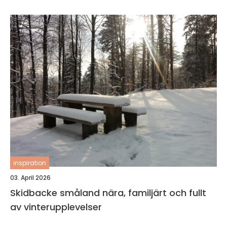
inspiration
03. April 2026
Skidbacke småland nära, familjärt och fullt
av vinterupplevelser