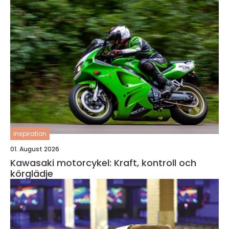
inspiration
01. August 2026
Kawasaki motorcykel: Kraft, kontroll och
körglädje