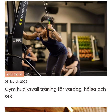
inspiration
03. March 2026
Gym hudiksvall träning för vardag, hälsa och
ork