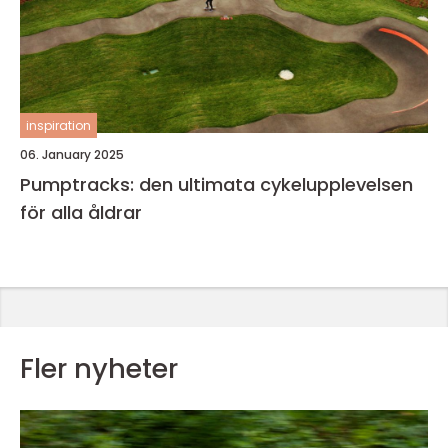
inspiration
06. January 2025
Pumptracks: den ultimata cykelupplevelsen
för alla åldrar
Fler nyheter