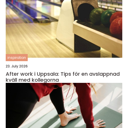
inspiration
23. July 2026
After work i Uppsala: Tips för en avslappnad
kväll med kollegorna