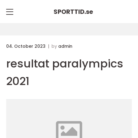
SPORTTID.
se
04. October 2023
by
admin
resultat paralympics
2021