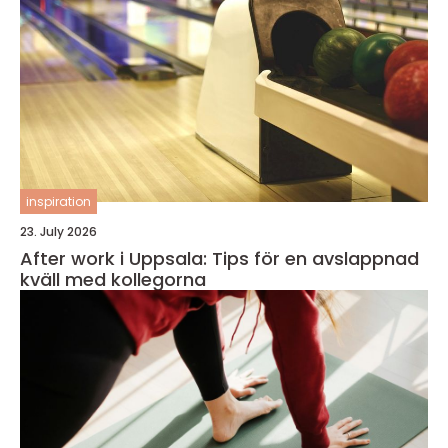
inspiration
23. July 2026
After work i Uppsala: Tips för en avslappnad
kväll med kollegorna