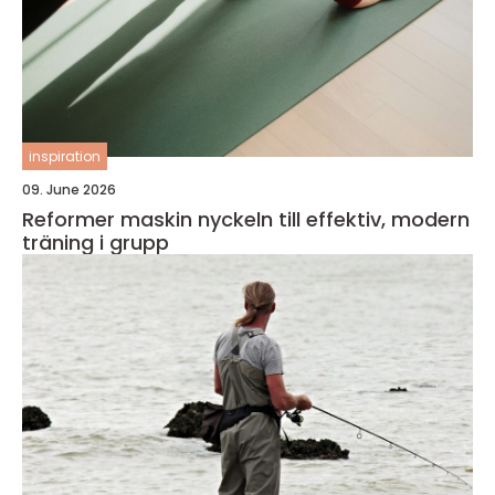
inspiration
09. June 2026
Reformer maskin nyckeln till effektiv, modern
träning i grupp