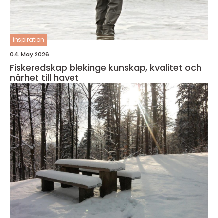
inspiration
04. May 2026
Fiskeredskap blekinge kunskap, kvalitet och
närhet till havet