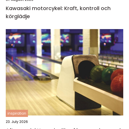
Kawasaki motorcykel: Kraft, kontroll och
körglädje
inspiration
23. July 2026