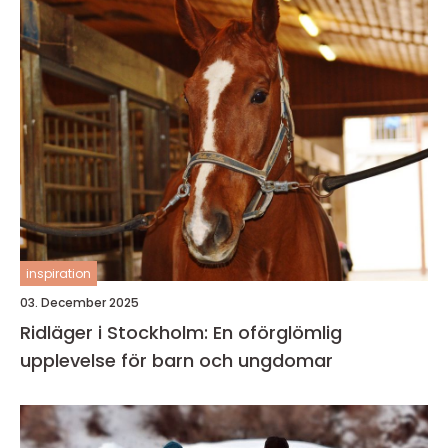
inspiration
03. December 2025
Ridläger i Stockholm: En oförglömlig
upplevelse för barn och ungdomar