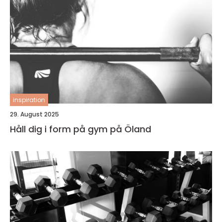
inspiration
29. August 2025
Håll dig i form på gym på Öland