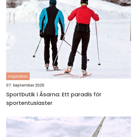
inspiration
07. September 2025
Sportbutik i Åsarna: Ett paradis för
sportentusiaster