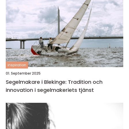
inspiration
01. September 2025
Segelmakare i Blekinge: Tradition och
innovation i segelmakeriets tjänst