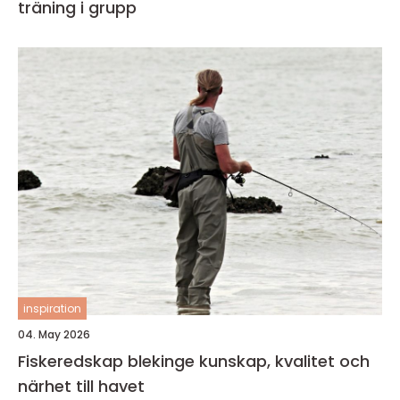
träning i grupp
inspiration
04. May 2026
Fiskeredskap blekinge kunskap, kvalitet och
närhet till havet