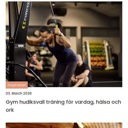
inspiration
03. March 2026
Gym hudiksvall träning för vardag, hälsa och
ork