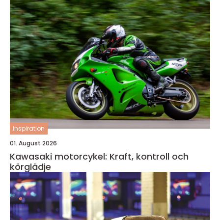
inspiration
01. August 2026
Kawasaki motorcykel: Kraft, kontroll och
körglädje