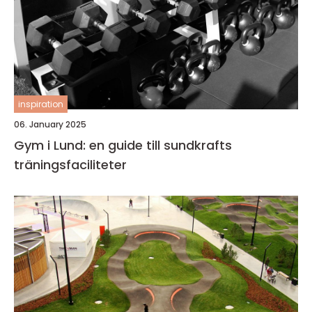
inspiration
06. January 2025
Gym i Lund: en guide till sundkrafts
träningsfaciliteter