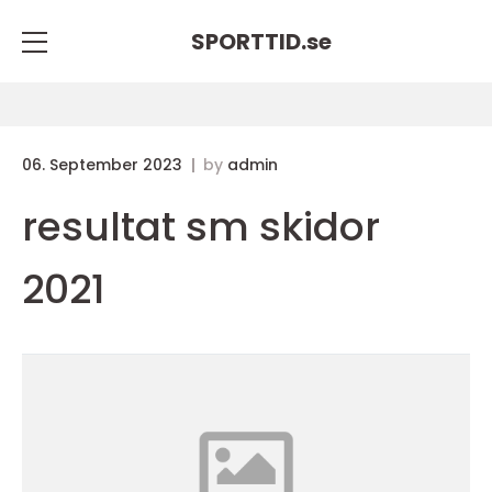
SPORTTID.
se
06. September 2023
by
admin
resultat sm skidor
2021