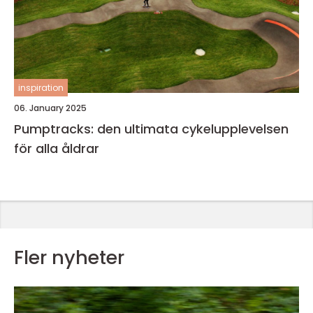
inspiration
06. January 2025
Pumptracks: den ultimata cykelupplevelsen
för alla åldrar
Fler nyheter