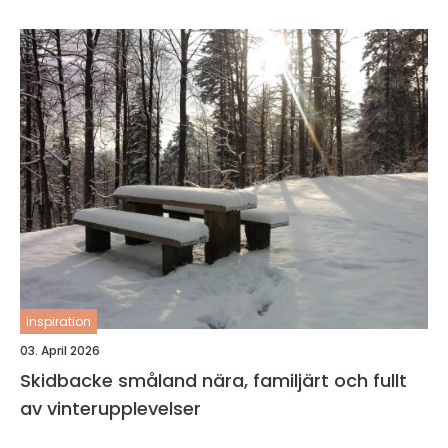
inspiration
03. April 2026
Skidbacke småland nära, familjärt och fullt
av vinterupplevelser