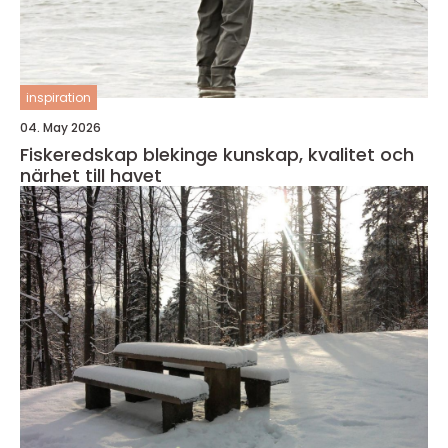
inspiration
04. May 2026
Fiskeredskap blekinge kunskap, kvalitet och
närhet till havet