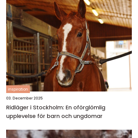
inspiration
03. December 2025
Ridläger i Stockholm: En oförglömlig
upplevelse för barn och ungdomar