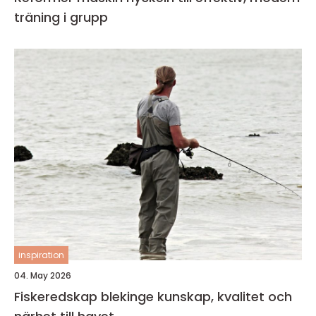
träning i grupp
inspiration
04. May 2026
Fiskeredskap blekinge kunskap, kvalitet och