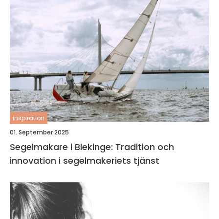
inspiration
01. September 2025
Segelmakare i Blekinge: Tradition och
innovation i segelmakeriets tjänst