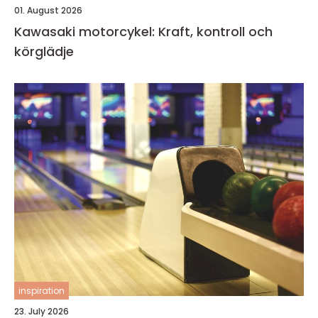
01. August 2026
Kawasaki motorcykel: Kraft, kontroll och
körglädje
inspiration
23. July 2026