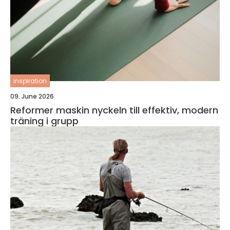
inspiration
09. June 2026
Reformer maskin nyckeln till effektiv, modern
träning i grupp