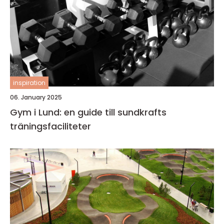
inspiration
06. January 2025
Gym i Lund: en guide till sundkrafts
träningsfaciliteter