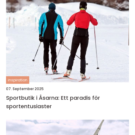
inspiration
07. September 2025
Sportbutik i Åsarna: Ett paradis för
sportentusiaster