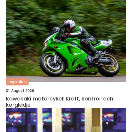
inspiration
01. August 2026
Kawasaki motorcykel: Kraft, kontroll och
körglädje