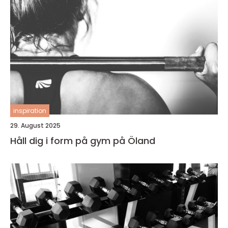
inspiration
29. August 2025
Håll dig i form på gym på Öland