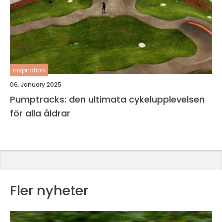
inspiration
06. January 2025
Pumptracks: den ultimata cykelupplevelsen
för alla åldrar
Fler nyheter