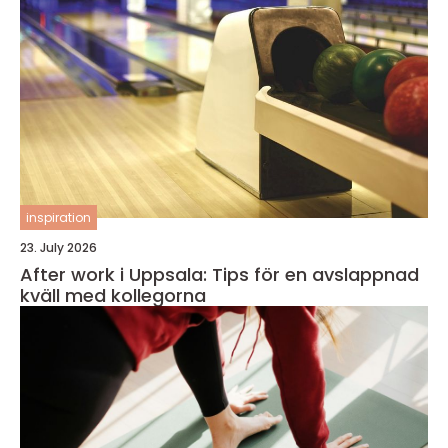
inspiration
23. July 2026
After work i Uppsala: Tips för en avslappnad
kväll med kollegorna