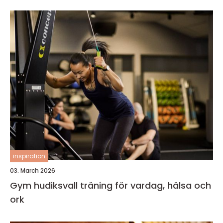
inspiration
03. March 2026
Gym hudiksvall träning för vardag, hälsa och
ork