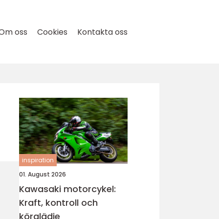
Om oss
Cookies
Kontakta oss
inspiration
01. August 2026
Kawasaki motorcykel:
Kraft, kontroll och
körglädje