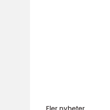
Fler nyheter