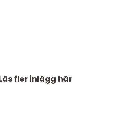
Läs fler inlägg här