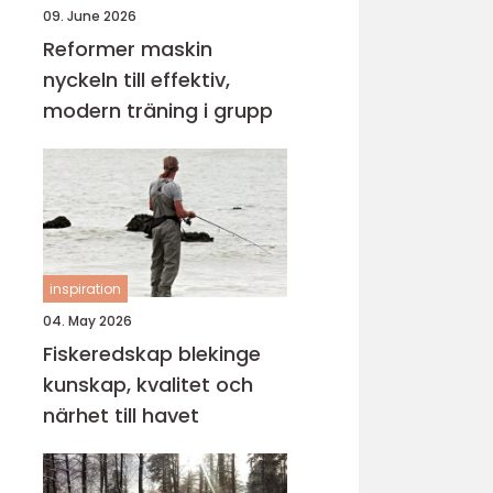
09. June 2026
Reformer maskin
nyckeln till effektiv,
modern träning i grupp
inspiration
04. May 2026
Fiskeredskap blekinge
kunskap, kvalitet och
närhet till havet