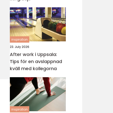
inspiration
23. July 2026
After work i Uppsala:
Tips för en avslappnad
kväll med kollegorna
inspiration