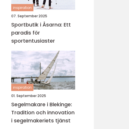
inspiration
07. September 2025
Sportbutik i Åsarna: Ett
paradis för
sportentusiaster
inspiration
01. September 2025
Segelmakare i Blekinge:
Tradition och innovation
i segelmakeriets tjänst