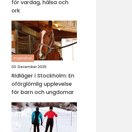
för vardag, hälsa och
ork
inspiration
03. December 2025
Ridläger i Stockholm: En
oförglömlig upplevelse
för barn och ungdomar